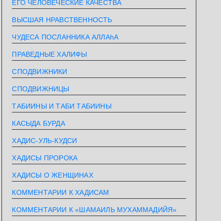
ЕГО ЧЕЛОВЕЧЕСКИЕ КАЧЕСТВА
ВЫСШАЯ НРАВСТВЕННОСТЬ
ЧУДЕСА ПОСЛАННИКА АЛЛАhА
ПРАВЕДНЫЕ ХАЛИФЫ
СПОДВИЖНИКИ
СПОДВИЖНИЦЫ
ТАБИИНЫ И ТАБИ ТАБИИНЫ
КАСЫДА БУРДА
ХАДИС-УЛЬ-КУДСИ
ХАДИСЫ ПРОРОКА
ХАДИСЫ О ЖЕНЩИНАХ
КОММЕНТАРИИ К ХАДИСАМ
КОММЕНТАРИИ К «ШАМАИЛЬ МУХАММАДИЙЯ»