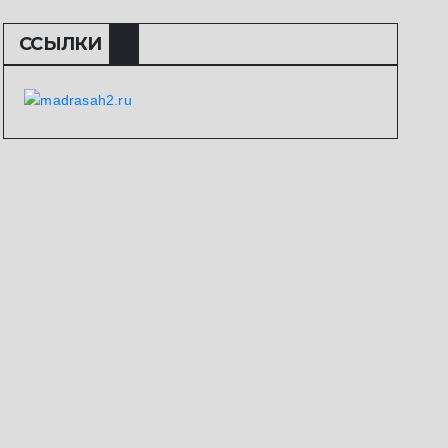
ССЫЛКИ