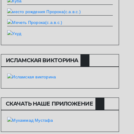
ИСЛАМСКАЯ ВИКТОРИНА
СКАЧАТЬ НАШЕ ПРИЛОЖЕНИЕ