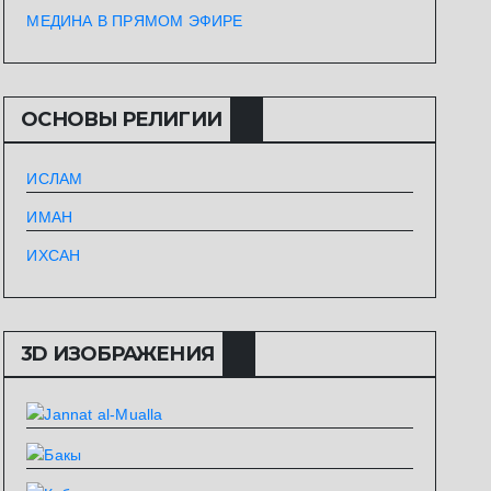
МЕДИНА В ПРЯМОМ ЭФИРЕ
ОСНОВЫ РЕЛИГИИ
ИСЛАМ
ИМАН
ИХСАН
3D ИЗОБРАЖЕНИЯ