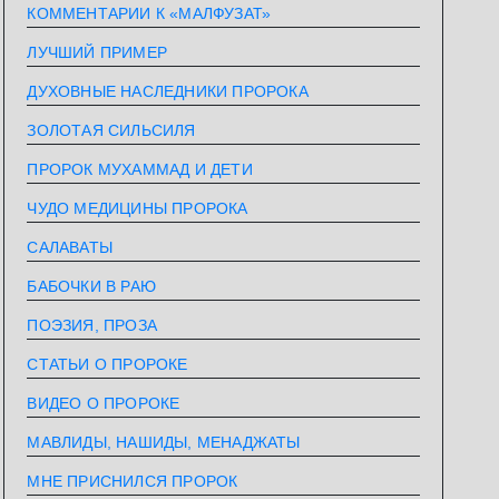
КОММЕНТАРИИ К «МАЛФУЗАТ»
ЛУЧШИЙ ПРИМЕР
ДУХОВНЫЕ НАСЛЕДНИКИ ПРОРОКА
ЗОЛОТАЯ СИЛЬСИЛЯ
ПРОРОК МУХАММАД И ДЕТИ
ЧУДО МЕДИЦИНЫ ПРОРОКА
САЛАВАТЫ
БАБОЧКИ В РАЮ
ПОЭЗИЯ, ПРОЗА
СТАТЬИ О ПРОРОКЕ
ВИДЕО О ПРОРОКЕ
МАВЛИДЫ, НАШИДЫ, МЕНАДЖАТЫ
МНЕ ПРИСНИЛСЯ ПРОРОК