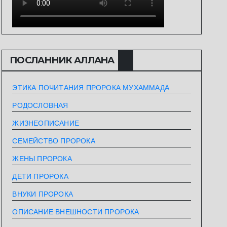
ПОСЛАННИК АЛЛАHА
ЭТИКА ПОЧИТАНИЯ ПРОРОКА МУХАММАДА
РОДОСЛОВНАЯ
ЖИЗНЕОПИСАНИЕ
СЕМЕЙСТВО ПРОРОКА
ЖЕНЫ ПРОРОКА
ДЕТИ ПРОРОКА
ВНУКИ ПРОРОКА
ОПИСАНИЕ ВНЕШНОСТИ ПРОРОКА