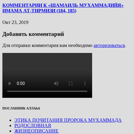
КОММЕНТАРИИ К «ШАМАИЛЬ МУХАММАДИЙЯ»
ИМАМА АТ-ТИРМИЗИ (184, 185)
Окт 23, 2019
Добавить комментарий
Для отправки комментария вам необходимо
авторизоваться
.
ПОСЛАННИК АЛЛАhА
ЭТИКА ПОЧИТАНИЯ ПРОРОКА МУХАММАДА
РОДОСЛОВНАЯ
ЖИЗНЕОПИСАНИЕ