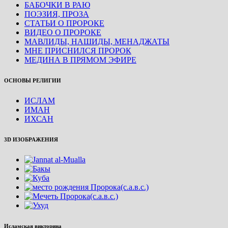
БАБОЧКИ В РАЮ
ПОЭЗИЯ, ПРОЗА
СТАТЬИ О ПРОРОКЕ
ВИДЕО О ПРОРОКЕ
МАВЛИДЫ, НАШИДЫ, МЕНАДЖАТЫ
МНЕ ПРИСНИЛСЯ ПРОРОК
МЕДИНА В ПРЯМОМ ЭФИРЕ
ОСНОВЫ РЕЛИГИИ
ИСЛАМ
ИМАН
ИХСАН
3D ИЗОБРАЖЕНИЯ
Исламская викторина