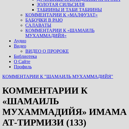
ЗОЛОТАЯ СИЛЬСИЛЯ
ТАБИИНЫ И ТАБИ ТАБИИНЫ
КОММЕНТАРИИ К «МАЛФУЗАТ»
БАБОЧКИ В РАЮ
САЛАВАТЫ
КОММЕНТАРИИ К «ШАМАИЛЬ
МУХАММАДИЙЯ»
Аудио
Видео
ВИДЕО О ПРОРОКЕ
Библиотека
О Сайте
Профиль
КОММЕНТАРИИ К "ШАМАИЛЬ МУХАММАДИЙЯ"
КОММЕНТАРИИ К
«ШАМАИЛЬ
МУХАММАДИЙЯ» ИМАМА
АТ-ТИРМИЗИ (133)