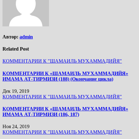
Автор:
admin
Related Post
КОММЕНТАРИИ К "ШАМАИЛЬ МУХАММАДИЙЯ"
КОММЕНТАРИИ К «ШАМАИЛЬ МУХАММАДИЙЯ»
ИМАМА АТ-ТИРМИЗИ (188) (Окончание цикла)
Дек 19, 2019
КОММЕНТАРИИ К "ШАМАИЛЬ МУХАММАДИЙЯ"
КОММЕНТАРИИ К «ШАМАИЛЬ МУХАММАДИЙЯ»
ИМАМА АТ-ТИРМИЗИ (186, 187)
Ноя 24, 2019
КОММЕНТАРИИ К "ШАМАИЛЬ МУХАММАДИЙЯ"