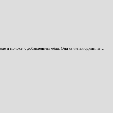
воде и молоке, с добавлением мёда. Она является одним из…