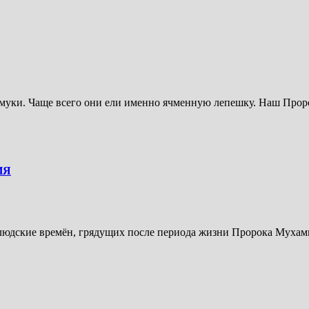
 муки. Чаще всего они ели именно ячменную лепешку. Наш Прор
ЕНИЯ