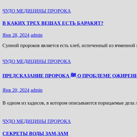
ЧУДО МЕДИЦИНЫ ПРОРОКА
В КАКИХ ТРЕХ ВЕЩАХ ЕСТЬ БАРАКЯТ?
Янв 28, 2024
admin
Сунной пророков является есть хлеб, испеченный из ячменной
ЧУДО МЕДИЦИНЫ ПРОРОКА
ПРЕДСКАЗАНИЕ ПРОРОКА ﷺ О ПРОБЛЕМЕ ОЖИР
Янв 20, 2024
admin
ЧУДО МЕДИЦИНЫ ПРОРОКА
СЕКРЕТЫ ВОДЫ ЗАМ-ЗАМ