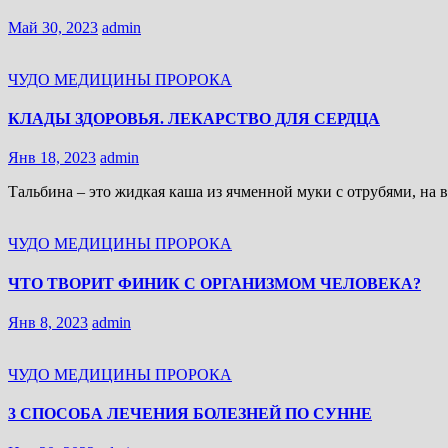
Май 30, 2023
admin
ЧУДО МЕДИЦИНЫ ПРОРОКА
КЛАДЫ ЗДОРОВЬЯ. ЛЕКАРСТВО ДЛЯ СЕРДЦА
Янв 18, 2023
admin
Тальбина – это жидкая каша из ячменной муки с отрубями, на 
ЧУДО МЕДИЦИНЫ ПРОРОКА
ЧТО ТВОРИТ ФИНИК С ОРГАНИЗМОМ ЧЕЛОВЕКА?
Янв 8, 2023
admin
ЧУДО МЕДИЦИНЫ ПРОРОКА
3 СПОСОБА ЛЕЧЕНИЯ БОЛЕЗНЕЙ ПО СУННЕ