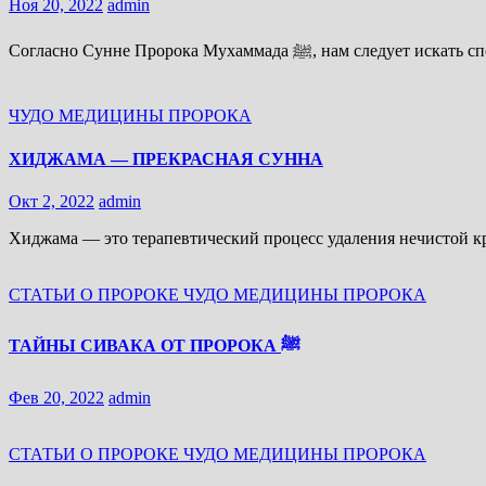
Ноя 20, 2022
admin
ЧУДО МЕДИЦИНЫ ПРОРОКА
ХИДЖАМА — ПРЕКРАСНАЯ СУННА
Окт 2, 2022
admin
Хиджама — это терапевтический процесс удаления нечистой к
СТАТЬИ О ПРОРОКЕ
ЧУДО МЕДИЦИНЫ ПРОРОКА
ТАЙНЫ СИВАКА ОТ ПРОРОКА ﷺ
Фев 20, 2022
admin
СТАТЬИ О ПРОРОКЕ
ЧУДО МЕДИЦИНЫ ПРОРОКА