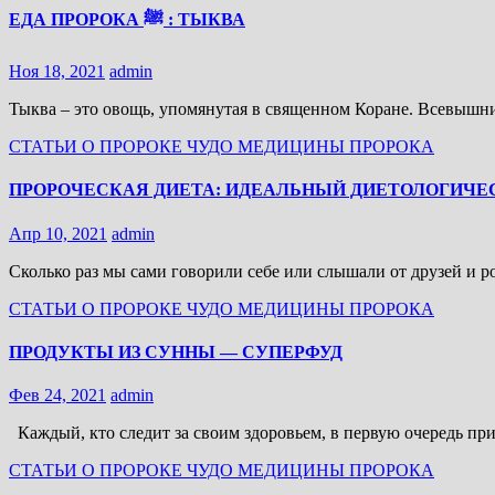
ЕДА ПРОРОКА ﷺ : ТЫКВА
Ноя 18, 2021
admin
Тыква – это овощь, упомянутая в священном Коране. Всевышн
СТАТЬИ О ПРОРОКЕ
ЧУДО МЕДИЦИНЫ ПРОРОКА
ПРОРОЧЕСКАЯ ДИЕТА: ИДЕАЛЬНЫЙ ДИЕТОЛОГИЧЕ
Апр 10, 2021
admin
Сколько раз мы сами говорили себе или слышали от друзей и
СТАТЬИ О ПРОРОКЕ
ЧУДО МЕДИЦИНЫ ПРОРОКА
ПРОДУКТЫ ИЗ СУННЫ — СУПЕРФУД
Фев 24, 2021
admin
Каждый, кто следит за своим здоровьем, в первую очередь пр
СТАТЬИ О ПРОРОКЕ
ЧУДО МЕДИЦИНЫ ПРОРОКА