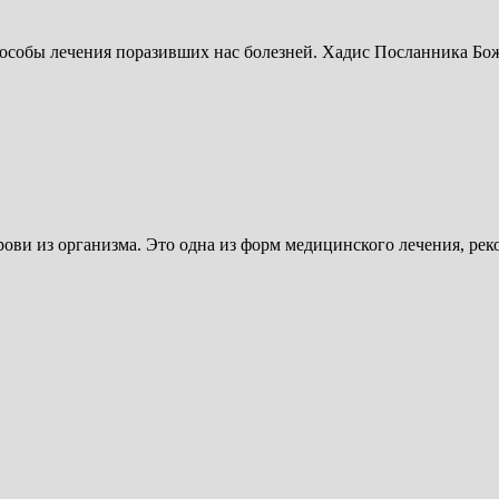
рови из организма. Это одна из форм медицинского лечения, р