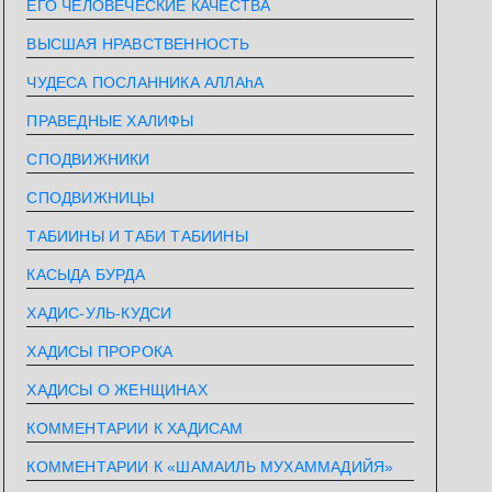
ЕГО ЧЕЛОВЕЧЕСКИЕ КАЧЕСТВА
ВЫСШАЯ НРАВСТВЕННОСТЬ
ЧУДЕСА ПОСЛАННИКА АЛЛАhА
ПРАВЕДНЫЕ ХАЛИФЫ
СПОДВИЖНИКИ
СПОДВИЖНИЦЫ
ТАБИИНЫ И ТАБИ ТАБИИНЫ
КАСЫДА БУРДА
ХАДИС-УЛЬ-КУДСИ
ХАДИСЫ ПРОРОКА
ХАДИСЫ О ЖЕНЩИНАХ
КОММЕНТАРИИ К ХАДИСАМ
КОММЕНТАРИИ К «ШАМАИЛЬ МУХАММАДИЙЯ»