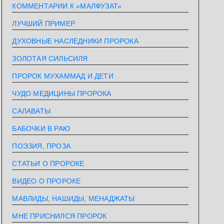
КОММЕНТАРИИ К «МАЛФУЗАТ»
ЛУЧШИЙ ПРИМЕР
ДУХОВНЫЕ НАСЛЕДНИКИ ПРОРОКА
ЗОЛОТАЯ СИЛЬСИЛЯ
ПРОРОК МУХАММАД И ДЕТИ
ЧУДО МЕДИЦИНЫ ПРОРОКА
САЛАВАТЫ
БАБОЧКИ В РАЮ
ПОЭЗИЯ, ПРОЗА
СТАТЬИ О ПРОРОКЕ
ВИДЕО О ПРОРОКЕ
МАВЛИДЫ, НАШИДЫ, МЕНАДЖАТЫ
МНЕ ПРИСНИЛСЯ ПРОРОК