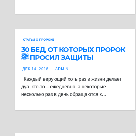
СТАТЬИ О ПРОРОКЕ
30 БЕД, ОТ КОТОРЫХ ПРОРОК
ﷺ ПРОСИЛ ЗАЩИТЫ
ДЕК 14, 2018
ADMIN
Каждый верующий хоть раз в жизни делает
дуа, кто-то – ежедневно, а некоторые
несколько раз в день обращаются к…