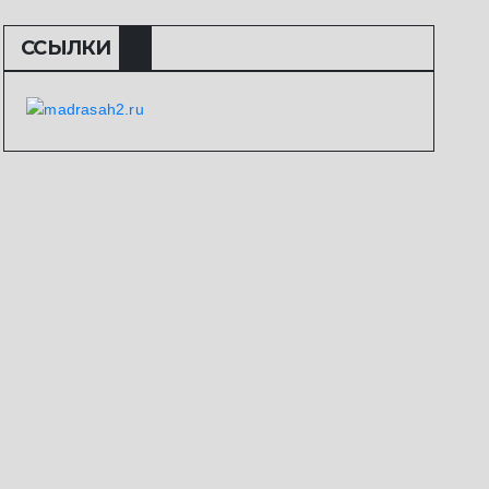
ССЫЛКИ