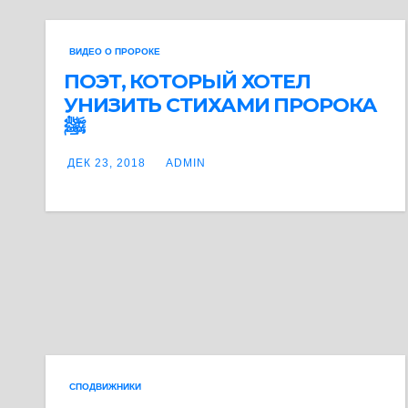
ВИДЕО О ПРОРОКЕ
ПОЭТ, КОТОРЫЙ ХОТЕЛ
УНИЗИТЬ СТИХАМИ ПРОРОКА
ﷺ
ДЕК 23, 2018
ADMIN
СПОДВИЖНИКИ