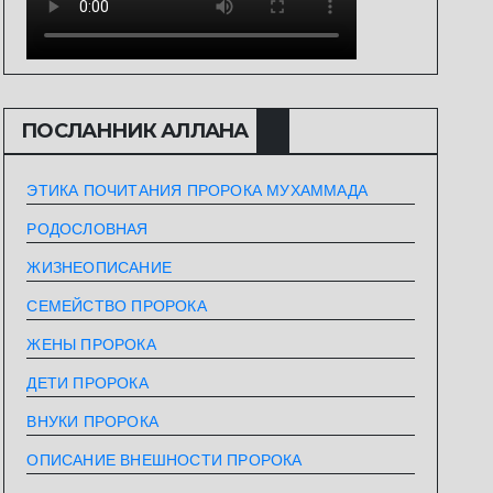
ПОСЛАННИК АЛЛАHА
ЭТИКА ПОЧИТАНИЯ ПРОРОКА МУХАММАДА
РОДОСЛОВНАЯ
ЖИЗНЕОПИСАНИЕ
СЕМЕЙСТВО ПРОРОКА
ЖЕНЫ ПРОРОКА
ДЕТИ ПРОРОКА
ВНУКИ ПРОРОКА
ОПИСАНИЕ ВНЕШНОСТИ ПРОРОКА