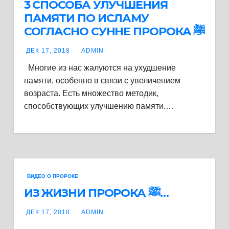
3 СПОСОБА УЛУЧШЕНИЯ
ПАМЯТИ ПО ИСЛАМУ
СОГЛАСНО СУННЕ ПРОРОКА ﷺ
ДЕК 17, 2018
ADMIN
Многие из нас жалуются на ухудшение
памяти, особенно в связи с увеличением
возраста. Есть множество методик,
способствующих улучшению памяти.…
ВИДЕО О ПРОРОКЕ
ИЗ ЖИЗНИ ПРОРОКА ﷺ…
ДЕК 17, 2018
ADMIN