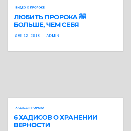
ВИДЕО О ПРОРОКЕ
ЛЮБИТЬ ПРОРОКА ﷺ
БОЛЬШЕ, ЧЕМ СЕБЯ
ДЕК 12, 2018
ADMIN
ХАДИСЫ ПРОРОКА
6 ХАДИСОВ О ХРАНЕНИИ
ВЕРНОСТИ