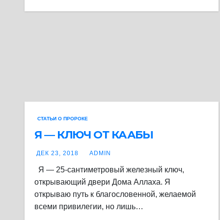
СТАТЬИ О ПРОРОКЕ
Я — КЛЮЧ ОТ КААБЫ
ДЕК 23, 2018
ADMIN
Я — 25-сантиметровый железный ключ,
открывающий двери Дома Аллаха. Я
открываю путь к благословенной, желаемой
всеми привилегии, но лишь…