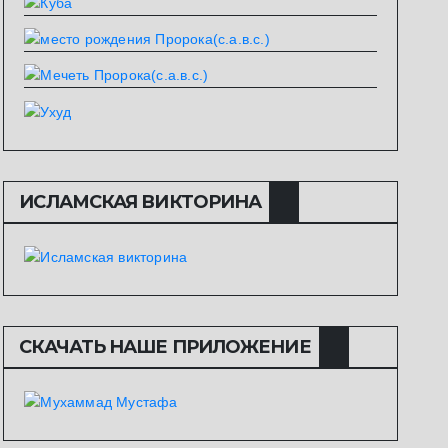
ИСЛАМСКАЯ ВИКТОРИНА
СКАЧАТЬ НАШЕ ПРИЛОЖЕНИЕ