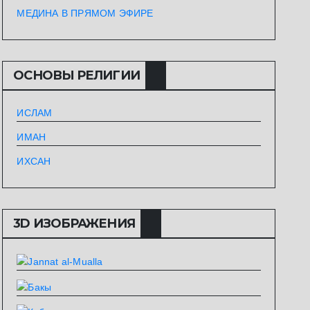
МЕДИНА В ПРЯМОМ ЭФИРЕ
ОСНОВЫ РЕЛИГИИ
ИСЛАМ
ИМАН
ИХСАН
3D ИЗОБРАЖЕНИЯ