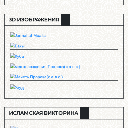
3D ИЗОБРАЖЕНИЯ
ИСЛАМСКАЯ ВИКТОРИНА