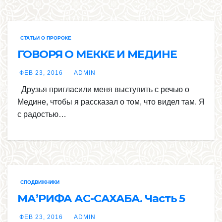
СТАТЬИ О ПРОРОКЕ
ГОВОРЯ О МЕККЕ И МЕДИНЕ
ФЕВ 23, 2016
ADMIN
Друзья пригласили меня выступить с речью о
Медине, чтобы я рассказал о том, что видел там. Я
с радостью…
СПОДВИЖНИКИ
МА’РИФА АС-САХАБА. Часть 5
ФЕВ 23, 2016
ADMIN