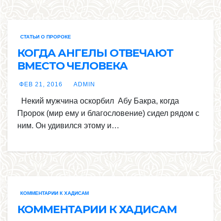
СТАТЬИ О ПРОРОКЕ
КОГДА АНГЕЛЫ ОТВЕЧАЮТ
ВМЕСТО ЧЕЛОВЕКА
ФЕВ 21, 2016
ADMIN
Некий мужчина оскорбил Абу Бакра, когда
Пророк (мир ему и благословение) сидел рядом с
ним. Он удивился этому и…
КОММЕНТАРИИ К ХАДИСАМ
КОММЕНТАРИИ К ХАДИСАМ