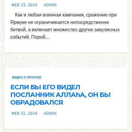
ФЕВ 22, 2016
ADMIN
Как и любая военная кампания, сражение при
Ярмуке не ограничивается непосредственно
битвой, а включает множество других закулисных
событий. Порой…
ВИДЕО О ПРОРОКЕ
ЕСЛИ БЫ ЕГО ВИДЕЛ
ПОСЛАННИК АЛЛАhА, ОН БЫ
ОБРАДОВАЛСЯ
ФЕВ 21, 2016
ADMIN