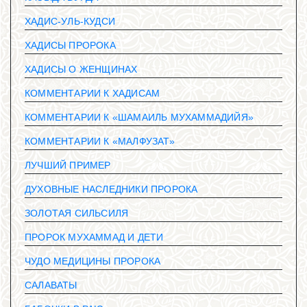
ХАДИС-УЛЬ-КУДСИ
ХАДИСЫ ПРОРОКА
ХАДИСЫ О ЖЕНЩИНАХ
КОММЕНТАРИИ К ХАДИСАМ
КОММЕНТАРИИ К «ШАМАИЛЬ МУХАММАДИЙЯ»
КОММЕНТАРИИ К «МАЛФУЗАТ»
ЛУЧШИЙ ПРИМЕР
ДУХОВНЫЕ НАСЛЕДНИКИ ПРОРОКА
ЗОЛОТАЯ СИЛЬСИЛЯ
ПРОРОК МУХАММАД И ДЕТИ
ЧУДО МЕДИЦИНЫ ПРОРОКА
САЛАВАТЫ