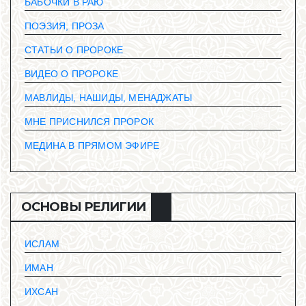
БАБОЧКИ В РАЮ
ПОЭЗИЯ, ПРОЗА
СТАТЬИ О ПРОРОКЕ
ВИДЕО О ПРОРОКЕ
МАВЛИДЫ, НАШИДЫ, МЕНАДЖАТЫ
МНЕ ПРИСНИЛСЯ ПРОРОК
МЕДИНА В ПРЯМОМ ЭФИРЕ
ОСНОВЫ РЕЛИГИИ
ИСЛАМ
ИМАН
ИХСАН