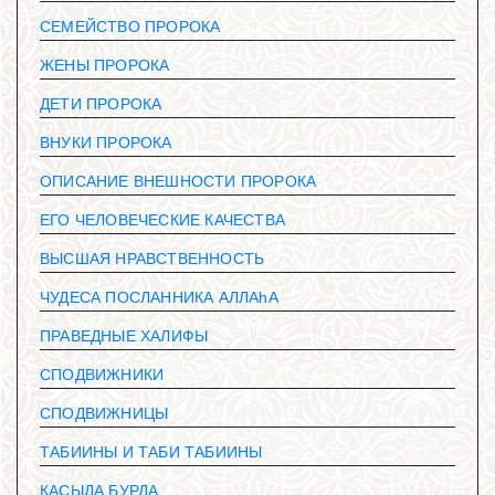
СЕМЕЙСТВО ПРОРОКА
ЖЕНЫ ПРОРОКА
ДЕТИ ПРОРОКА
ВНУКИ ПРОРОКА
ОПИСАНИЕ ВНЕШНОСТИ ПРОРОКА
ЕГО ЧЕЛОВЕЧЕСКИЕ КАЧЕСТВА
ВЫСШАЯ НРАВСТВЕННОСТЬ
ЧУДЕСА ПОСЛАННИКА АЛЛАhА
ПРАВЕДНЫЕ ХАЛИФЫ
СПОДВИЖНИКИ
СПОДВИЖНИЦЫ
ТАБИИНЫ И ТАБИ ТАБИИНЫ
КАСЫДА БУРДА