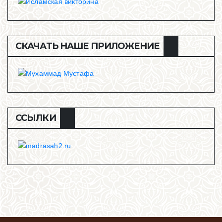
СКАЧАТЬ НАШЕ ПРИЛОЖЕНИЕ
ССЫЛКИ