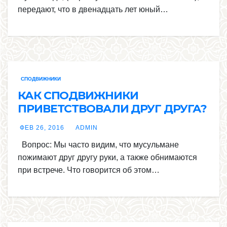
передают, что в двенадцать лет юный…
СПОДВИЖНИКИ
КАК СПОДВИЖНИКИ
ПРИВЕТСТВОВАЛИ ДРУГ ДРУГА?
ФЕВ 26, 2016
ADMIN
Вопрос: Мы часто видим, что мусульмане
пожимают друг другу руки, а также обнимаются
при встрече. Что говорится об этом…