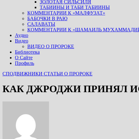
ЗОЛОТАЯ СИЛЬСИЛЯ
ТАБИИНЫ И ТАБИ ТАБИИНЫ
КОММЕНТАРИИ К «МАЛФУЗАТ»
БАБОЧКИ В РАЮ
САЛАВАТЫ
КОММЕНТАРИИ К «ШАМАИЛЬ МУХАММАДИ
Аудио
Видео
ВИДЕО О ПРОРОКЕ
Библиотека
О Сайте
Профиль
СПОДВИЖНИКИ
СТАТЬИ О ПРОРОКЕ
КАК ДЖРОДЖИ ПРИНЯЛ 