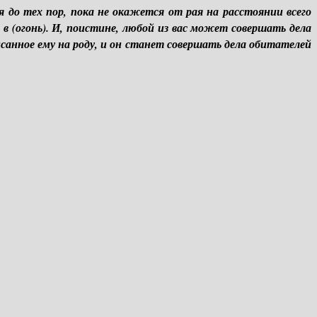
 до тех пор, пока не окажется от рая на расстоянии всего
 в (огонь). И, поистине, любой из вас может совершать дела
исанное ему на роду, и он станет совершать дела обитателей