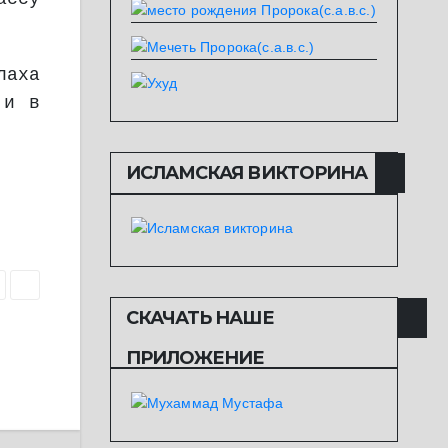
лаха
 и в
ИСЛАМСКАЯ ВИКТОРИНА
СКАЧАТЬ НАШЕ
ПРИЛОЖЕНИЕ