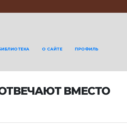
БИБЛИОТЕКА
О САЙТЕ
ПРОФИЛЬ
 ОТВЕЧАЮТ ВМЕСТО