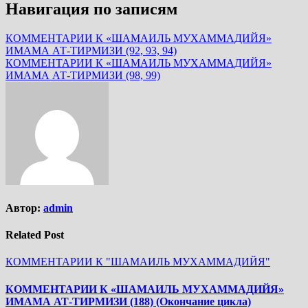
Навигация по записям
КОММЕНТАРИИ К «ШАМАИЛЬ МУХАММАДИЙЯ»
ИМАМА АТ-ТИРМИЗИ (92, 93, 94)
КОММЕНТАРИИ К «ШАМАИЛЬ МУХАММАДИЙЯ»
ИМАМА АТ-ТИРМИЗИ (98, 99)
Автор:
admin
Related Post
КОММЕНТАРИИ К "ШАМАИЛЬ МУХАММАДИЙЯ"
КОММЕНТАРИИ К «ШАМАИЛЬ МУХАММАДИЙЯ»
ИМАМА АТ-ТИРМИЗИ (188) (Окончание цикла)