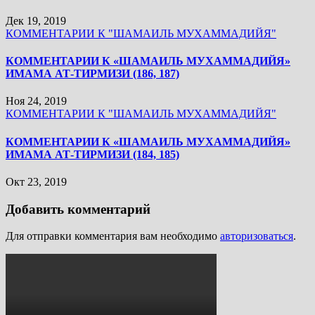
Дек 19, 2019
КОММЕНТАРИИ К "ШАМАИЛЬ МУХАММАДИЙЯ"
КОММЕНТАРИИ К «ШАМАИЛЬ МУХАММАДИЙЯ»
ИМАМА АТ-ТИРМИЗИ (186, 187)
Ноя 24, 2019
КОММЕНТАРИИ К "ШАМАИЛЬ МУХАММАДИЙЯ"
КОММЕНТАРИИ К «ШАМАИЛЬ МУХАММАДИЙЯ»
ИМАМА АТ-ТИРМИЗИ (184, 185)
Окт 23, 2019
Добавить комментарий
Для отправки комментария вам необходимо
авторизоваться
.