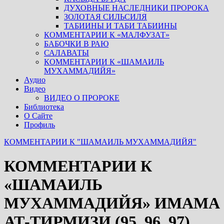
ДУХОВНЫЕ НАСЛЕДНИКИ ПРОРОКА
ЗОЛОТАЯ СИЛЬСИЛЯ
ТАБИИНЫ И ТАБИ ТАБИИНЫ
КОММЕНТАРИИ К «МАЛФУЗАТ»
БАБОЧКИ В РАЮ
САЛАВАТЫ
КОММЕНТАРИИ К «ШАМАИЛЬ
МУХАММАДИЙЯ»
Аудио
Видео
ВИДЕО О ПРОРОКЕ
Библиотека
О Сайте
Профиль
КОММЕНТАРИИ К "ШАМАИЛЬ МУХАММАДИЙЯ"
КОММЕНТАРИИ К
«ШАМАИЛЬ
МУХАММАДИЙЯ» ИМАМА
АТ-ТИРМИЗИ (95, 96, 97)