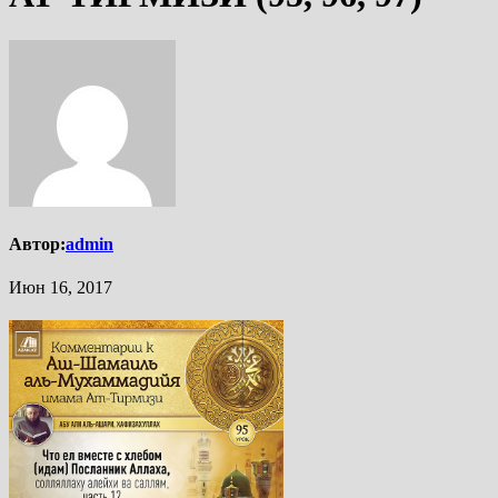
Автор:
admin
Июн 16, 2017