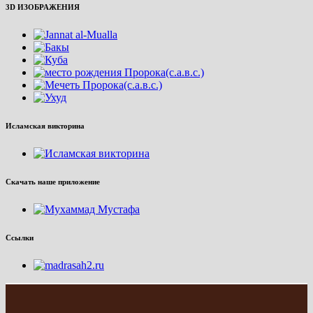
3D ИЗОБРАЖЕНИЯ
Исламская викторина
Скачать наше приложение
Ссылки