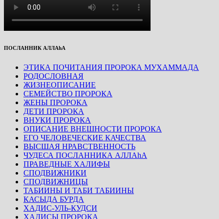
ПОСЛАННИК АЛЛАhА
ЭТИКА ПОЧИТАНИЯ ПРОРОКА МУХАММАДА
РОДОСЛОВНАЯ
ЖИЗНЕОПИСАНИЕ
СЕМЕЙСТВО ПРОРОКА
ЖЕНЫ ПРОРОКА
ДЕТИ ПРОРОКА
ВНУКИ ПРОРОКА
ОПИСАНИЕ ВНЕШНОСТИ ПРОРОКА
ЕГО ЧЕЛОВЕЧЕСКИЕ КАЧЕСТВА
ВЫСШАЯ НРАВСТВЕННОСТЬ
ЧУДЕСА ПОСЛАННИКА АЛЛАhА
ПРАВЕДНЫЕ ХАЛИФЫ
СПОДВИЖНИКИ
СПОДВИЖНИЦЫ
ТАБИИНЫ И ТАБИ ТАБИИНЫ
КАСЫДА БУРДА
ХАДИС-УЛЬ-КУДСИ
ХАДИСЫ ПРОРОКА