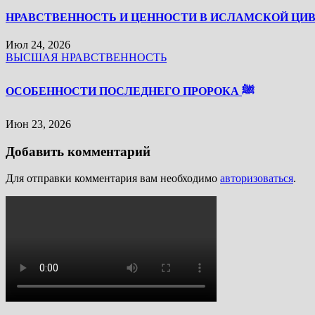
НРАВСТВЕННОСТЬ И ЦЕННОСТИ В ИСЛАМСКОЙ ЦИ
Июл 24, 2026
ВЫСШАЯ НРАВСТВЕННОСТЬ
ОСОБЕННОСТИ ПОСЛЕДНЕГО ПРОРОКА ﷺ
Июн 23, 2026
Добавить комментарий
Для отправки комментария вам необходимо
авторизоваться
.