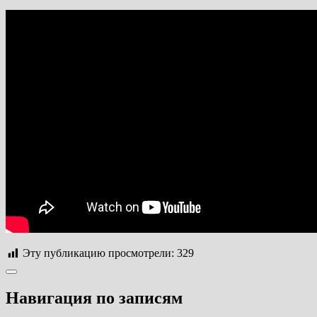
Эту публикацию просмотрели:
329
Навигация по записям