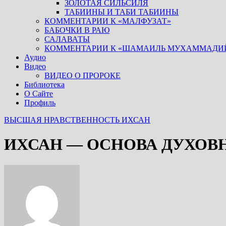
ЗОЛОТАЯ СИЛЬСИЛЯ
ТАБИИНЫ И ТАБИ ТАБИИНЫ
КОММЕНТАРИИ К «МАЛФУЗАТ»
БАБОЧКИ В РАЮ
САЛАВАТЫ
КОММЕНТАРИИ К «ШАМАИЛЬ МУХАММАДИ
Аудио
Видео
ВИДЕО О ПРОРОКЕ
Библиотека
О Сайте
Профиль
ВЫСШАЯ НРАВСТВЕННОСТЬ
ИХСАН
ИХСАН — ОСНОВА ДУХОВНО