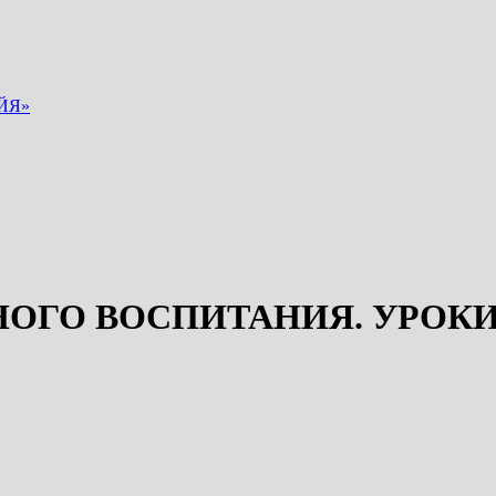
ЙЯ»
ГО ВОСПИТАНИЯ. УРОКИ 7