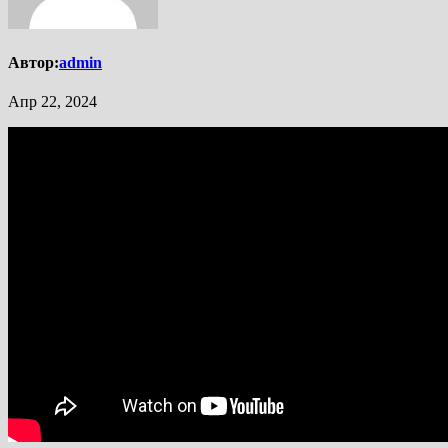
Автор:
admin
Апр 22, 2024