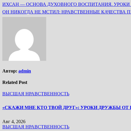
ИХСАН — ОСНОВА ДУХОВНОГО ВОСПИТАНИЯ. УРОКИ 7
Автор:
admin
Related Post
ВЫСШАЯ НРАВСТВЕННОСТЬ
Авг 4, 2026
ВЫСШАЯ НРАВСТВЕННОСТЬ