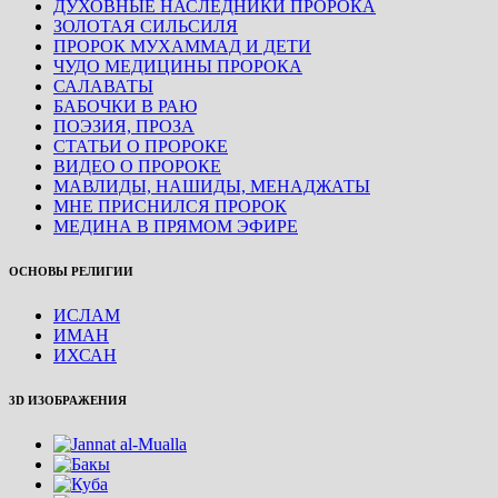
ДУХОВНЫЕ НАСЛЕДНИКИ ПРОРОКА
ЗОЛОТАЯ СИЛЬСИЛЯ
ПРОРОК МУХАММАД И ДЕТИ
ЧУДО МЕДИЦИНЫ ПРОРОКА
САЛАВАТЫ
БАБОЧКИ В РАЮ
ПОЭЗИЯ, ПРОЗА
СТАТЬИ О ПРОРОКЕ
ВИДЕО О ПРОРОКЕ
МАВЛИДЫ, НАШИДЫ, МЕНАДЖАТЫ
МНЕ ПРИСНИЛСЯ ПРОРОК
МЕДИНА В ПРЯМОМ ЭФИРЕ
ОСНОВЫ РЕЛИГИИ
ИСЛАМ
ИМАН
ИХСАН
3D ИЗОБРАЖЕНИЯ