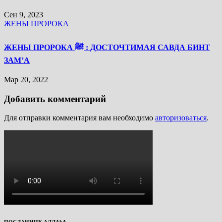
Сен 9, 2023
ЖЕНЫ ПРОРОКА
ЖЕНЫ ПРОРОКА ﷺ : ДОСТОЧТИМАЯ САВДА БИНТ
ЗАМ’А
Мар 20, 2022
Добавить комментарий
Для отправки комментария вам необходимо
авторизоваться
.