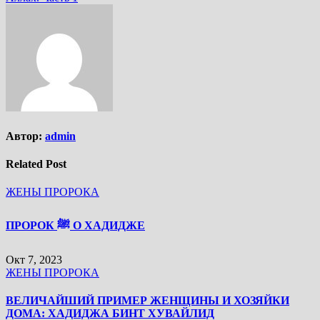
Автор:
admin
Related Post
ЖЕНЫ ПРОРОКА
ПРОРОК ﷺ О ХАДИДЖЕ
Окт 7, 2023
ЖЕНЫ ПРОРОКА
ВЕЛИЧАЙШИЙ ПРИМЕР ЖЕНЩИНЫ И ХОЗЯЙКИ
ДОМА: ХАДИДЖА БИНТ ХУВАЙЛИД