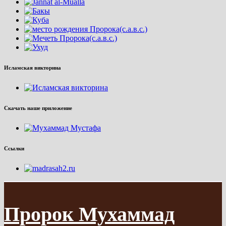
Исламская викторина
Скачать наше приложение
Ссылки
Пророк Мухаммад