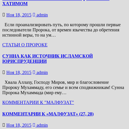
ХАТИМОМ
Ноя 18, 2015
admin
Если проанализировать путь, по которому прошли первые
последователи Пророка, от времен язычества до обретения
истинной веры, то на ум…
СТАТЬИ О ПРОРОКЕ
СУННА КАК ИСТОЧНИК ИСЛАМСКОЙ
ЮРИСПРУДЕНЦИИ
Ноя 18, 2015
admin
Хвала Аллаху, Господу Миров, мир и благословение
Пророку Мухаммаду, его семье и всем сподвижникам! Сунна
Пророка Мухаммада (мир ему…
КОММЕНТАРИИ К "МАЛФУЗАТ"
КОММЕНТАРИИ К «МАЛФУЗАТ» (27, 28)
Ноя 18, 2015
admin