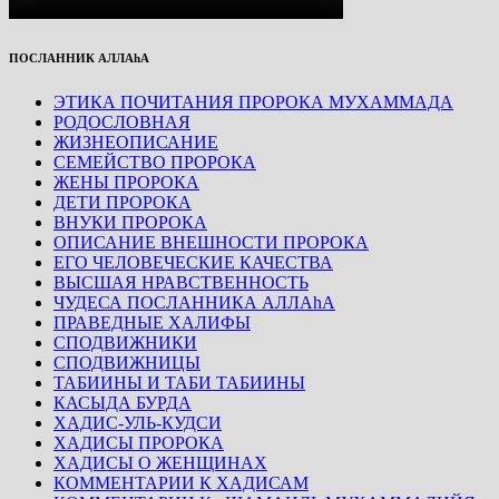
ПОСЛАННИК АЛЛАhА
ЭТИКА ПОЧИТАНИЯ ПРОРОКА МУХАММАДА
РОДОСЛОВНАЯ
ЖИЗНЕОПИСАНИЕ
СЕМЕЙСТВО ПРОРОКА
ЖЕНЫ ПРОРОКА
ДЕТИ ПРОРОКА
ВНУКИ ПРОРОКА
ОПИСАНИЕ ВНЕШНОСТИ ПРОРОКА
ЕГО ЧЕЛОВЕЧЕСКИЕ КАЧЕСТВА
ВЫСШАЯ НРАВСТВЕННОСТЬ
ЧУДЕСА ПОСЛАННИКА АЛЛАhА
ПРАВЕДНЫЕ ХАЛИФЫ
СПОДВИЖНИКИ
СПОДВИЖНИЦЫ
ТАБИИНЫ И ТАБИ ТАБИИНЫ
КАСЫДА БУРДА
ХАДИС-УЛЬ-КУДСИ
ХАДИСЫ ПРОРОКА
ХАДИСЫ О ЖЕНЩИНАХ
КОММЕНТАРИИ К ХАДИСАМ