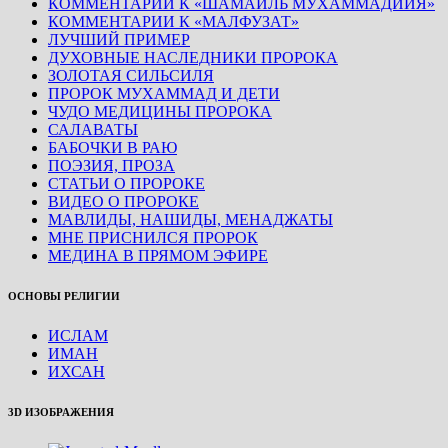
КОММЕНТАРИИ К «ШАМАИЛЬ МУХАММАДИЙЯ»
КОММЕНТАРИИ К «МАЛФУЗАТ»
ЛУЧШИЙ ПРИМЕР
ДУХОВНЫЕ НАСЛЕДНИКИ ПРОРОКА
ЗОЛОТАЯ СИЛЬСИЛЯ
ПРОРОК МУХАММАД И ДЕТИ
ЧУДО МЕДИЦИНЫ ПРОРОКА
САЛАВАТЫ
БАБОЧКИ В РАЮ
ПОЭЗИЯ, ПРОЗА
СТАТЬИ О ПРОРОКЕ
ВИДЕО О ПРОРОКЕ
МАВЛИДЫ, НАШИДЫ, МЕНАДЖАТЫ
МНЕ ПРИСНИЛСЯ ПРОРОК
МЕДИНА В ПРЯМОМ ЭФИРЕ
ОСНОВЫ РЕЛИГИИ
ИСЛАМ
ИМАН
ИХСАН
3D ИЗОБРАЖЕНИЯ