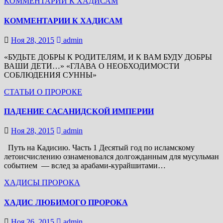
КОММЕНТАРИИ К ХАДИСАМ
КОММЕНТАРИИ К ХАДИСАМ
Ноя 28, 2015
admin
«БУДЬТЕ ДОБРЫ К РОДИТЕЛЯМ, И К ВАМ БУДУ ДОБРЫ
ВАШИ ДЕТИ…» «ГЛАВА О НЕОБХОДИМОСТИ
СОБЛЮДЕНИЯ СУННЫ»
СТАТЬИ О ПРОРОКЕ
ПАДЕНИЕ САСАНИДСКОЙ ИМПЕРИИ
Ноя 28, 2015
admin
Путь на Кадисию. Часть 1 Десятый год по исламскому
летоисчислению ознаменовался долгожданным для мусульман
событием — вслед за арабами-курайшитами…
ХАДИСЫ ПРОРОКА
ХАДИС ЛЮБИМОГО ПРОРОКА
Ноя 26, 2015
admin