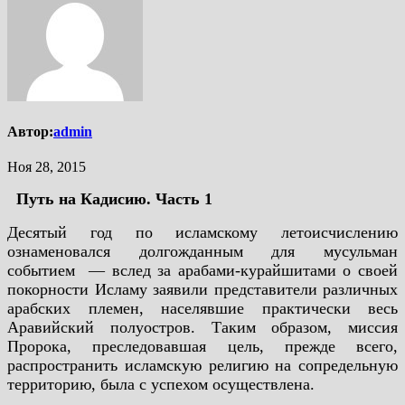
Автор:
admin
Ноя 28, 2015
Путь на Кадисию. Часть 1
Десятый год по исламскому летоисчислению
ознаменовался долгожданным для мусульман
событием — вслед за арабами-курайшитами о своей
покорности Исламу заявили представители различных
арабских племен, населявшие практически весь
Аравийский полуостров. Таким образом, миссия
Пророка, преследовавшая цель, прежде всего,
распространить исламскую религию на сопредельную
территорию, была с успехом осуществлена.