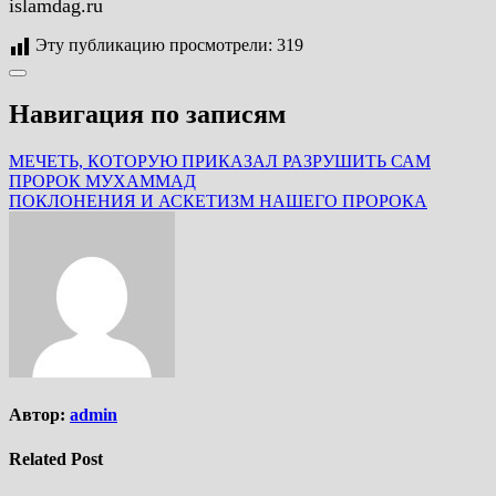
islamdag.ru
Эту публикацию просмотрели:
319
Навигация по записям
МЕЧЕТЬ, КОТОРУЮ ПРИКАЗАЛ РАЗРУШИТЬ САМ
ПРОРОК МУХАММАД
ПОКЛОНЕНИЯ И АСКЕТИЗМ НАШЕГО ПРОРОКА
Автор:
admin
Related Post