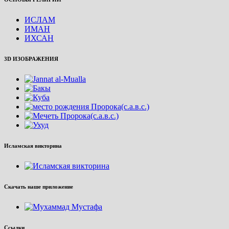
ИСЛАМ
ИМАН
ИХСАН
3D ИЗОБРАЖЕНИЯ
Исламская викторина
Скачать наше приложение
Ссылки