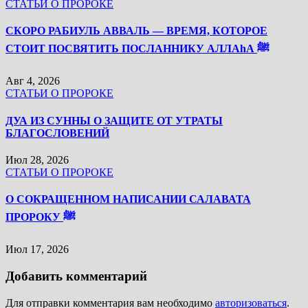
СТАТЬИ О ПРОРОКЕ
СКОРО РАБИУЛЬ АВВАЛЬ — ВРЕМЯ, КОТОРОЕ
СТОИТ ПОСВЯТИТЬ ПОСЛАННИКУ АЛЛАhА ﷺ
Авг 4, 2026
СТАТЬИ О ПРОРОКЕ
ДУА ИЗ СУННЫ О ЗАЩИТЕ ОТ УТРАТЫ
БЛАГОСЛОВЕНИЙ
Июл 28, 2026
СТАТЬИ О ПРОРОКЕ
О СОКРАЩЕННОМ НАПИСАНИИ САЛАВАТА
ПРОРОКУ ﷺ
Июл 17, 2026
Добавить комментарий
Для отправки комментария вам необходимо
авторизоваться
.