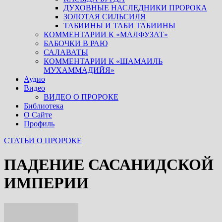
ДУХОВНЫЕ НАСЛЕДНИКИ ПРОРОКА
ЗОЛОТАЯ СИЛЬСИЛЯ
ТАБИИНЫ И ТАБИ ТАБИИНЫ
КОММЕНТАРИИ К «МАЛФУЗАТ»
БАБОЧКИ В РАЮ
САЛАВАТЫ
КОММЕНТАРИИ К «ШАМАИЛЬ
МУХАММАДИЙЯ»
Аудио
Видео
ВИДЕО О ПРОРОКЕ
Библиотека
О Сайте
Профиль
СТАТЬИ О ПРОРОКЕ
ПАДЕНИЕ САСАНИДСКОЙ
ИМПЕРИИ