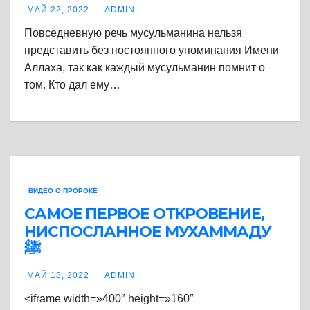
МАЙ 22, 2022
ADMIN
Повседневную речь мусульманина нельзя
представить без постоянного упоминания Имени
Аллаха, так как каждый мусульманин помнит о
том. Кто дал ему…
ВИДЕО О ПРОРОКЕ
САМОЕ ПЕРВОЕ ОТКРОВЕНИЕ,
НИСПОСЛАННОЕ МУХАММАДУ
ﷺ
МАЙ 18, 2022
ADMIN
<iframe width=»400″ height=»160″