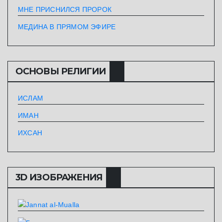
МНЕ ПРИСНИЛСЯ ПРОРОК
МЕДИНА В ПРЯМОМ ЭФИРЕ
ОСНОВЫ РЕЛИГИИ
ИСЛАМ
ИМАН
ИХСАН
3D ИЗОБРАЖЕНИЯ