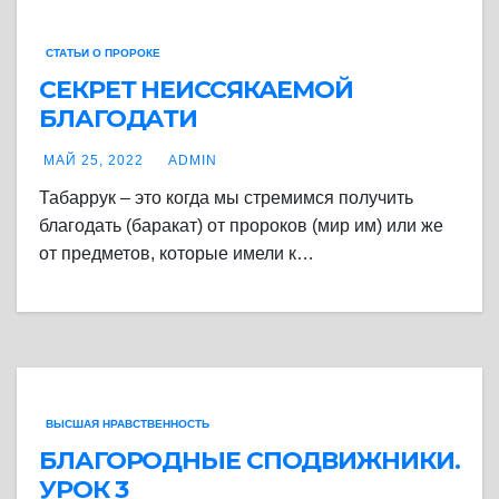
СТАТЬИ О ПРОРОКЕ
СЕКРЕТ НЕИССЯКАЕМОЙ
БЛАГОДАТИ
МАЙ 25, 2022
ADMIN
Табаррук – это когда мы стремимся получить
благодать (баракат) от пророков (мир им) или же
от предметов, которые имели к…
ВЫСШАЯ НРАВСТВЕННОСТЬ
БЛАГОРОДНЫЕ СПОДВИЖНИКИ.
УРОК 3