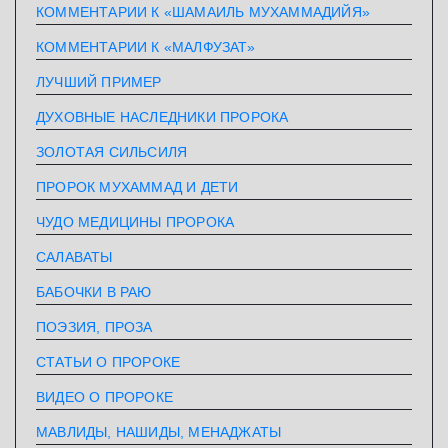
КОММЕНТАРИИ К «ШАМАИЛЬ МУХАММАДИЙЯ»
КОММЕНТАРИИ К «МАЛФУЗАТ»
ЛУЧШИЙ ПРИМЕР
ДУХОВНЫЕ НАСЛЕДНИКИ ПРОРОКА
ЗОЛОТАЯ СИЛЬСИЛЯ
ПРОРОК МУХАММАД И ДЕТИ
ЧУДО МЕДИЦИНЫ ПРОРОКА
САЛАВАТЫ
БАБОЧКИ В РАЮ
ПОЭЗИЯ, ПРОЗА
СТАТЬИ О ПРОРОКЕ
ВИДЕО О ПРОРОКЕ
МАВЛИДЫ, НАШИДЫ, МЕНАДЖАТЫ