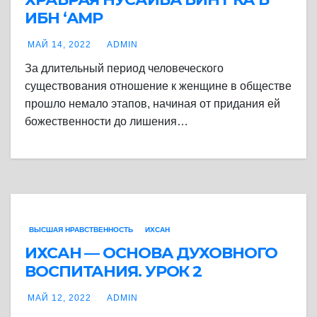
ИБН ‘АМР
МАЙ 14, 2022
ADMIN
За длительный период человеческого
существования отношение к женщине в обществе
прошло немало этапов, начиная от придания ей
божественности до лишения…
ВЫСШАЯ НРАВСТВЕННОСТЬ
ИХСАН
ИХСАН — ОСНОВА ДУХОВНОГО
ВОСПИТАНИЯ. УРОК 2
МАЙ 12, 2022
ADMIN