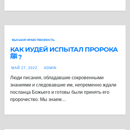
ВЫСШАЯ НРАВСТВЕННОСТЬ
КАК ИУДЕЙ ИСПЫТАЛ ПРОРОКА
ﷺ ?
МАЙ 27, 2022
ADMIN
Люди писания, обладавшие сокровенными
знаниями и следовавшие им, непременно ждали
посланца Божьего и готовы были принять его
пророчество. Мы знаем…