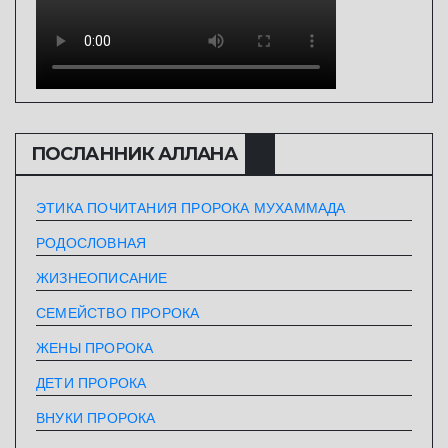
ПОСЛАННИК АЛЛАHА
ЭТИКА ПОЧИТАНИЯ ПРОРОКА МУХАММАДА
РОДОСЛОВНАЯ
ЖИЗНЕОПИСАНИЕ
СЕМЕЙСТВО ПРОРОКА
ЖЕНЫ ПРОРОКА
ДЕТИ ПРОРОКА
ВНУКИ ПРОРОКА