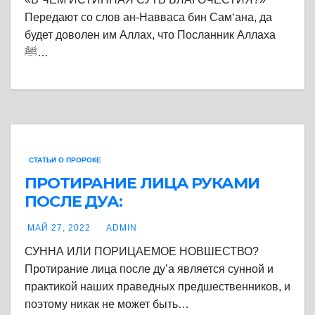
Передают со слов ан-Навваса бин Сам‘ана, да
будет доволен им Аллах, что Посланник Аллаха
ﷺ…
СТАТЬИ О ПРОРОКЕ
ПРОТИРАНИЕ ЛИЦА РУКАМИ
ПОСЛЕ ДУА:
МАЙ 27, 2022
ADMIN
СУННА ИЛИ ПОРИЦАЕМОЕ НОВШЕСТВО?
Протирание лица после ду’а является сунной и
практикой наших праведных предшественников, и
поэтому никак не может быть…