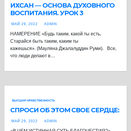
ИХСАН — ОСНОВА ДУХОВНОГО
ВОСПИТАНИЯ. УРОК 3
МАЙ 29, 2022
ADMIN
НАМЕРЕНИЕ «Будь таким, какой ты есть,
Старайся быть таким, каким ты
кажешься». (Мауляна Джалалуддин Руми). Все,
что люди делают в…
ВЫСШАЯ НРАВСТВЕННОСТЬ
СПРОСИ ОБ ЭТОМ СВОЕ СЕРДЦЕ:
МАЙ 29, 2022
ADMIN
«В ЧЕМ ИСТИННАЯ СУТЬ БЛАГОЧЕСТИЯ?»