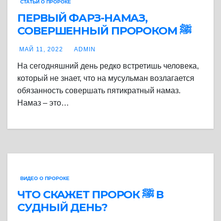
СТАТЬИ О ПРОРОКЕ
ПЕРВЫЙ ФАРЗ-НАМАЗ,
СОВЕРШЕННЫЙ ПРОРОКОМ ﷺ
МАЙ 11, 2022
ADMIN
На сегодняшний день редко встретишь человека,
который не знает, что на мусульман возлагается
обязанность совершать пятикратный намаз.
Намаз – это…
ВИДЕО О ПРОРОКЕ
ЧТО СКАЖЕТ ПРОРОК ﷺ В
СУДНЫЙ ДЕНЬ?