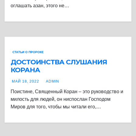
оглашать азан, этого не…
СТАТЬИ О ПРОРОКЕ
ДОСТОИНСТВА СЛУШАНИЯ
КОРАНА
МАЙ 18, 2022
ADMIN
Поистине, Священный Коран – это руководство и
милость для людей, он ниспослан Господом
Миров для того, чтобы мы читали его,…