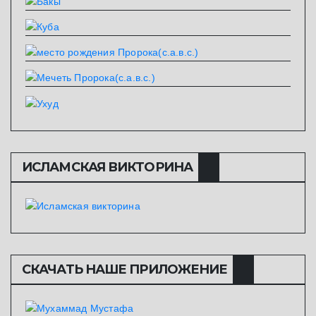
ИСЛАМСКАЯ ВИКТОРИНА
СКАЧАТЬ НАШЕ ПРИЛОЖЕНИЕ