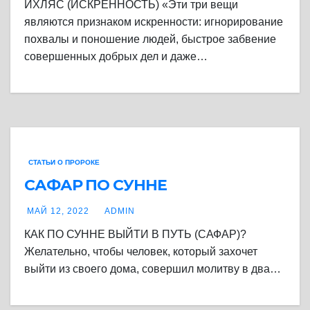
ИХЛЯС (ИСКРЕННОСТЬ) «Эти три вещи
являются признаком искренности: игнорирование
похвалы и поношение людей, быстрое забвение
совершенных добрых дел и даже…
СТАТЬИ О ПРОРОКЕ
САФАР ПО СУННЕ
МАЙ 12, 2022
ADMIN
КАК ПО СУННЕ ВЫЙТИ В ПУТЬ (САФАР)?
Желательно, чтобы человек, который захочет
выйти из своего дома, совершил молитву в два…