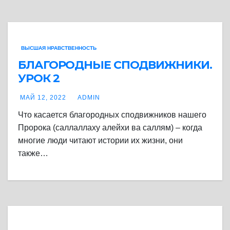
ВЫСШАЯ НРАВСТВЕННОСТЬ
БЛАГОРОДНЫЕ СПОДВИЖНИКИ.
УРОК 2
МАЙ 12, 2022
ADMIN
Что касается благородных сподвижников нашего
Пророка (саллаллаху алейхи ва саллям) – когда
многие люди читают истории их жизни, они
также…