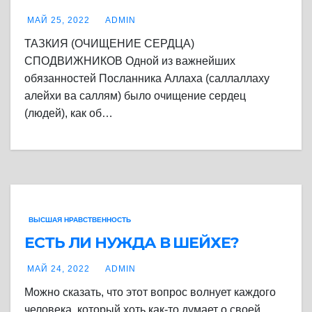
МАЙ 25, 2022
ADMIN
ТАЗКИЯ (ОЧИЩЕНИЕ СЕРДЦА)
СПОДВИЖНИКОВ Одной из важнейших
обязанностей Посланника Аллаха (саллаллаху
алейхи ва саллям) было очищение сердец
(людей), как об…
ВЫСШАЯ НРАВСТВЕННОСТЬ
ЕСТЬ ЛИ НУЖДА В ШЕЙХЕ?
МАЙ 24, 2022
ADMIN
Можно сказать, что этот вопрос волнует каждого
человека, который хоть как-то думает о своей