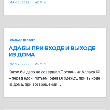
МАЙ 7, 2022
ADMIN
СТАТЬИ О ПРОРОКЕ
АДАБЫ ПРИ ВХОДЕ И ВЫХОДЕ
ИЗ ДОМА
МАЙ 7, 2022
ADMIN
Какое бы дело не совершал Посланник Аллаха ﷺ
– перед едой, питьем, одевая одежду, при выходе
из дома, при возвращении…