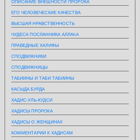
ОПИСАНИЕ ВНЕШНОСТИ ПРОРОКА
ЕГО ЧЕЛОВЕЧЕСКИЕ КАЧЕСТВА
ВЫСШАЯ НРАВСТВЕННОСТЬ
ЧУДЕСА ПОСЛАННИКА АЛЛАhА
ПРАВЕДНЫЕ ХАЛИФЫ
СПОДВИЖНИКИ
СПОДВИЖНИЦЫ
ТАБИИНЫ И ТАБИ ТАБИИНЫ
КАСЫДА БУРДА
ХАДИС-УЛЬ-КУДСИ
ХАДИСЫ ПРОРОКА
ХАДИСЫ О ЖЕНЩИНАХ
КОММЕНТАРИИ К ХАДИСАМ