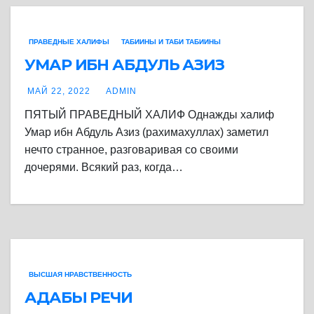
ПРАВЕДНЫЕ ХАЛИФЫ
ТАБИИНЫ И ТАБИ ТАБИИНЫ
УМАР ИБН АБДУЛЬ АЗИЗ
МАЙ 22, 2022
ADMIN
ПЯТЫЙ ПРАВЕДНЫЙ ХАЛИФ Однажды халиф
Умар ибн Абдуль Азиз (рахимахуллах) заметил
нечто странное, разговаривая со своими
дочерями. Всякий раз, когда…
ВЫСШАЯ НРАВСТВЕННОСТЬ
АДАБЫ РЕЧИ