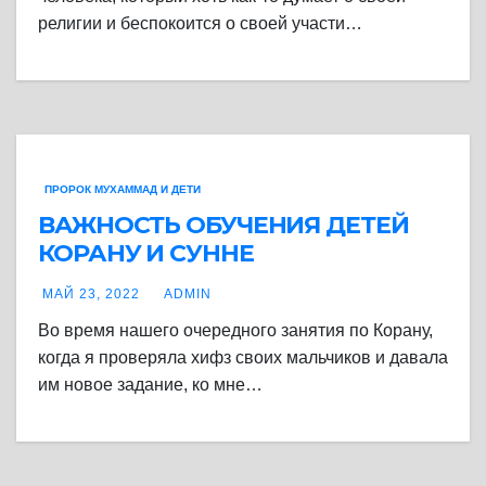
религии и беспокоится о своей участи…
ПРОРОК МУХАММАД И ДЕТИ
ВАЖНОСТЬ ОБУЧЕНИЯ ДЕТЕЙ
КОРАНУ И СУННЕ
МАЙ 23, 2022
ADMIN
Во время нашего очередного занятия по Корану,
когда я проверяла хифз своих мальчиков и давала
им новое задание, ко мне…