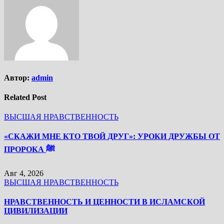
Автор:
admin
Related Post
ВЫСШАЯ НРАВСТВЕННОСТЬ
«СКАЖИ МНЕ КТО ТВОЙ ДРУГ»: УРОКИ ДРУЖБЫ ОТ
ПРОРОКА ﷺ
Авг 4, 2026
ВЫСШАЯ НРАВСТВЕННОСТЬ
НРАВСТВЕННОСТЬ И ЦЕННОСТИ В ИСЛАМСКОЙ
ЦИВИЛИЗАЦИИ