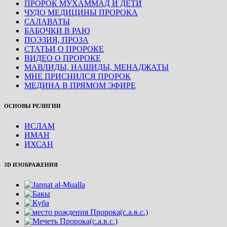
ПРОРОК МУХАММАД И ДЕТИ
ЧУДО МЕДИЦИНЫ ПРОРОКА
САЛАВАТЫ
БАБОЧКИ В РАЮ
ПОЭЗИЯ, ПРОЗА
СТАТЬИ О ПРОРОКЕ
ВИДЕО О ПРОРОКЕ
МАВЛИДЫ, НАШИДЫ, МЕНАДЖАТЫ
МНЕ ПРИСНИЛСЯ ПРОРОК
МЕДИНА В ПРЯМОМ ЭФИРЕ
ОСНОВЫ РЕЛИГИИ
ИСЛАМ
ИМАН
ИХСАН
3D ИЗОБРАЖЕНИЯ