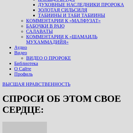
ДУХОВНЫЕ НАСЛЕДНИКИ ПРОРОКА
ЗОЛОТАЯ СИЛЬСИЛЯ
ТАБИИНЫ И ТАБИ ТАБИИНЫ
КОММЕНТАРИИ К «МАЛФУЗАТ»
БАБОЧКИ В РАЮ
САЛАВАТЫ
КОММЕНТАРИИ К «ШАМАИЛЬ
МУХАММАДИЙЯ»
Аудио
Видео
ВИДЕО О ПРОРОКЕ
Библиотека
О Сайте
Профиль
ВЫСШАЯ НРАВСТВЕННОСТЬ
СПРОСИ ОБ ЭТОМ СВОЕ
СЕРДЦЕ: