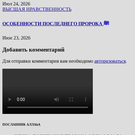
Июл 24, 2026
ВЫСШАЯ НРАВСТВЕННОСТЬ
ОСОБЕННОСТИ ПОСЛЕДНЕГО ПРОРОКА ﷺ
Июн 23, 2026
Добавить комментарий
Для отправки комментария вам необходимо
авторизоваться
.
ПОСЛАННИК АЛЛАhА