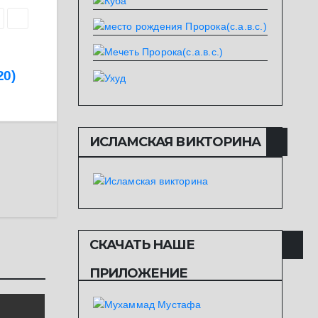
0)
ИСЛАМСКАЯ ВИКТОРИНА
СКАЧАТЬ НАШЕ
ПРИЛОЖЕНИЕ