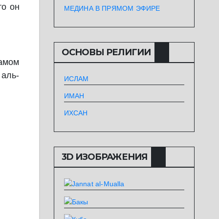
то он
МЕДИНА В ПРЯМОМ ЭФИРЕ
ОСНОВЫ РЕЛИГИИ
самом
 аль-
ИСЛАМ
ИМАН
ИХСАН
3D ИЗОБРАЖЕНИЯ