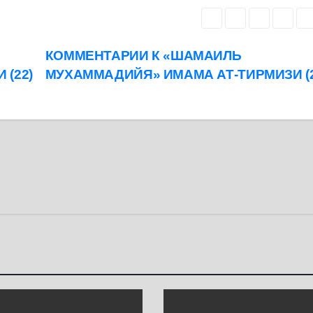
КОММЕНТАРИИ К «ШАМАИЛЬ
(22)
МУХАММАДИЙЯ» ИМАМА АТ-ТИРМИЗИ (2