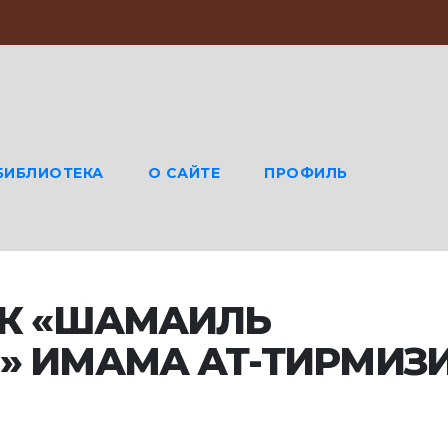
БИБЛИОТЕКА
О САЙТЕ
ПРОФИЛЬ
К «ШАМАИЛЬ
 ИМАМА АТ-ТИРМИЗ