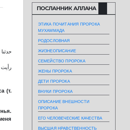
ПОСЛАННИК АЛЛАHА
ЭТИКА ПОЧИТАНИЯ ПРОРОКА
МУХАММАДА
РОДОСЛОВНАЯ
ЖИЗНЕОПИСАНИЕ
حدثنا
СЕМЕЙСТВО ПРОРОКА
ЖЕНЫ ПРОРОКА
ДЕТИ ПРОРОКА
а (т.
ВНУКИ ПРОРОКА
ОПИСАНИЕ ВНЕШНОСТИ
ПРОРОКА
нья.
ЕГО ЧЕЛОВЕЧЕСКИЕ КАЧЕСТВА
меня
ВЫСШАЯ НРАВСТВЕННОСТЬ