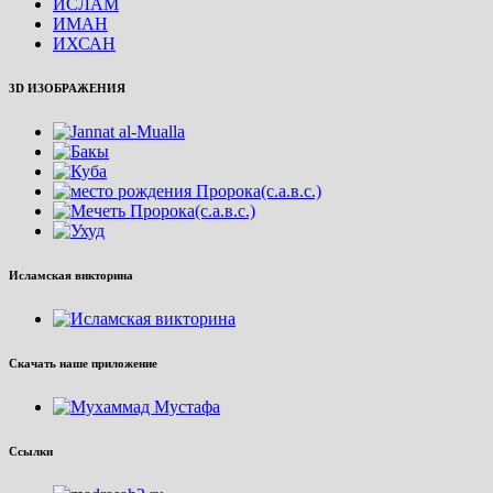
ИСЛАМ
ИМАН
ИХСАН
3D ИЗОБРАЖЕНИЯ
Исламская викторина
Скачать наше приложение
Ссылки