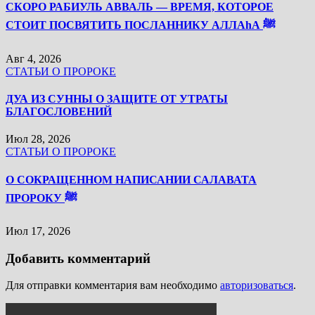
СКОРО РАБИУЛЬ АВВАЛЬ — ВРЕМЯ, КОТОРОЕ
СТОИТ ПОСВЯТИТЬ ПОСЛАННИКУ АЛЛАhА ﷺ
Авг 4, 2026
СТАТЬИ О ПРОРОКЕ
ДУА ИЗ СУННЫ О ЗАЩИТЕ ОТ УТРАТЫ
БЛАГОСЛОВЕНИЙ
Июл 28, 2026
СТАТЬИ О ПРОРОКЕ
О СОКРАЩЕННОМ НАПИСАНИИ САЛАВАТА
ПРОРОКУ ﷺ
Июл 17, 2026
Добавить комментарий
Для отправки комментария вам необходимо
авторизоваться
.