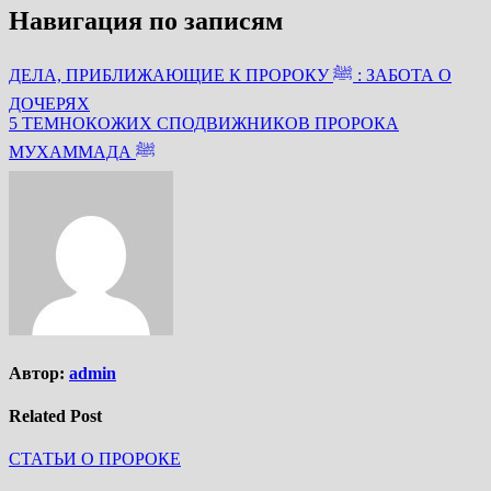
Навигация по записям
ДЕЛА, ПРИБЛИЖАЮЩИЕ К ПРОРОКУ ﷺ : ЗАБОТА О
ДОЧЕРЯХ
5 ТЕМНОКОЖИХ СПОДВИЖНИКОВ ПРОРОКА
МУХАММАДА ﷺ
Автор:
admin
Related Post
СТАТЬИ О ПРОРОКЕ