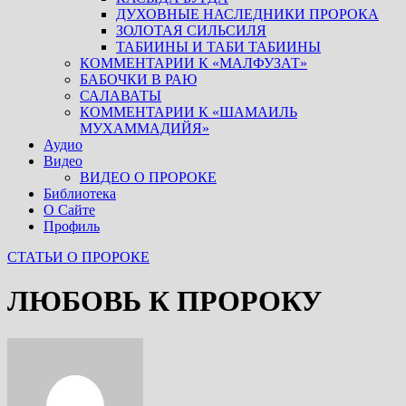
ДУХОВНЫЕ НАСЛЕДНИКИ ПРОРОКА
ЗОЛОТАЯ СИЛЬСИЛЯ
ТАБИИНЫ И ТАБИ ТАБИИНЫ
КОММЕНТАРИИ К «МАЛФУЗАТ»
БАБОЧКИ В РАЮ
САЛАВАТЫ
КОММЕНТАРИИ К «ШАМАИЛЬ
МУХАММАДИЙЯ»
Аудио
Видео
ВИДЕО О ПРОРОКЕ
Библиотека
О Сайте
Профиль
СТАТЬИ О ПРОРОКЕ
ЛЮБОВЬ К ПРОРОКУ