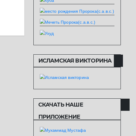
ИСЛАМСКАЯ ВИКТОРИНА
СКАЧАТЬ НАШЕ
ПРИЛОЖЕНИЕ