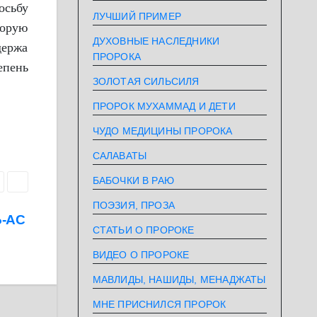
осьбу
ЛУЧШИЙ ПРИМЕР
торую
ДУХОВНЫЕ НАСЛЕДНИКИ
держа
ПРОРОКА
епень
ЗОЛОТАЯ СИЛЬСИЛЯ
ПРОРОК МУХАММАД И ДЕТИ
ЧУДО МЕДИЦИНЫ ПРОРОКА
САЛАВАТЫ
БАБОЧКИ В РАЮ
ПОЭЗИЯ, ПРОЗА
СТАТЬИ О ПРОРОКЕ
ВИДЕО О ПРОРОКЕ
МАВЛИДЫ, НАШИДЫ, МЕНАДЖАТЫ
МНЕ ПРИСНИЛСЯ ПРОРОК