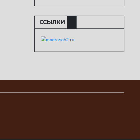
ССЫЛКИ