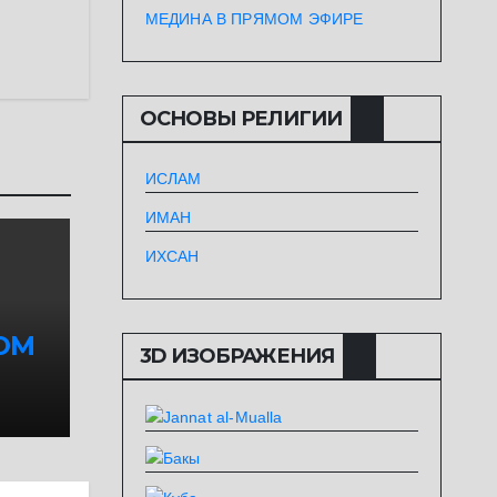
МЕДИНА В ПРЯМОМ ЭФИРЕ
ОСНОВЫ РЕЛИГИИ
ИСЛАМ
ИМАН
ИХСАН
ОМ
3D ИЗОБРАЖЕНИЯ