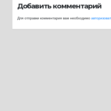
Добавить комментарий
Для отправки комментария вам необходимо
авторизова