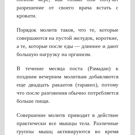
разрешение от своего врача встать с
кровати.
Порядок молитв таков, что те, которые
совершаются на пустой желудок, короткие,
а те, которые после еды — длиннее и дают
большую нагрузку на организм.
В течение месяца поста (Рамадан) к
поздним вечерним молитвам добавляются
еще двадцать ракаатов (таравих), потому
что после разговения обычно потребляется
больше пищи.
Совершение молитв приводит в действие
практически все мышцы тела. Различные
группы мышц активируются во время