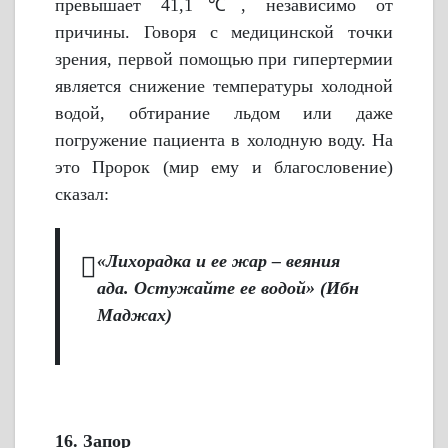
превышает 41,1℃, независимо от
причины. Говоря с медицинской точки
зрения, первой помощью при гипертермии
является снижение температуры холодной
водой, обтирание льдом или даже
погружение пациента в холодную воду. На
это Пророк (мир ему и благословение)
сказал:
«Лихорадка и ее жар – веяния
ада. Остужайте ее водой» (Ибн
Маджах)
16. Запор