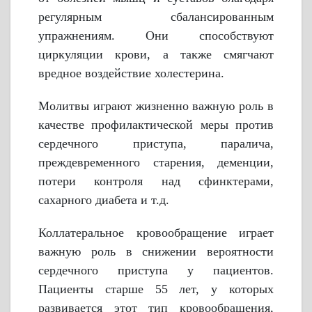
регулярным сбалансированным
упражнениям. Они способствуют
циркуляции крови, а также смягчают
вредное воздействие холестерина.
Молитвы играют жизненно важную роль в
качестве профилактической меры против
сердечного приступа, паралича,
преждевременного старения, деменции,
потери контроля над сфинктерами,
сахарного диабета и т.д.
Коллатеральное кровообращение играет
важную роль в снижении вероятности
сердечного приступа у пациентов.
Пациенты старше 55 лет, у которых
развивается этот тип кровообращения,