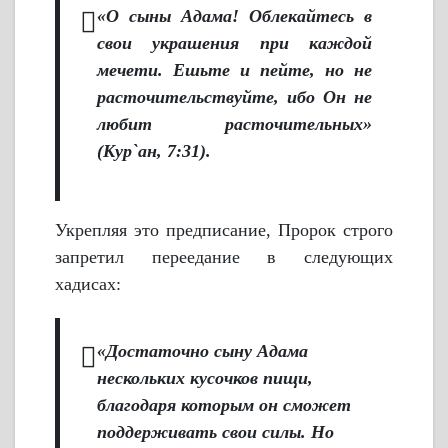
«О сыны Адама! Облекайтесь в
свои украшения при каждой
мечети. Ешьте и пейте, но не
расточительствуйте, ибо Он не
любит расточительных»
(Кyр`ан, 7:31).
Укрепляя это предписание, Пророк строго
запретил переедание в следующих
хадисах:
«Достаточно сыну Адама
нескольких кусочков пищи,
благодаря которым он сможет
поддерживать свои силы. Но