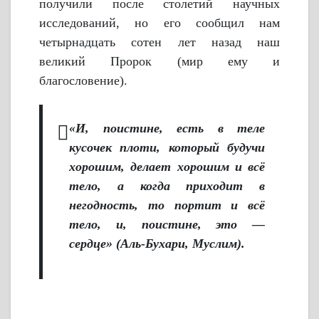
получили после столетий научных
исследований, но его сообщил нам
четырнадцать сотен лет назад наш
великий Пророк (мир ему и
благословение).
«И, поистине, есть в теле
кусочек плоти, который будучи
хорошим, делает хорошим и всё
тело, а когда приходит в
негодность, то портит и всё
тело, и, поистине, это —
сердце» (Аль-Бухари, Муслим).