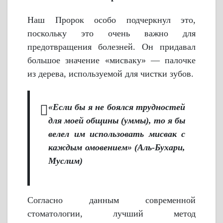
Наш Пророк особо подчеркнул это,
поскольку это очень важно для
предотвращения болезней. Он придавал
большое значение «мисваку» — палочке
из дерева, используемой для чистки зубов.
«Если бы я не боялся трудностей
для моей общины (уммы), то я бы
велел им использовать мисвак с
каждым омовением» (Аль-Бухари,
Муслим)
Согласно данным современной
стоматологии, лучший метод