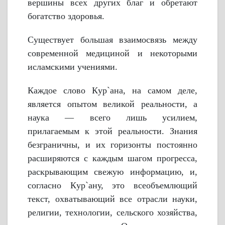
вершины всех других благ и обретают
богатство здоровья.
Существует большая взаимосвязь между
современной медициной и некоторыми
исламскими учениями.
Каждое слово Кyр`ана, на самом деле,
является опытом великой реальности, а
наука — всего лишь усилием,
прилагаемым к этой реальности. Знания
безграничны, и их горизонты постоянно
расширяются с каждым шагом прогресса,
раскрывающим свежую информацию, и,
согласно Кyр`ану, это всеобъемлющий
текст, охватывающий все отрасли науки,
религии, технологии, сельского хозяйства,