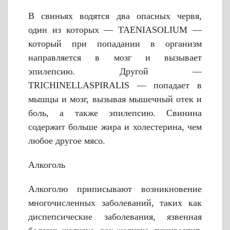
В свиньях водятся два опасных червя,
один из которых — TAENIASOLIUM —
который при попадании в организм
направляется в мозг и вызывает
эпилепсию. Другой —
TRICHINELLASPIRALIS — попадает в
мышцы и мозг, вызывая мышечный отек и
боль, а также эпилепсию. Свинина
содержит больше жира и холестерина, чем
любое другое мясо.
Алкоголь
Алкоголю приписывают возникновение
многочисленных заболеваний, таких как
диспепсические заболевания, язвенная