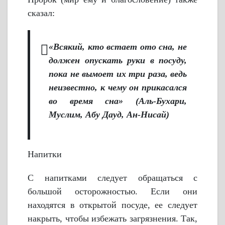
сказал:
«Всякий, кто встает ото сна, не
должен опускать руки в посуду,
пока не вымоет их три раза, ведь
неизвестно, к чему он прикасался
во время сна» (Аль-Бухари,
Муслим, Абу Дауд, Ан-Нисай)
Напитки
С напитками следует обращаться с
большой осторожностью. Если они
находятся в открытой посуде, ее следует
накрыть, чтобы избежать загрязнения. Так,