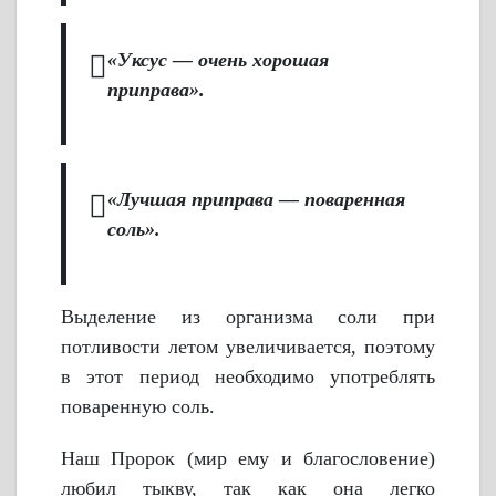
«Уксус — очень хорошая
приправа».
«Лучшая приправа — поваренная
соль».
Выделение из организма соли при
потливости летом увеличивается, поэтому
в этот период необходимо употреблять
поваренную соль.
Наш Пророк (мир ему и благословение)
любил тыкву, так как она легко