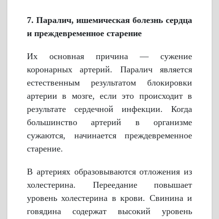
7. Паралич, ишемическая болезнь сердца
и преждевременное старение
Их основная причина — сужение
коронарных артерий. Паралич является
естественным результатом блокировки
артерии в мозге, если это происходит в
результате сердечной инфекции. Когда
большинство артерий в организме
сужаются, начинается преждевременное
старение.
В артериях образовываются отложения из
холестерина. Переедание повышает
уровень холестерина в крови. Свинина и
говядина содержат высокий уровень