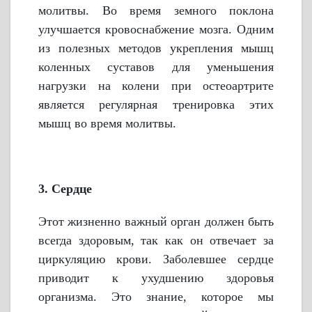
молитвы. Во время земного поклона
улучшается кровоснабжение мозга. Одним
из полезных методов укрепления мышц
коленных суставов для уменьшения
нагрузки на колени при остеоартрите
является регулярная тренировка этих
мышц во время молитвы.
3. Сердце
Этот жизненно важный орган должен быть
всегда здоровым, так как он отвечает за
циркуляцию крови. Заболевшее сердце
приводит к ухудшению здоровья
организма. Это знание, которое мы