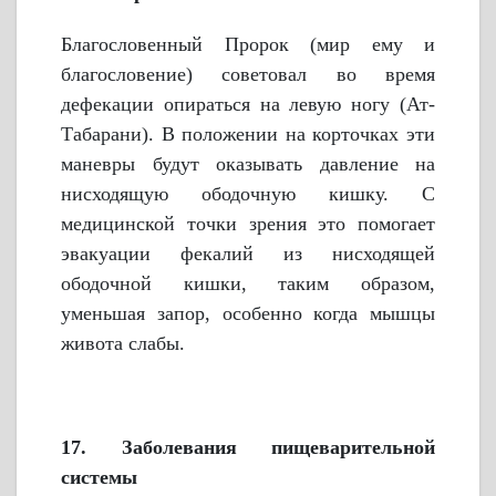
Благословенный Пророк (мир ему и
благословение) советовал во время
дефекации опираться на левую ногу (Ат-
Табарани). В положении на корточках эти
маневры будут оказывать давление на
нисходящую ободочную кишку. С
медицинской точки зрения это помогает
эвакуации фекалий из нисходящей
ободочной кишки, таким образом,
уменьшая запор, особенно когда мышцы
живота слабы.
17. Заболевания пищеварительной
системы