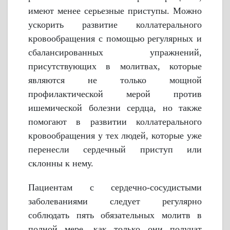
имеют менее серьезные приступы. Можно
ускорить развитие коллатерального
кровообращения с помощью регулярных и
сбалансированных упражнений,
присутствующих в молитвах, которые
являются не только мощной
профилактической мерой против
ишемической болезни сердца, но также
помогают в развитии коллатерального
кровообращения у тех людей, которые уже
перенесли сердечный приступ или
склонны к нему.
Пациентам с сердечно-сосудистыми
заболеваниями следует регулярно
соблюдать пять обязательных молитв в
полной мере, как только они получат