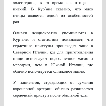
холестерина, в то время как птица —
низкий. В Кyр`ане сказано, что мясо
птицы является одной из особенностей
рая.
Оливки неоднократно упоминаются в
Кyр`ане, и статистика показывает, что
сердечные приступы происходят чаще в
Северной Италии, где для приготовления
пищи используют подсолнечное масло и
маргарин, чем в Южной Италии, где
обычно используется оливковое масло.
У пациентов, страдающих от сужения
коронарной артерии, обычно развивается
сердечный приступ после обильной еды.