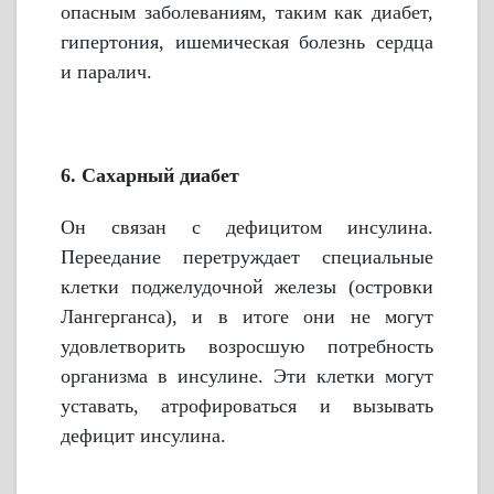
опасным заболеваниям, таким как диабет,
гипертония, ишемическая болезнь сердца
и паралич.
6. Сахарный диабет
Он связан с дефицитом инсулина.
Переедание перетруждает специальные
клетки поджелудочной железы (островки
Лангерганса), и в итоге они не могут
удовлетворить возросшую потребность
организма в инсулине. Эти клетки могут
уставать, атрофироваться и вызывать
дефицит инсулина.