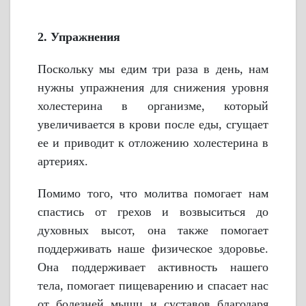
2. Упражнения
Поскольку мы едим три раза в день, нам
нужны упражнения для снижения уровня
холестерина в организме, который
увеличивается в крови после еды, сгущает
ее и приводит к отложению холестерина в
артериях.
Помимо того, что молитва помогает нам
спастись от грехов и возвыситься до
духовных высот, она также помогает
поддерживать наше физическое здоровье.
Она поддерживает активность нашего
тела, помогает пищеварению и спасает нас
от болезней мышц и суставов благодаря