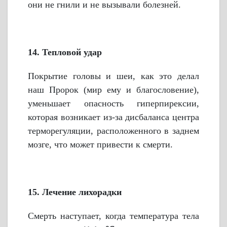
они не гнили и не вызывали болезней.
14. Тепловой удар
Покрытие головы и шеи, как это делал
наш Пророк (мир ему и благословение),
уменьшает опасность гиперпирексии,
которая возникает из-за дисбаланса центра
терморегуляции, расположенного в заднем
мозге, что может привести к смерти.
15. Лечение лихорадки
Смерть наступает, когда температура тела