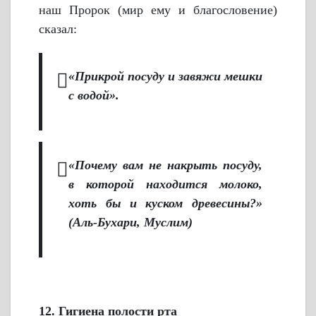
наш Пророк (мир ему и благословение)
сказал:
«Прикрой посуду и завяжи мешки
с водой».
«Почему вам не накрыть посуду,
в которой находится молоко,
хоть бы и куском древесины?»
(Аль-Бухари, Муслим)
12. Гигиена полости рта