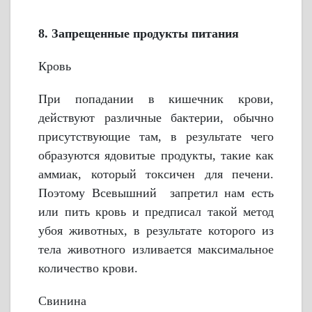
8. Запрещенные продукты питания
Кровь
При попадании в кишечник крови,
действуют различные бактерии, обычно
присутствующие там, в результате чего
образуются ядовитые продукты, такие как
аммиак, который токсичен для печени.
Поэтому Всевышний запретил нам есть
или пить кровь и предписал такой метод
убоя животных, в результате которого из
тела животного изливается максимальное
количество крови.
Свинина