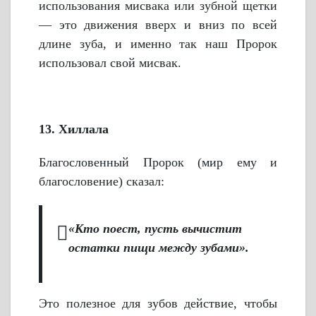
использования мисвака или зубной щетки
— это движения вверх и вниз по всей
длине зуба, и именно так наш Пророк
использовал свой мисвак.
13. Хиллала
Благословенный Пророк (мир ему и
благословение) сказал:
«Кто поест, пусть вычистит
остатки пищи между зубами».
Это полезное для зубов действие, чтобы