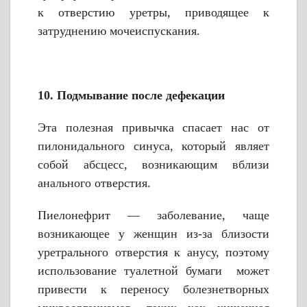
к отверстию уретры, приводящее к
затруднению мочеиспускания.
10. Подмывание после дефекации
Эта полезная привычка спасает нас от
пилонидального синуса, который являет
собой абсцесс, возникающим вблизи
анального отверстия.
Пиелонефрит — заболевание, чаще
возникающее у женщин из-за близости
уретрального отверстия к анусу, поэтому
использование туалетной бумаги может
привести к переносу болезнетворных