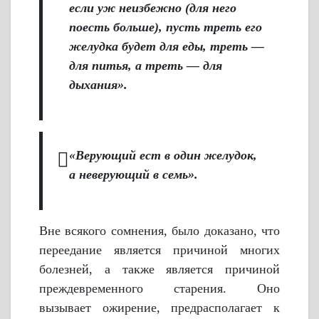
если уж неизбежно (для него
поесть больше), пусть треть его
желудка будет для еды, треть —
для питья, а треть — для
дыхания».
«Верующий ест в один желудок,
а неверующий в семь».
Вне всякого сомнения, было доказано, что
переедание является причиной многих
болезней, а также является причиной
преждевременного старения. Оно
вызывает ожирение, предрасполагает к