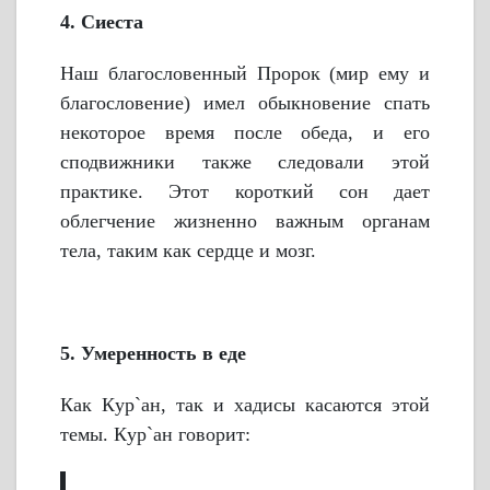
4. Сиеста
Наш благословенный Пророк (мир ему и
благословение) имел обыкновение спать
некоторое время после обеда, и его
сподвижники также следовали этой
практике. Этот короткий сон дает
облегчение жизненно важным органам
тела, таким как сердце и мозг.
5. Умеренность в еде
Как Кyр`ан, так и хадисы касаются этой
темы. Кyр`ан говорит: