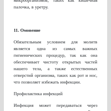
микроорганизмов, таких как кишечная
палочка, в уретру.
11. Омовение
Обязательным условием для молитв
является одна из самых важных
гигиенических процедур, так как она
обеспечивает чистоту открытых частей
нашего тела, а также естественных
отверстий организма, таких как рот и нос,
что позволяет избежать инфекции.
Профилактика инфекций
Инфекция может передаваться через