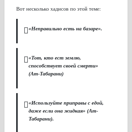
Вот несколько хадисов по этой теме:
«Неправильно есть на базаре».
«Тот, кто ест землю,
способствует своей смерти»
(Ат-Табарани)
«Используйте приправы с едой,
даже если она жидкая» (Ат-
Табарани).