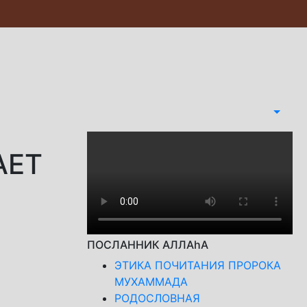
АЕТ
ПОСЛАННИК АЛЛАhА
ЭТИКА ПОЧИТАНИЯ ПРОРОКА
МУХАММАДА
РОДОСЛОВНАЯ