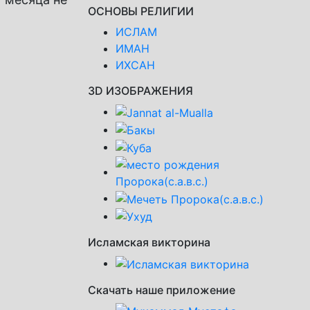
ОСНОВЫ РЕЛИГИИ
ИСЛАМ
ИМАН
ИХСАН
3D ИЗОБРАЖЕНИЯ
Исламская викторина
Скачать наше приложение