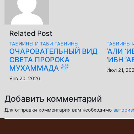
Related Post
ТАБИИНЫ И ТАБИ ТАБИИНЫ
ТАБИИНЫ 
ОЧАРОВАТЕЛЬНЫЙ ВИД
‘АЛИ ‘
СВЕТА ПРОРОКА
‘ИБН ‘
МУХАММАДА ﷺ
Июл 21, 20
Янв 20, 2026
Добавить комментарий
Для отправки комментария вам необходимо
авториз