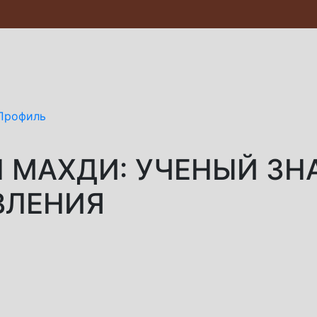
Профиль
 МАХДИ: УЧЕНЫЙ ЗН
ВЛЕНИЯ