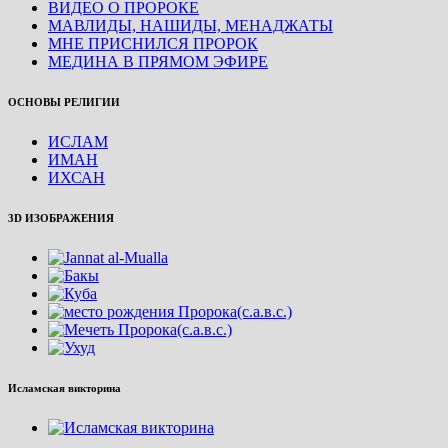
ВИДЕО О ПРОРОКЕ
МАВЛИДЫ, НАШИДЫ, МЕНАДЖАТЫ
МНЕ ПРИСНИЛСЯ ПРОРОК
МЕДИНА В ПРЯМОМ ЭФИРЕ
ОСНОВЫ РЕЛИГИИ
ИСЛАМ
ИМАН
ИХСАН
3D ИЗОБРАЖЕНИЯ
Исламская викторина