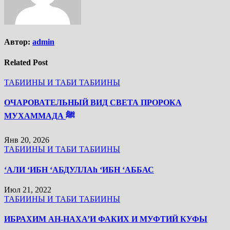
Автор:
admin
Related Post
ТАБИИНЫ И ТАБИ ТАБИИНЫ
ОЧАРОВАТЕЛЬНЫЙ ВИД СВЕТА ПРОРОКА
МУХАММАДА ﷺ
Янв 20, 2026
ТАБИИНЫ И ТАБИ ТАБИИНЫ
‘АЛИ ‘ИБН ‘АБДУЛЛАh ‘ИБН ‘АББАС
Июл 21, 2022
ТАБИИНЫ И ТАБИ ТАБИИНЫ
ИБРАХИМ АН-НАХА’И ФАКИХ И МУФТИЙ КУФЫ