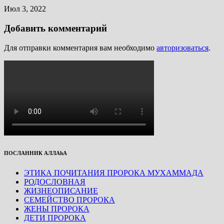
Июл 3, 2022
Добавить комментарий
Для отправки комментария вам необходимо
авторизоваться
.
ПОСЛАННИК АЛЛАhА
ЭТИКА ПОЧИТАНИЯ ПРОРОКА МУХАММАДА
РОДОСЛОВНАЯ
ЖИЗНЕОПИСАНИЕ
СЕМЕЙСТВО ПРОРОКА
ЖЕНЫ ПРОРОКА
ДЕТИ ПРОРОКА