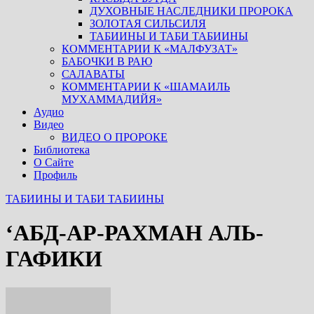
ДУХОВНЫЕ НАСЛЕДНИКИ ПРОРОКА
ЗОЛОТАЯ СИЛЬСИЛЯ
ТАБИИНЫ И ТАБИ ТАБИИНЫ
КОММЕНТАРИИ К «МАЛФУЗАТ»
БАБОЧКИ В РАЮ
САЛАВАТЫ
КОММЕНТАРИИ К «ШАМАИЛЬ
МУХАММАДИЙЯ»
Аудио
Видео
ВИДЕО О ПРОРОКЕ
Библиотека
О Сайте
Профиль
ТАБИИНЫ И ТАБИ ТАБИИНЫ
‘АБД-АР-РАХМАН АЛЬ-
ГАФИКИ