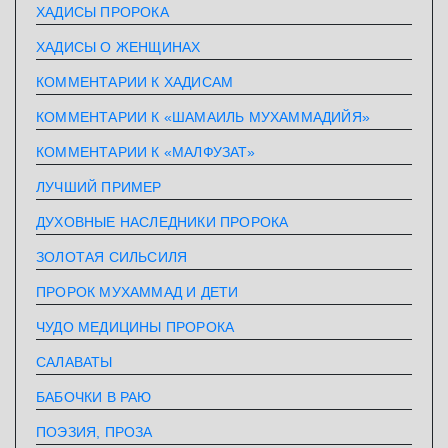
ХАДИСЫ ПРОРОКА
ХАДИСЫ О ЖЕНЩИНАХ
КОММЕНТАРИИ К ХАДИСАМ
КОММЕНТАРИИ К «ШАМАИЛЬ МУХАММАДИЙЯ»
КОММЕНТАРИИ К «МАЛФУЗАТ»
ЛУЧШИЙ ПРИМЕР
ДУХОВНЫЕ НАСЛЕДНИКИ ПРОРОКА
ЗОЛОТАЯ СИЛЬСИЛЯ
ПРОРОК МУХАММАД И ДЕТИ
ЧУДО МЕДИЦИНЫ ПРОРОКА
САЛАВАТЫ
БАБОЧКИ В РАЮ
ПОЭЗИЯ, ПРОЗА