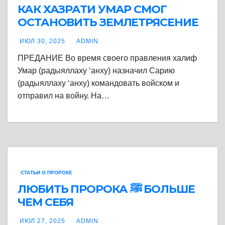
КАК ХАЗРАТИ УМАР СМОГ
ОСТАНОВИТЬ ЗЕМЛЕТРЯСЕНИЕ
ИЮЛ 30, 2025
ADMIN
ПРЕДАНИЕ Во время своего правления халиф
Умар (радыяллаху ‘анху) назначил Сарию
(радыяллаху ‘анху) командовать войском и
отправил на войну. На…
СТАТЬИ О ПРОРОКЕ
ЛЮБИТЬ ПРОРОКА ﷺ БОЛЬШЕ
ЧЕМ СЕБЯ
ИЮЛ 27, 2025
ADMIN