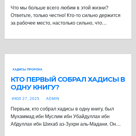
Что мы больше всего любим в этой жизни?
Ответьте, только честно! Кто-то сильно держится
за рабочее место, настолько сильно, что…
ХАДИСЫ ПРОРОКА
КТО ПЕРВЫЙ СОБРАЛ ХАДИСЫ В
ОДНУ КНИГУ?
ИЮЛ 27, 2025
ADMIN
Первым, кто собрал хадисы в одну книгу, был
Мухаммад ибн Муслим ибн Убайдуллах ибн
Абдуллах ибн Шихаб аз-Зухри аль-Мадани. Он…