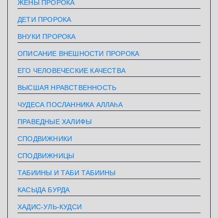
ЖЕНЫ ПРОРОКА
ДЕТИ ПРОРОКА
ВНУКИ ПРОРОКА
ОПИСАНИЕ ВНЕШНОСТИ ПРОРОКА
ЕГО ЧЕЛОВЕЧЕСКИЕ КАЧЕСТВА
ВЫСШАЯ НРАВСТВЕННОСТЬ
ЧУДЕСА ПОСЛАННИКА АЛЛАhА
ПРАВЕДНЫЕ ХАЛИФЫ
СПОДВИЖНИКИ
СПОДВИЖНИЦЫ
ТАБИИНЫ И ТАБИ ТАБИИНЫ
КАСЫДА БУРДА
ХАДИС-УЛЬ-КУДСИ