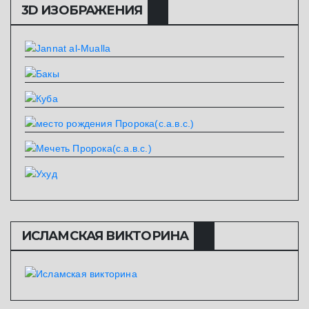
3D ИЗОБРАЖЕНИЯ
ИСЛАМСКАЯ ВИКТОРИНА