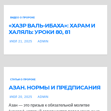
ВИДЕО О ПРОРОКЕ
«ХАЗР ВАЛЬ-ИБАХА»: ХАРАМ И
ХАЛЯЛЬ: УРОКИ 80, 81
ИЮЛ 21, 2025
ADMIN
СТАТЬИ О ПРОРОКЕ
АЗАН. НОРМЫ И ПРЕДПИСАНИЯ
ИЮЛ 20, 2025
ADMIN
Азан — это призыв к обязательной молитве