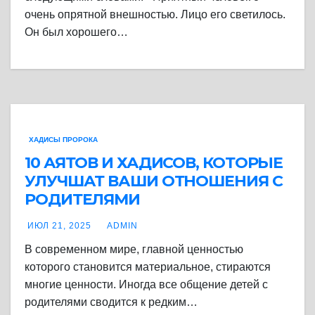
очень опрятной внешностью. Лицо его светилось.
Он был хорошего…
ХАДИСЫ ПРОРОКА
10 АЯТОВ И ХАДИСОВ, КОТОРЫЕ
УЛУЧШАТ ВАШИ ОТНОШЕНИЯ С
РОДИТЕЛЯМИ
ИЮЛ 21, 2025
ADMIN
В современном мире, главной ценностью
которого становится материальное, стираются
многие ценности. Иногда все общение детей с
родителями сводится к редким…