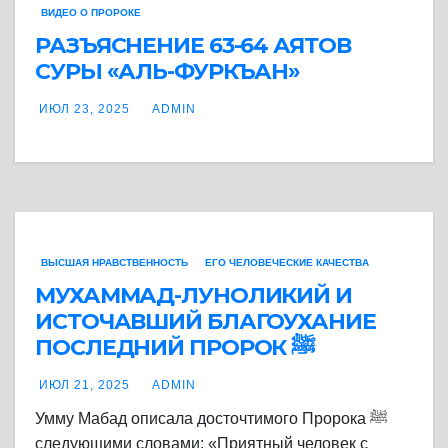
ВИДЕО О ПРОРОКЕ
РАЗЪЯСНЕНИЕ 63-64 АЯТОВ
СУРЫ «АЛЬ-ФУРКЪАН»
ИЮЛ 23, 2025
ADMIN
ВЫСШАЯ НРАВСТВЕННОСТЬ
ЕГО ЧЕЛОВЕЧЕСКИЕ КАЧЕСТВА
МУХАММАД-ЛУНОЛИКИЙ И
ИСТОЧАВШИЙ БЛАГОУХАНИЕ
ПОСЛЕДНИЙ ПРОРОК ﷺ
ИЮЛ 21, 2025
ADMIN
Умму Мабад описала досточтимого Пророка ﷺ
следующими словами: «Приятный человек с