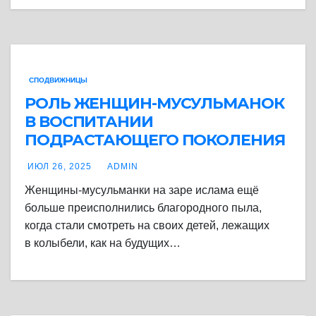
СПОДВИЖНИЦЫ
РОЛЬ ЖЕНЩИН-МУСУЛЬМАНОК
В ВОСПИТАНИИ
ПОДРАСТАЮЩЕГО ПОКОЛЕНИЯ
ИЮЛ 26, 2025
ADMIN
Женщины-мусульманки на заре ислама ещё
больше преисполнились благородного пыла,
когда стали смотреть на своих детей, лежащих
в колыбели, как на будущих…