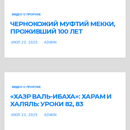
ВИДЕО О ПРОРОКЕ
ЧЕРНОКОЖИЙ МУФТИЙ МЕККИ,
ПРОЖИВШИЙ 100 ЛЕТ
ИЮЛ 23, 2025
ADMIN
ВИДЕО О ПРОРОКЕ
«ХАЗР ВАЛЬ-ИБАХА»: ХАРАМ И
ХАЛЯЛЬ: УРОКИ 82, 83
ИЮЛ 23, 2025
ADMIN