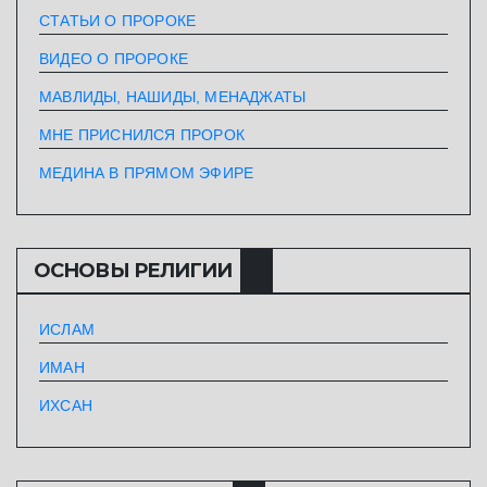
СТАТЬИ О ПРОРОКЕ
ВИДЕО О ПРОРОКЕ
МАВЛИДЫ, НАШИДЫ, МЕНАДЖАТЫ
МНЕ ПРИСНИЛСЯ ПРОРОК
МЕДИНА В ПРЯМОМ ЭФИРЕ
ОСНОВЫ РЕЛИГИИ
ИСЛАМ
ИМАН
ИХСАН