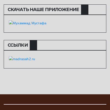
СКАЧАТЬ НАШЕ ПРИЛОЖЕНИЕ
ССЫЛКИ