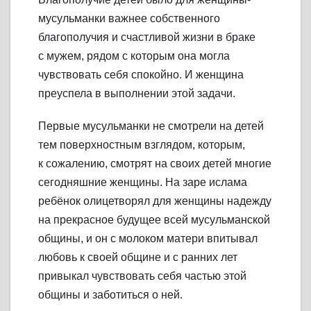
мусульманки важнее собственного
благополучия и счастливой жизни в браке
с мужем, рядом с которым она могла
чувствовать себя спокойно. И женщина
преуспела в выполнении этой задачи.
Первые мусульманки не смотрели на детей
тем поверхностным взглядом, которым,
к сожалению, смотрят на своих детей многие
сегодняшние женщины. На заре ислама
ребёнок олицетворял для женщины надежду
на прекрасное будущее всей мусульманской
общины, и он с молоком матери впитывал
любовь к своей общине и с ранних лет
привыкал чувствовать себя частью этой
общины и заботиться о ней.