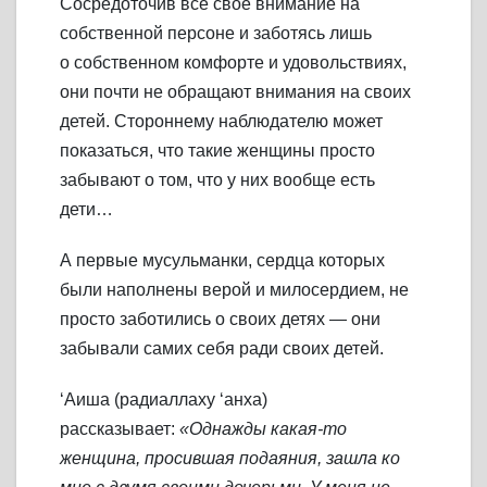
Сосредоточив всё своё внимание на
собственной персоне и заботясь лишь
о собственном комфорте и удовольствиях,
они почти не обращают внимания на своих
детей. Стороннему наблюдателю может
показаться, что такие женщины просто
забывают о том, что у них вообще есть
дети…
А первые мусульманки, сердца которых
были наполнены верой и милосердием, не
просто заботились о своих детях — они
забывали самих себя ради своих детей.
‘Аиша (радиаллаху ‘анха)
рассказывает:
«Однажды какая-то
женщина, просившая подаяния, зашла ко