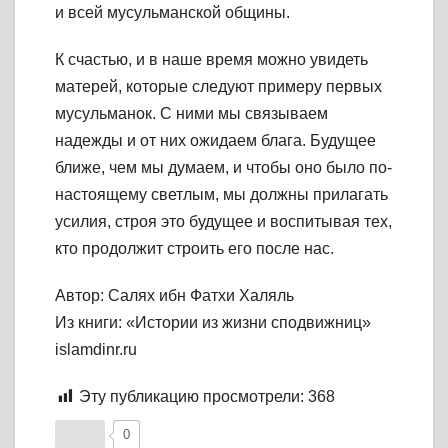
и всей мусульманской общины.
К счастью, и в наше время можно увидеть
матерей, которые следуют примеру первых
мусульманок. С ними мы связываем
надежды и от них ожидаем блага. Будущее
ближе, чем мы думаем, и чтобы оно было по-
настоящему светлым, мы должны прилагать
усилия, строя это будущее и воспитывая тех,
кто продолжит строить его после нас.
Автор: Салях ибн Фатхи Халяль
Из книги: «Истории из жизни сподвижниц»
islamdinr.ru
Эту публикацию просмотрели:
368
0