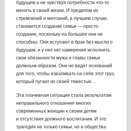
будущем и не чувствуя потребности что-то
менять в своей жизни. И пределом их
стремлений и мечтаний, в лучшем случае,
становится создание семьи — просто
создание, поскольку на большее они не
способны. Они вступают в брак без мысли о
будущем, и у них нет намерения исполнять
свои обязанности мужа и главы семьи
должным образом. Они не видят оснований
для того, чтобы взваливать на себя этот груз,
который пугает их своей тяжестью…
Эта плачевная ситуация стала результатом
неправильного отношения многих
современных женщин к своим детям
и отсутствия должного воспитания. И это
трагедия не только семьи, но и общества