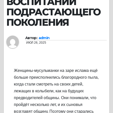
ВОСПИТАНИИ
ПОДРАСТАЮЩЕГО
ПОКОЛЕНИЯ
Автор:
admin
ИЮЛ 26, 2025
Женщины-мусульманки на заре ислама ещё
больше преисполнились благородного пыла,
когда стали смотреть на своих детей,
лежащих в колыбели, как на будущих
предводителей общины. Они понимали, что
пройдёт несколько лет, и их сыновья
возглавят общину. Поэтому они старались