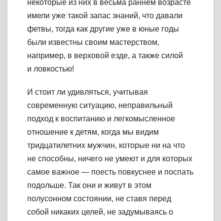
некоторые из них в весьма раннем возрасте
имели уже такой запас знаний, что давали
фетвы, тогда как другие уже в юные годы
были известны своим мастерством,
например, в верховой езде, а также силой
и ловкостью!
И стоит ли удивляться, учитывая
современную ситуацию, неправильный
подход к воспитанию и легкомысленное
отношение к детям, когда мы видим
тридцатилетних мужчин, которые ни на что
не способны, ничего не умеют и для которых
самое важное — поесть повкуснее и поспать
подольше. Так они и живут в этом
полусонном состоянии, не ставя перед
собой никаких целей, не задумываясь о