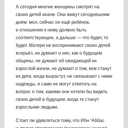
А сегодня многие женщины смотрят на
своих детей иначе. Они живут сегодняшним
днём: мол, сейчас он ещё ребёнок,
и отношение к нему должно быть
соответствующее, а дальше — что будет, то
будет. Матери не воспринимают своих детей
всерьёз, не думают о них, как о будущем
общины, не думают об ожидающей их
взрослой жизни, не думают о том, кем станут
их дети, когда вырастут, не связывают с ними
надежды, и сами не могут ответить на
вопрос о том, какими они хотели бы видеть
своих детей в будущем, когда те станут
взрослыми людьми.
Стоит ли удивляться тому, что Ибн ‘Аббас