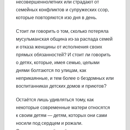
несовершеннолетних или страдают от
семейных конфликтов и супружеских ссор,
которые повторяются изо дня в день.
Стоит ли говорить о том, сколько потеряла
мусульманская община из-за распада семей
и отказа женщины от исполнения своих
прямых обязанностей? И стоит ли говорить
о детях, которые, имея семью, целыми
днями болтаются по улицам, как
неприкаянные, и тем более о бездомных или
воспитанниках детских домов и приютов?
Остаётся лишь удивляться тому, как
некоторые современные матери относятся
к своим детям — детям, которых они сами
носили под сердцем и рожали.