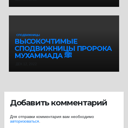
СПОДВИЖНИЦЫ
ВЫСОКОЧТИМЫЕ
СПОДВИЖНИЦЫ ПРОРОКА
МУХАММАДА ﷺ
ДЕК 12, 2022
Добавить комментарий
Для отправки комментария вам необходимо
авторизоваться
.