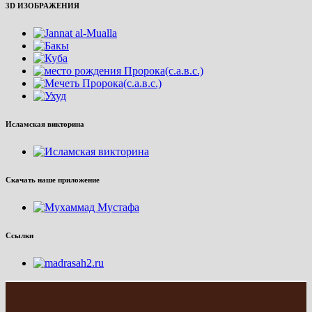
3D ИЗОБРАЖЕНИЯ
Исламская викторина
Скачать наше приложение
Ссылки