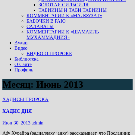
ЗОЛОТАЯ СИЛЬСИЛЯ
ТАБИИНЫ И ТАБИ ТАБИИНЫ
КОММЕНТАРИИ К «МАЛФУЗАТ»
БАБОЧКИ В РАЮ
САЛАВАТЫ
КОММЕНТАРИИ К «ШАМАИЛЬ
МУХАММАДИЙЯ»
Аудио
Видео
ВИДЕО О ПРОРОКЕ
Библиотека
О Сайте
Профиль
Месяц:
Июнь 2013
ХАДИСЫ ПРОРОКА
ХАДИС ДНЯ
Июн 30, 2013
admin
Абу Хурайра (радиаллаху ‘анху) рассказывает, что Посланник