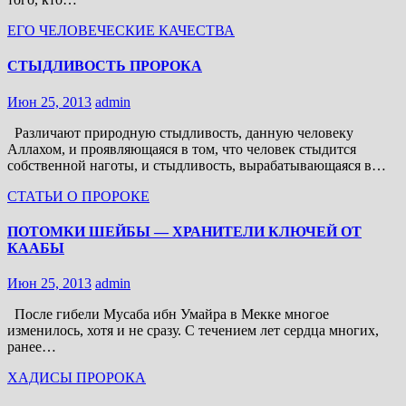
ЕГО ЧЕЛОВЕЧЕСКИЕ КАЧЕСТВА
СТЫДЛИВОСТЬ ПРОРОКА
Июн 25, 2013
admin
Различают природную стыдливость, данную человеку
Аллахом, и проявляющаяся в том, что человек стыдится
собственной наготы, и стыдливость, вырабатывающаяся в…
СТАТЬИ О ПРОРОКЕ
ПОТОМКИ ШЕЙБЫ — ХРАНИТЕЛИ КЛЮЧЕЙ ОТ
КААБЫ
Июн 25, 2013
admin
После гибели Мусаба ибн Умайра в Мекке многое
изменилось, хотя и не сразу. С течением лет сердца многих,
ранее…
ХАДИСЫ ПРОРОКА