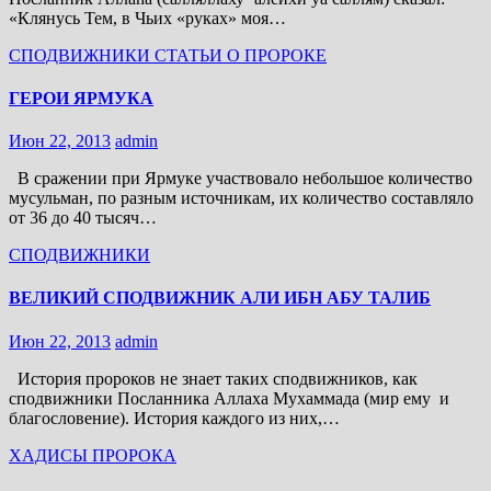
«Клянусь Тем, в Чьих «руках» моя…
СПОДВИЖНИКИ
СТАТЬИ О ПРОРОКЕ
ГЕРОИ ЯРМУКА
Июн 22, 2013
admin
В сражении при Ярмуке участвовало небольшое количество
мусульман, по разным источникам, их количество составляло
от 36 до 40 тысяч…
СПОДВИЖНИКИ
ВЕЛИКИЙ СПОДВИЖНИК АЛИ ИБН АБУ ТАЛИБ
Июн 22, 2013
admin
История пророков не знает таких сподвижников, как
сподвижники Посланника Аллаха Мухаммада (мир ему и
благословение). История каждого из них,…
ХАДИСЫ ПРОРОКА