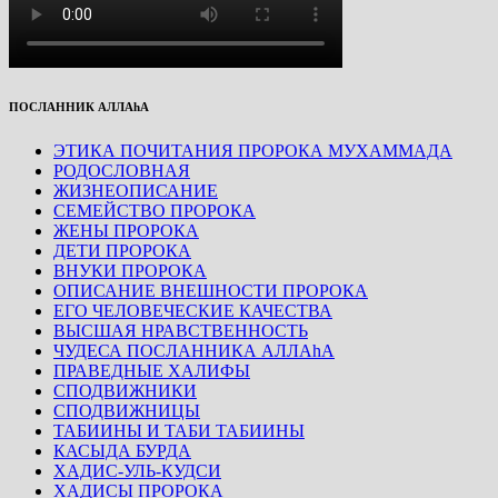
ПОСЛАННИК АЛЛАhА
ЭТИКА ПОЧИТАНИЯ ПРОРОКА МУХАММАДА
РОДОСЛОВНАЯ
ЖИЗНЕОПИСАНИЕ
СЕМЕЙСТВО ПРОРОКА
ЖЕНЫ ПРОРОКА
ДЕТИ ПРОРОКА
ВНУКИ ПРОРОКА
ОПИСАНИЕ ВНЕШНОСТИ ПРОРОКА
ЕГО ЧЕЛОВЕЧЕСКИЕ КАЧЕСТВА
ВЫСШАЯ НРАВСТВЕННОСТЬ
ЧУДЕСА ПОСЛАННИКА АЛЛАhА
ПРАВЕДНЫЕ ХАЛИФЫ
СПОДВИЖНИКИ
СПОДВИЖНИЦЫ
ТАБИИНЫ И ТАБИ ТАБИИНЫ
КАСЫДА БУРДА
ХАДИС-УЛЬ-КУДСИ
ХАДИСЫ ПРОРОКА