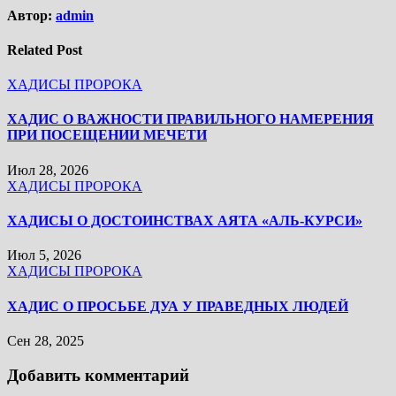
Автор:
admin
Related Post
ХАДИСЫ ПРОРОКА
ХАДИС О ВАЖНОСТИ ПРАВИЛЬНОГО НАМЕРЕНИЯ
ПРИ ПОСЕЩЕНИИ МЕЧЕТИ
Июл 28, 2026
ХАДИСЫ ПРОРОКА
ХАДИСЫ О ДОСТОИНСТВАХ АЯТА «АЛЬ-КУРСИ»
Июл 5, 2026
ХАДИСЫ ПРОРОКА
ХАДИС О ПРОСЬБЕ ДУА У ПРАВЕДНЫХ ЛЮДЕЙ
Сен 28, 2025
Добавить комментарий