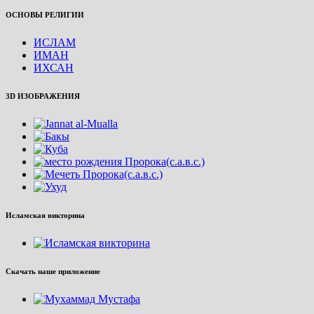
ОСНОВЫ РЕЛИГИИ
ИСЛАМ
ИМАН
ИХСАН
3D ИЗОБРАЖЕНИЯ
Исламская викторина
Скачать наше приложение