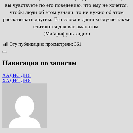
вы чувствуете по его поведению, что ему не хочется,
чтобы люди об этом узнали, то не нужно об этом
рассказывать другим. Его слова в данном случае также
считаются для вас аманатом.
(Ма’арифупь хадис)
Эту публикацию просмотрели:
361
Навигация по записям
ХАДИС ДНЯ
ХАДИС ДНЯ