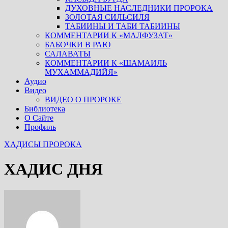
ДУХОВНЫЕ НАСЛЕДНИКИ ПРОРОКА
ЗОЛОТАЯ СИЛЬСИЛЯ
ТАБИИНЫ И ТАБИ ТАБИИНЫ
КОММЕНТАРИИ К «МАЛФУЗАТ»
БАБОЧКИ В РАЮ
САЛАВАТЫ
КОММЕНТАРИИ К «ШАМАИЛЬ
МУХАММАДИЙЯ»
Аудио
Видео
ВИДЕО О ПРОРОКЕ
Библиотека
О Сайте
Профиль
ХАДИСЫ ПРОРОКА
ХАДИС ДНЯ