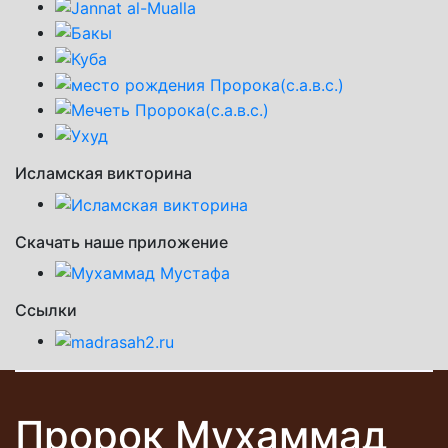
Исламская викторина
Скачать наше приложение
Ссылки
Пророк Мухаммад