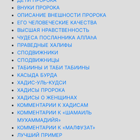
ДЕТИ ПРОРОКА
ВНУКИ ПРОРОКА
ОПИСАНИЕ ВНЕШНОСТИ ПРОРОКА
ЕГО ЧЕЛОВЕЧЕСКИЕ КАЧЕСТВА
ВЫСШАЯ НРАВСТВЕННОСТЬ
ЧУДЕСА ПОСЛАННИКА АЛЛАhА
ПРАВЕДНЫЕ ХАЛИФЫ
СПОДВИЖНИКИ
СПОДВИЖНИЦЫ
ТАБИИНЫ И ТАБИ ТАБИИНЫ
КАСЫДА БУРДА
ХАДИС-УЛЬ-КУДСИ
ХАДИСЫ ПРОРОКА
ХАДИСЫ О ЖЕНЩИНАХ
КОММЕНТАРИИ К ХАДИСАМ
КОММЕНТАРИИ К «ШАМАИЛЬ
МУХАММАДИЙЯ»
КОММЕНТАРИИ К «МАЛФУЗАТ»
ЛУЧШИЙ ПРИМЕР