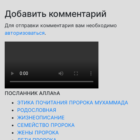
Добавить комментарий
Для отправки комментария вам необходимо
авторизоваться
.
ПОСЛАННИК АЛЛАhА
ЭТИКА ПОЧИТАНИЯ ПРОРОКА МУХАММАДА
РОДОСЛОВНАЯ
ЖИЗНЕОПИСАНИЕ
СЕМЕЙСТВО ПРОРОКА
ЖЕНЫ ПРОРОКА