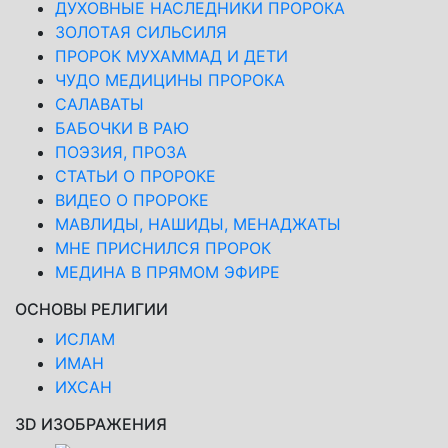
ДУХОВНЫЕ НАСЛЕДНИКИ ПРОРОКА
ЗОЛОТАЯ СИЛЬСИЛЯ
ПРОРОК МУХАММАД И ДЕТИ
ЧУДО МЕДИЦИНЫ ПРОРОКА
САЛАВАТЫ
БАБОЧКИ В РАЮ
ПОЭЗИЯ, ПРОЗА
СТАТЬИ О ПРОРОКЕ
ВИДЕО О ПРОРОКЕ
МАВЛИДЫ, НАШИДЫ, МЕНАДЖАТЫ
МНЕ ПРИСНИЛСЯ ПРОРОК
МЕДИНА В ПРЯМОМ ЭФИРЕ
ОСНОВЫ РЕЛИГИИ
ИСЛАМ
ИМАН
ИХСАН
3D ИЗОБРАЖЕНИЯ