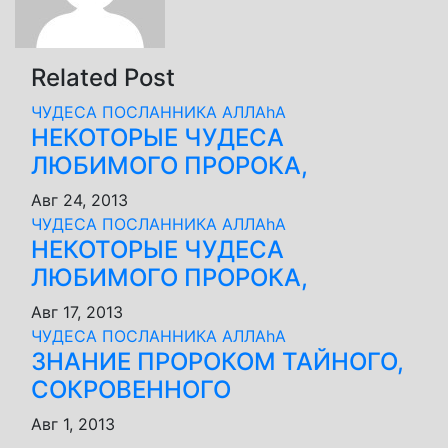
Related Post
ЧУДЕСА ПОСЛАННИКА АЛЛАhА
НЕКОТОРЫЕ ЧУДЕСА
ЛЮБИМОГО ПРОРОКА,
Авг 24, 2013
ЧУДЕСА ПОСЛАННИКА АЛЛАhА
НЕКОТОРЫЕ ЧУДЕСА
ЛЮБИМОГО ПРОРОКА,
Авг 17, 2013
ЧУДЕСА ПОСЛАННИКА АЛЛАhА
ЗНАНИЕ ПРОРОКОМ ТАЙНОГО,
СОКРОВЕННОГО
Авг 1, 2013