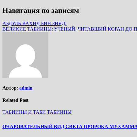
Навигация по записям
АБДУЛЬ-ВАХИД БИН ЗИЯД:
ВЕЛИКИЕ ТАБИИНЫ: УЧЕНЫЙ, ЧИТАВШИЙ КОРАН ДО 
Автор:
admin
Related Post
ТАБИИНЫ И ТАБИ ТАБИИНЫ