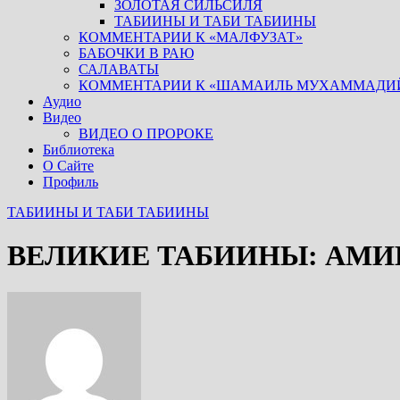
ЗОЛОТАЯ СИЛЬСИЛЯ
ТАБИИНЫ И ТАБИ ТАБИИНЫ
КОММЕНТАРИИ К «МАЛФУЗАТ»
БАБОЧКИ В РАЮ
САЛАВАТЫ
КОММЕНТАРИИ К «ШАМАИЛЬ МУХАММАДИ
Аудио
Видео
ВИДЕО О ПРОРОКЕ
Библиотека
О Сайте
Профиль
ТАБИИНЫ И ТАБИ ТАБИИНЫ
ВЕЛИКИЕ ТАБИИНЫ: АМИ