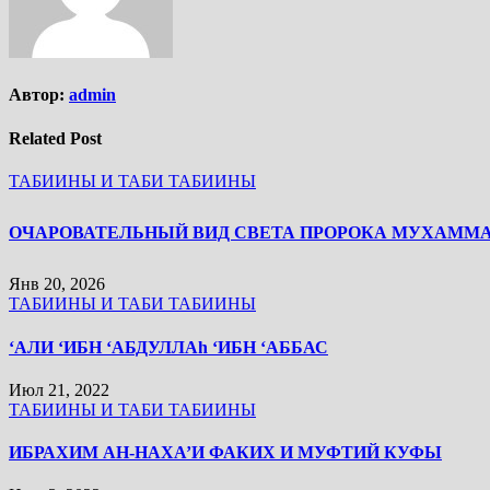
Автор:
admin
Related Post
ТАБИИНЫ И ТАБИ ТАБИИНЫ
Янв 20, 2026
ТАБИИНЫ И ТАБИ ТАБИИНЫ
‘АЛИ ‘ИБН ‘АБДУЛЛАh ‘ИБН ‘АББАС
Июл 21, 2022
ТАБИИНЫ И ТАБИ ТАБИИНЫ
ИБРАХИМ АН-НАХА’И ФАКИХ И МУФТИЙ КУФЫ