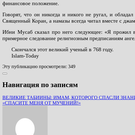
финансовое положение.
Говорят, что он никогда и никого не ругал, и облада
Священный Коран, а намазы всегда читал вместе с джам
Ибни Мусаб сказал про него следующее: «Я прожил во
примерное следование религиозным предписаниям анге
Скончался этот великий ученый в 768 году.
Islam-Today
Эту публикацию просмотрели:
349
Навигация по записям
ВЕЛИКИЕ ТАБИИНЫ: ИМАМ, КОТОРОГО СПАСЛИ ЗНАН
«СПАСИТЕ МЕНЯ ОТ МУЧЕНИЙ!»