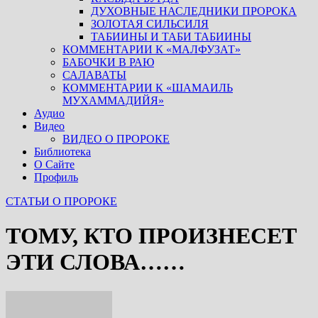
ДУХОВНЫЕ НАСЛЕДНИКИ ПРОРОКА
ЗОЛОТАЯ СИЛЬСИЛЯ
ТАБИИНЫ И ТАБИ ТАБИИНЫ
КОММЕНТАРИИ К «МАЛФУЗАТ»
БАБОЧКИ В РАЮ
САЛАВАТЫ
КОММЕНТАРИИ К «ШАМАИЛЬ
МУХАММАДИЙЯ»
Аудио
Видео
ВИДЕО О ПРОРОКЕ
Библиотека
О Сайте
Профиль
СТАТЬИ О ПРОРОКЕ
ТОМУ, КТО ПРОИЗНЕСЕТ
ЭТИ СЛОВА……