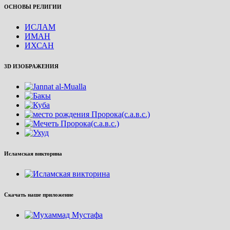
ОСНОВЫ РЕЛИГИИ
ИСЛАМ
ИМАН
ИХСАН
3D ИЗОБРАЖЕНИЯ
Исламская викторина
Скачать наше приложение