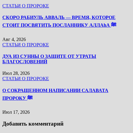
СТАТЬИ О ПРОРОКЕ
СКОРО РАБИУЛЬ АВВАЛЬ — ВРЕМЯ, КОТОРОЕ
СТОИТ ПОСВЯТИТЬ ПОСЛАННИКУ АЛЛАhА ﷺ
Авг 4, 2026
СТАТЬИ О ПРОРОКЕ
ДУА ИЗ СУННЫ О ЗАЩИТЕ ОТ УТРАТЫ
БЛАГОСЛОВЕНИЙ
Июл 28, 2026
СТАТЬИ О ПРОРОКЕ
О СОКРАЩЕННОМ НАПИСАНИИ САЛАВАТА
ПРОРОКУ ﷺ
Июл 17, 2026
Добавить комментарий