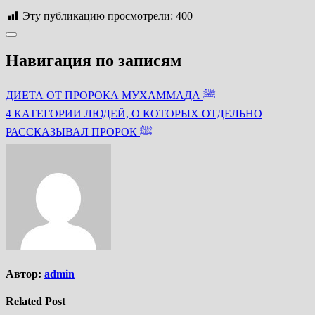
Эту публикацию просмотрели:
400
Навигация по записям
ДИЕТА ОТ ПРОРОКА МУХАММАДА ﷺ
4 КАТЕГОРИИ ЛЮДЕЙ, О КОТОРЫХ ОТДЕЛЬНО
РАССКАЗЫВАЛ ПРОРОК ﷺ
Автор:
admin
Related Post