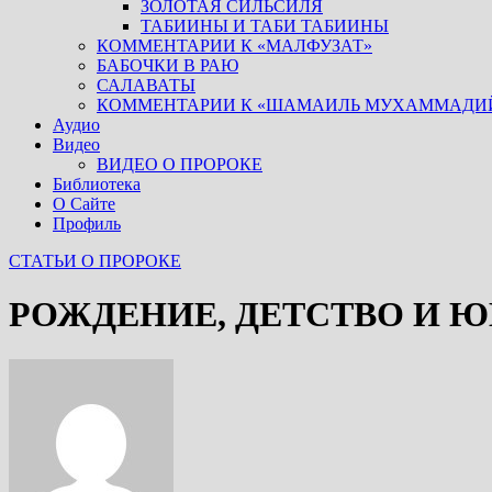
ЗОЛОТАЯ СИЛЬСИЛЯ
ТАБИИНЫ И ТАБИ ТАБИИНЫ
КОММЕНТАРИИ К «МАЛФУЗАТ»
БАБОЧКИ В РАЮ
САЛАВАТЫ
КОММЕНТАРИИ К «ШАМАИЛЬ МУХАММАДИ
Аудио
Видео
ВИДЕО О ПРОРОКЕ
Библиотека
О Сайте
Профиль
СТАТЬИ О ПРОРОКЕ
РОЖДЕНИЕ, ДЕТСТВО И 