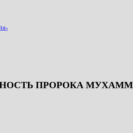
ЙЯ»
ЮНОСТЬ ПРОРОКА МУХАМ