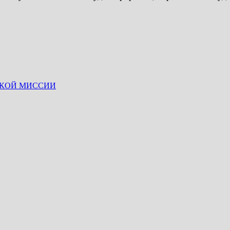
СКОЙ МИССИИ