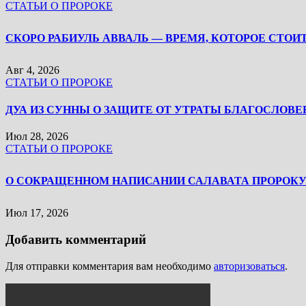
СТАТЬИ О ПРОРОКЕ
Авг 4, 2026
СТАТЬИ О ПРОРОКЕ
ДУА ИЗ СУННЫ О ЗАЩИТЕ ОТ УТРАТЫ БЛАГОСЛОВЕ
Июл 28, 2026
СТАТЬИ О ПРОРОКЕ
Июл 17, 2026
Добавить комментарий
Для отправки комментария вам необходимо
авторизоваться
.