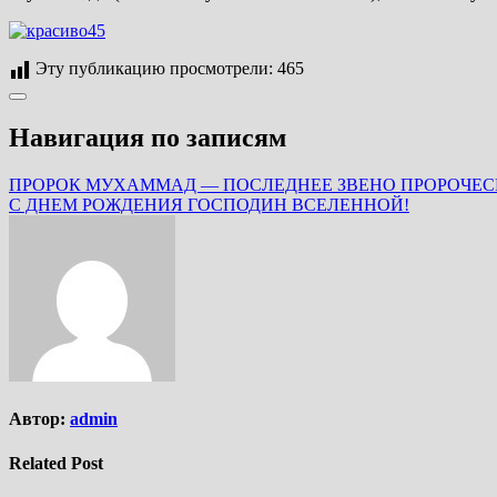
Эту публикацию просмотрели:
465
Навигация по записям
ПРОРОК МУХАММАД — ПОСЛЕДНЕЕ ЗВЕНО ПРОРОЧЕ
С ДНЕМ РОЖДЕНИЯ ГОСПОДИН ВСЕЛЕННОЙ!
Автор:
admin
Related Post