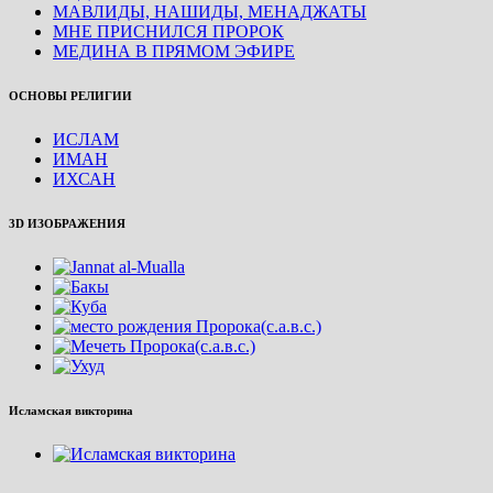
МАВЛИДЫ, НАШИДЫ, МЕНАДЖАТЫ
МНЕ ПРИСНИЛСЯ ПРОРОК
МЕДИНА В ПРЯМОМ ЭФИРЕ
ОСНОВЫ РЕЛИГИИ
ИСЛАМ
ИМАН
ИХСАН
3D ИЗОБРАЖЕНИЯ
Исламская викторина