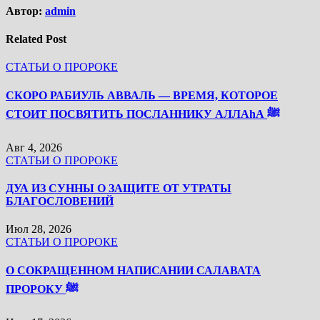
Автор:
admin
Related Post
СТАТЬИ О ПРОРОКЕ
СКОРО РАБИУЛЬ АВВАЛЬ — ВРЕМЯ, КОТОРОЕ
СТОИТ ПОСВЯТИТЬ ПОСЛАННИКУ АЛЛАhА ﷺ
Авг 4, 2026
СТАТЬИ О ПРОРОКЕ
ДУА ИЗ СУННЫ О ЗАЩИТЕ ОТ УТРАТЫ
БЛАГОСЛОВЕНИЙ
Июл 28, 2026
СТАТЬИ О ПРОРОКЕ
О СОКРАЩЕННОМ НАПИСАНИИ САЛАВАТА
ПРОРОКУ ﷺ