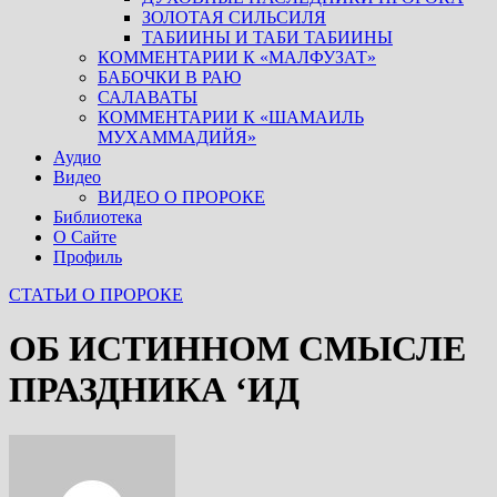
ЗОЛОТАЯ СИЛЬСИЛЯ
ТАБИИНЫ И ТАБИ ТАБИИНЫ
КОММЕНТАРИИ К «МАЛФУЗАТ»
БАБОЧКИ В РАЮ
САЛАВАТЫ
КОММЕНТАРИИ К «ШАМАИЛЬ
МУХАММАДИЙЯ»
Аудио
Видео
ВИДЕО О ПРОРОКЕ
Библиотека
О Сайте
Профиль
СТАТЬИ О ПРОРОКЕ
ОБ ИСТИННОМ СМЫСЛЕ
ПРАЗДНИКА ‘ИД