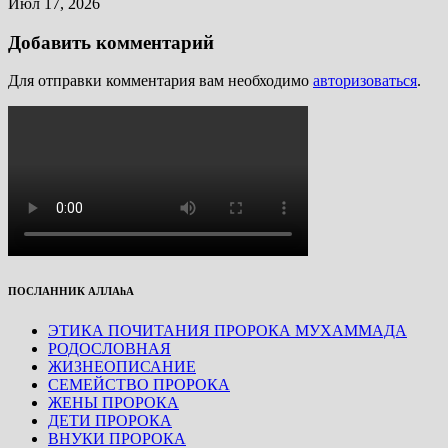
Июл 17, 2026
Добавить комментарий
Для отправки комментария вам необходимо
авторизоваться
.
ПОСЛАННИК АЛЛАhА
ЭТИКА ПОЧИТАНИЯ ПРОРОКА МУХАММАДА
РОДОСЛОВНАЯ
ЖИЗНЕОПИСАНИЕ
СЕМЕЙСТВО ПРОРОКА
ЖЕНЫ ПРОРОКА
ДЕТИ ПРОРОКА
ВНУКИ ПРОРОКА