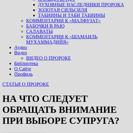
ДУХОВНЫЕ НАСЛЕДНИКИ ПРОРОКА
ЗОЛОТАЯ СИЛЬСИЛЯ
ТАБИИНЫ И ТАБИ ТАБИИНЫ
КОММЕНТАРИИ К «МАЛФУЗАТ»
БАБОЧКИ В РАЮ
САЛАВАТЫ
КОММЕНТАРИИ К «ШАМАИЛЬ
МУХАММАДИЙЯ»
Аудио
Видео
ВИДЕО О ПРОРОКЕ
Библиотека
О Сайте
Профиль
СТАТЬИ О ПРОРОКЕ
НА ЧТО СЛЕДУЕТ
ОБРАЩАТЬ ВНИМАНИЕ
ПРИ ВЫБОРЕ СУПРУГА?