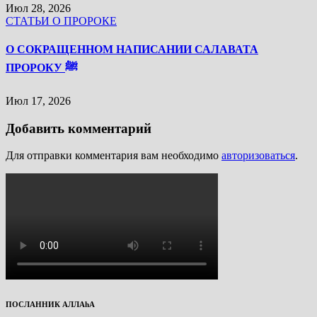
Июл 28, 2026
СТАТЬИ О ПРОРОКЕ
О СОКРАЩЕННОМ НАПИСАНИИ САЛАВАТА
ПРОРОКУ ﷺ
Июл 17, 2026
Добавить комментарий
Для отправки комментария вам необходимо
авторизоваться
.
ПОСЛАННИК АЛЛАhА