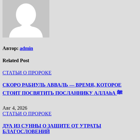
Автор:
admin
Related Post
СТАТЬИ О ПРОРОКЕ
СКОРО РАБИУЛЬ АВВАЛЬ — ВРЕМЯ, КОТОРОЕ
СТОИТ ПОСВЯТИТЬ ПОСЛАННИКУ АЛЛАhА ﷺ
Авг 4, 2026
СТАТЬИ О ПРОРОКЕ
ДУА ИЗ СУННЫ О ЗАЩИТЕ ОТ УТРАТЫ
БЛАГОСЛОВЕНИЙ