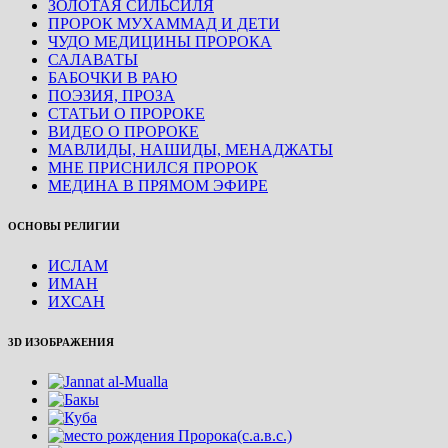
ЗОЛОТАЯ СИЛЬСИЛЯ
ПРОРОК МУХАММАД И ДЕТИ
ЧУДО МЕДИЦИНЫ ПРОРОКА
САЛАВАТЫ
БАБОЧКИ В РАЮ
ПОЭЗИЯ, ПРОЗА
СТАТЬИ О ПРОРОКЕ
ВИДЕО О ПРОРОКЕ
МАВЛИДЫ, НАШИДЫ, МЕНАДЖАТЫ
МНЕ ПРИСНИЛСЯ ПРОРОК
МЕДИНА В ПРЯМОМ ЭФИРЕ
ОСНОВЫ РЕЛИГИИ
ИСЛАМ
ИМАН
ИХСАН
3D ИЗОБРАЖЕНИЯ