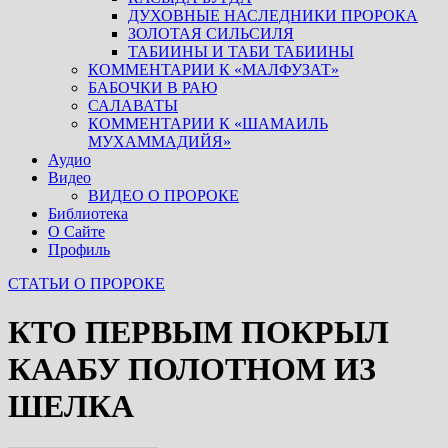
ДУХОВНЫЕ НАСЛЕДНИКИ ПРОРОКА
ЗОЛОТАЯ СИЛЬСИЛЯ
ТАБИИНЫ И ТАБИ ТАБИИНЫ
КОММЕНТАРИИ К «МАЛФУЗАТ»
БАБОЧКИ В РАЮ
САЛАВАТЫ
КОММЕНТАРИИ К «ШАМАИЛЬ
МУХАММАДИЙЯ»
Аудио
Видео
ВИДЕО О ПРОРОКЕ
Библиотека
О Сайте
Профиль
СТАТЬИ О ПРОРОКЕ
КТО ПЕРВЫМ ПОКРЫЛ
КААБУ ПОЛОТНОМ ИЗ
ШЕЛКА