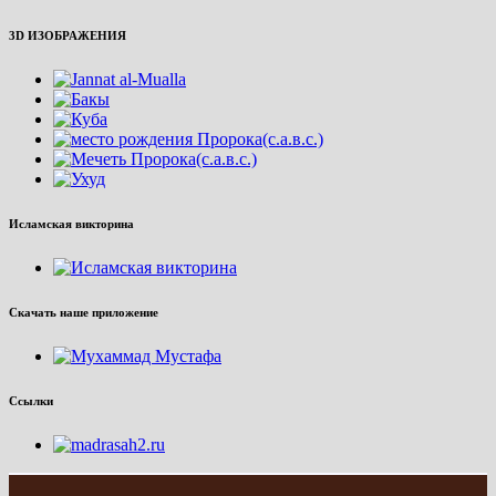
3D ИЗОБРАЖЕНИЯ
Исламская викторина
Скачать наше приложение
Ссылки