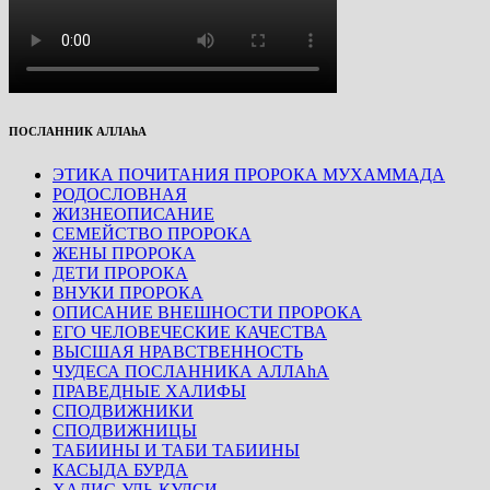
ПОСЛАННИК АЛЛАhА
ЭТИКА ПОЧИТАНИЯ ПРОРОКА МУХАММАДА
РОДОСЛОВНАЯ
ЖИЗНЕОПИСАНИЕ
СЕМЕЙСТВО ПРОРОКА
ЖЕНЫ ПРОРОКА
ДЕТИ ПРОРОКА
ВНУКИ ПРОРОКА
ОПИСАНИЕ ВНЕШНОСТИ ПРОРОКА
ЕГО ЧЕЛОВЕЧЕСКИЕ КАЧЕСТВА
ВЫСШАЯ НРАВСТВЕННОСТЬ
ЧУДЕСА ПОСЛАННИКА АЛЛАhА
ПРАВЕДНЫЕ ХАЛИФЫ
СПОДВИЖНИКИ
СПОДВИЖНИЦЫ
ТАБИИНЫ И ТАБИ ТАБИИНЫ
КАСЫДА БУРДА
ХАДИС-УЛЬ-КУДСИ