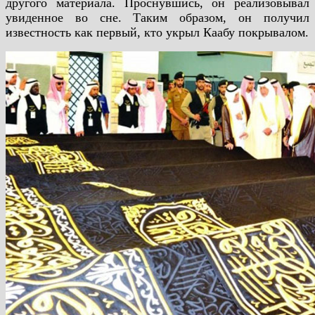
другого материала. Проснувшись, он реализовывал
увиденное во сне. Таким образом, он получил
известность как первый, кто укрыл Каабу покрывалом.