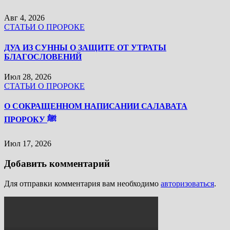
Авг 4, 2026
СТАТЬИ О ПРОРОКЕ
ДУА ИЗ СУННЫ О ЗАЩИТЕ ОТ УТРАТЫ
БЛАГОСЛОВЕНИЙ
Июл 28, 2026
СТАТЬИ О ПРОРОКЕ
О СОКРАЩЕННОМ НАПИСАНИИ САЛАВАТА
ПРОРОКУ ﷺ
Июл 17, 2026
Добавить комментарий
Для отправки комментария вам необходимо
авторизоваться
.