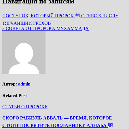
Навигация по записям
ПОСТУПОК, КОТОРЫЙ ПРОРОК ﷺ ОТНЕС К ЧИСЛУ
ТЯГЧАЙШИЙ ГРЕХОВ
3 СОВЕТА ОТ ПРОРОКА МУХАММАДА
Автор:
admin
Related Post
СТАТЬИ О ПРОРОКЕ
СКОРО РАБИУЛЬ АВВАЛЬ — ВРЕМЯ, КОТОРОЕ
СТОИТ ПОСВЯТИТЬ ПОСЛАННИКУ АЛЛАhА ﷺ