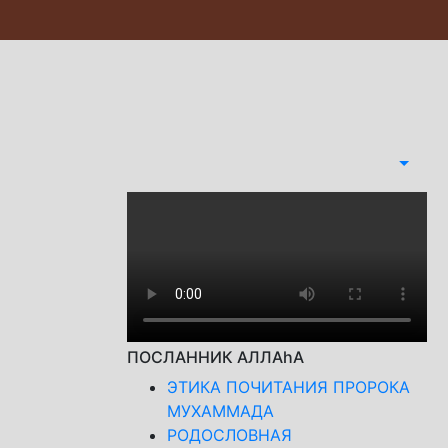
ПОСЛАННИК АЛЛАhА
ЭТИКА ПОЧИТАНИЯ ПРОРОКА
МУХАММАДА
РОДОСЛОВНАЯ