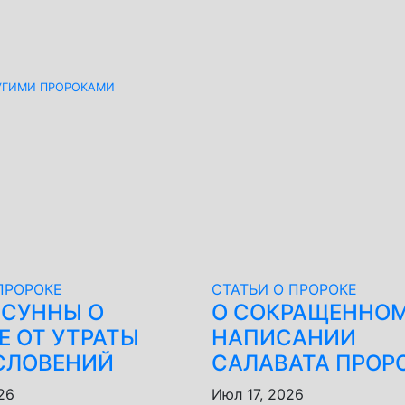
О СРАВНЕНИЮ С ДРУГИМИ ПРОРОКАМИ
ПРОРОКЕ
СТАТЬИ О ПРОРОКЕ
 СУННЫ О
О СОКРАЩЕННО
Е ОТ УТРАТЫ
НАПИСАНИИ
СЛОВЕНИЙ
26
Июл 17, 2026