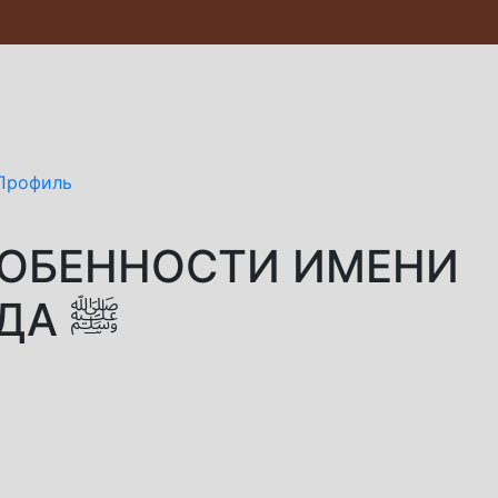
Профиль
СОБЕННОСТИ ИМЕНИ
ПРОРОКА МУХАММАДА ﷺ