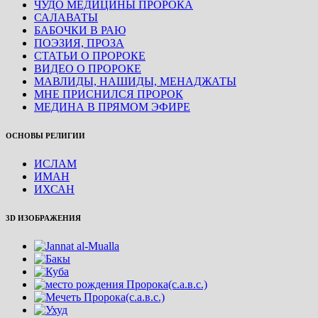
ЧУДО МЕДИЦИНЫ ПРОРОКА
САЛАВАТЫ
БАБОЧКИ В РАЮ
ПОЭЗИЯ, ПРОЗА
СТАТЬИ О ПРОРОКЕ
ВИДЕО О ПРОРОКЕ
МАВЛИДЫ, НАШИДЫ, МЕНАДЖАТЫ
МНЕ ПРИСНИЛСЯ ПРОРОК
МЕДИНА В ПРЯМОМ ЭФИРЕ
ОСНОВЫ РЕЛИГИИ
ИСЛАМ
ИМАН
ИХСАН
3D ИЗОБРАЖЕНИЯ