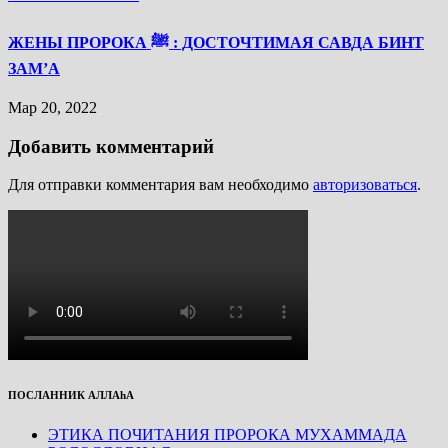
ЖЕНЫ ПРОРОКА ﷺ : ДОСТОЧТИМАЯ САВДА БИНТ
ЗАМ’А
Мар 20, 2022
Добавить комментарий
Для отправки комментария вам необходимо
авторизоваться
.
ПОСЛАННИК АЛЛАhА
ЭТИКА ПОЧИТАНИЯ ПРОРОКА МУХАММАДА