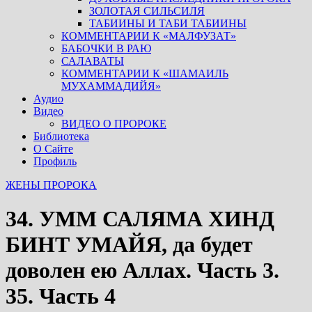
ЗОЛОТАЯ СИЛЬСИЛЯ
ТАБИИНЫ И ТАБИ ТАБИИНЫ
КОММЕНТАРИИ К «МАЛФУЗАТ»
БАБОЧКИ В РАЮ
САЛАВАТЫ
КОММЕНТАРИИ К «ШАМАИЛЬ
МУХАММАДИЙЯ»
Аудио
Видео
ВИДЕО О ПРОРОКЕ
Библиотека
О Сайте
Профиль
ЖЕНЫ ПРОРОКА
34. УММ САЛЯМА ХИНД
БИНТ УМАЙЯ, да будет
доволен ею Аллах. Часть 3.
35. Часть 4