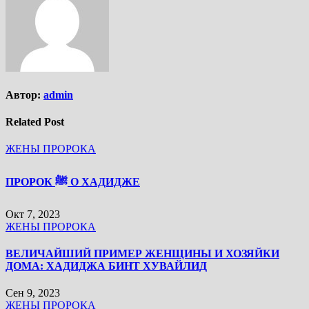
Автор:
admin
Related Post
ЖЕНЫ ПРОРОКА
ПРОРОК ﷺ О ХАДИДЖЕ
Окт 7, 2023
ЖЕНЫ ПРОРОКА
ВЕЛИЧАЙШИЙ ПРИМЕР ЖЕНЩИНЫ И ХОЗЯЙКИ
ДОМА: ХАДИДЖА БИНТ ХУВАЙЛИД
Сен 9, 2023
ЖЕНЫ ПРОРОКА