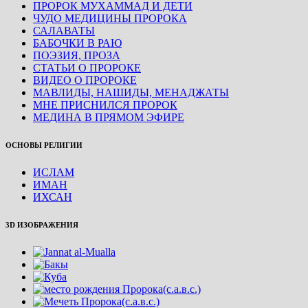
ПРОРОК МУХАММАД И ДЕТИ
ЧУДО МЕДИЦИНЫ ПРОРОКА
САЛАВАТЫ
БАБОЧКИ В РАЮ
ПОЭЗИЯ, ПРОЗА
СТАТЬИ О ПРОРОКЕ
ВИДЕО О ПРОРОКЕ
МАВЛИДЫ, НАШИДЫ, МЕНАДЖАТЫ
МНЕ ПРИСНИЛСЯ ПРОРОК
МЕДИНА В ПРЯМОМ ЭФИРЕ
ОСНОВЫ РЕЛИГИИ
ИСЛАМ
ИМАН
ИХСАН
3D ИЗОБРАЖЕНИЯ