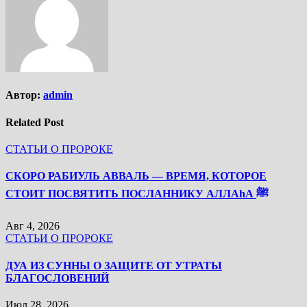
Автор:
admin
Related Post
СТАТЬИ О ПРОРОКЕ
СКОРО РАБИУЛЬ АВВАЛЬ — ВРЕМЯ, КОТОРОЕ
СТОИТ ПОСВЯТИТЬ ПОСЛАННИКУ АЛЛАhА ﷺ
Авг 4, 2026
СТАТЬИ О ПРОРОКЕ
ДУА ИЗ СУННЫ О ЗАЩИТЕ ОТ УТРАТЫ
БЛАГОСЛОВЕНИЙ
Июл 28, 2026