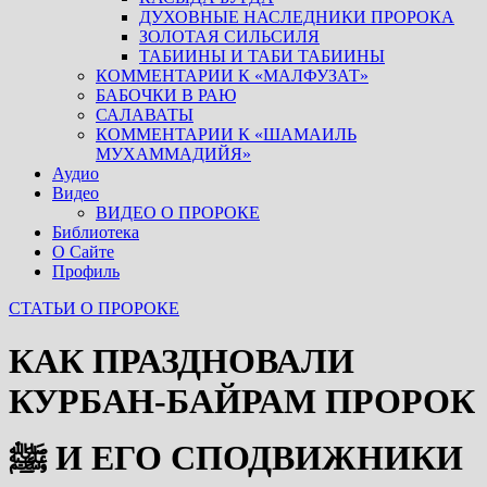
ДУХОВНЫЕ НАСЛЕДНИКИ ПРОРОКА
ЗОЛОТАЯ СИЛЬСИЛЯ
ТАБИИНЫ И ТАБИ ТАБИИНЫ
КОММЕНТАРИИ К «МАЛФУЗАТ»
БАБОЧКИ В РАЮ
САЛАВАТЫ
КОММЕНТАРИИ К «ШАМАИЛЬ
МУХАММАДИЙЯ»
Аудио
Видео
ВИДЕО О ПРОРОКЕ
Библиотека
О Сайте
Профиль
СТАТЬИ О ПРОРОКЕ
КАК ПРАЗДНОВАЛИ
КУРБАН-БАЙРАМ ПРОРОК
ﷺ И ЕГО СПОДВИЖНИКИ