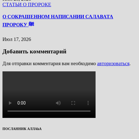
СТАТЬИ О ПРОРОКЕ
О СОКРАЩЕННОМ НАПИСАНИИ САЛАВАТА
ПРОРОКУ ﷺ
Июл 17, 2026
Добавить комментарий
Для отправки комментария вам необходимо
авторизоваться
.
ПОСЛАННИК АЛЛАhА