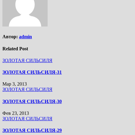
Автор:
admin
Related Post
ЗОЛОТАЯ СИЛЬСИЛЯ
ЗОЛОТАЯ СИЛЬСИЛЯ-31
Мар 3, 2013
ЗОЛОТАЯ СИЛЬСИЛЯ
ЗОЛОТАЯ СИЛЬСИЛЯ-30
Фев 23, 2013
ЗОЛОТАЯ СИЛЬСИЛЯ
ЗОЛОТАЯ СИЛЬСИЛЯ-29