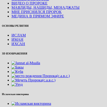
ВИДЕО О ПРОРОКЕ
МАВЛИДЫ, НАШИДЫ, МЕНАДЖАТЫ
МНЕ ПРИСНИЛСЯ ПРОРОК
МЕДИНА В ПРЯМОМ ЭФИРЕ
ОСНОВЫ РЕЛИГИИ
ИСЛАМ
ИМАН
ИХСАН
3D ИЗОБРАЖЕНИЯ
Исламская викторина