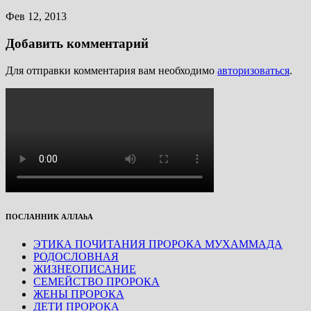
Фев 12, 2013
Добавить комментарий
Для отправки комментария вам необходимо
авторизоваться
.
ПОСЛАННИК АЛЛАhА
ЭТИКА ПОЧИТАНИЯ ПРОРОКА МУХАММАДА
РОДОСЛОВНАЯ
ЖИЗНЕОПИСАНИЕ
СЕМЕЙСТВО ПРОРОКА
ЖЕНЫ ПРОРОКА
ДЕТИ ПРОРОКА