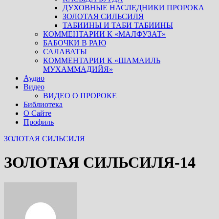
ДУХОВНЫЕ НАСЛЕДНИКИ ПРОРОКА
ЗОЛОТАЯ СИЛЬСИЛЯ
ТАБИИНЫ И ТАБИ ТАБИИНЫ
КОММЕНТАРИИ К «МАЛФУЗАТ»
БАБОЧКИ В РАЮ
САЛАВАТЫ
КОММЕНТАРИИ К «ШАМАИЛЬ
МУХАММАДИЙЯ»
Аудио
Видео
ВИДЕО О ПРОРОКЕ
Библиотека
О Сайте
Профиль
ЗОЛОТАЯ СИЛЬСИЛЯ
ЗОЛОТАЯ СИЛЬСИЛЯ-14