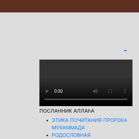
ПОСЛАННИК АЛЛАhА
ЭТИКА ПОЧИТАНИЯ ПРОРОКА
МУХАММАДА
РОДОСЛОВНАЯ