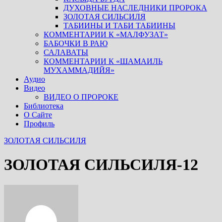
ДУХОВНЫЕ НАСЛЕДНИКИ ПРОРОКА
ЗОЛОТАЯ СИЛЬСИЛЯ
ТАБИИНЫ И ТАБИ ТАБИИНЫ
КОММЕНТАРИИ К «МАЛФУЗАТ»
БАБОЧКИ В РАЮ
САЛАВАТЫ
КОММЕНТАРИИ К «ШАМАИЛЬ
МУХАММАДИЙЯ»
Аудио
Видео
ВИДЕО О ПРОРОКЕ
Библиотека
О Сайте
Профиль
ЗОЛОТАЯ СИЛЬСИЛЯ
ЗОЛОТАЯ СИЛЬСИЛЯ-12