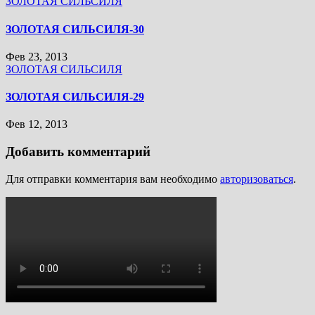
ЗОЛОТАЯ СИЛЬСИЛЯ
ЗОЛОТАЯ СИЛЬСИЛЯ-30
Фев 23, 2013
ЗОЛОТАЯ СИЛЬСИЛЯ
ЗОЛОТАЯ СИЛЬСИЛЯ-29
Фев 12, 2013
Добавить комментарий
Для отправки комментария вам необходимо
авторизоваться
.