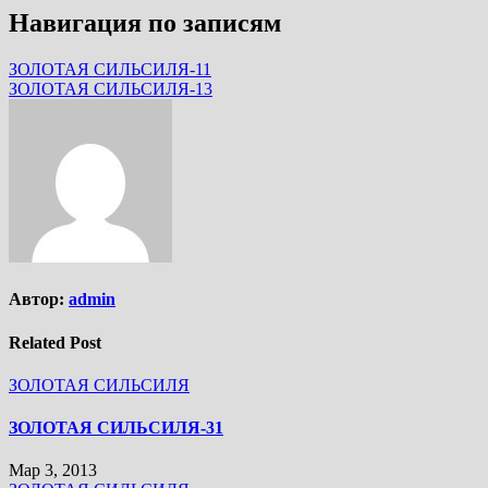
Навигация по записям
ЗОЛОТАЯ СИЛЬСИЛЯ-11
ЗОЛОТАЯ СИЛЬСИЛЯ-13
Автор:
admin
Related Post
ЗОЛОТАЯ СИЛЬСИЛЯ
ЗОЛОТАЯ СИЛЬСИЛЯ-31
Мар 3, 2013