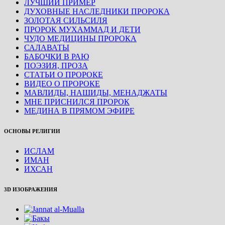
ЛУЧШИЙ ПРИМЕР
ДУХОВНЫЕ НАСЛЕДНИКИ ПРОРОКА
ЗОЛОТАЯ СИЛЬСИЛЯ
ПРОРОК МУХАММАД И ДЕТИ
ЧУДО МЕДИЦИНЫ ПРОРОКА
САЛАВАТЫ
БАБОЧКИ В РАЮ
ПОЭЗИЯ, ПРОЗА
СТАТЬИ О ПРОРОКЕ
ВИДЕО О ПРОРОКЕ
МАВЛИДЫ, НАШИДЫ, МЕНАДЖАТЫ
МНЕ ПРИСНИЛСЯ ПРОРОК
МЕДИНА В ПРЯМОМ ЭФИРЕ
ОСНОВЫ РЕЛИГИИ
ИСЛАМ
ИМАН
ИХСАН
3D ИЗОБРАЖЕНИЯ