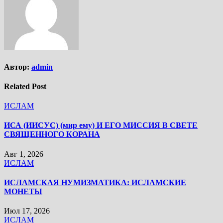
Автор:
admin
Related Post
ИСЛАМ
ИСА (ИИСУС) (мир ему) И ЕГО МИССИЯ В СВЕТЕ
СВЯЩЕННОГО КОРАНА
Авг 1, 2026
ИСЛАМ
ИСЛАМСКАЯ НУМИЗМАТИКА: ИСЛАМСКИЕ
МОНЕТЫ
Июл 17, 2026
ИСЛАМ