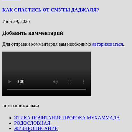
КАК СПАСТИСЬ ОТ СМУТЫ ДАДЖАЛЯ?
Июн 29, 2026
Добавить комментарий
Для отправки комментария вам необходимо
авторизоваться
.
ПОСЛАННИК АЛЛАhА
ЭТИКА ПОЧИТАНИЯ ПРОРОКА МУХАММАДА
РОДОСЛОВНАЯ
ЖИЗНЕОПИСАНИЕ