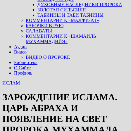
ДУХОВНЫЕ НАСЛЕДНИКИ ПРОРОКА
ЗОЛОТАЯ СИЛЬСИЛЯ
ТАБИИНЫ И ТАБИ ТАБИИНЫ
КОММЕНТАРИИ К «МАЛФУЗАТ»
БАБОЧКИ В РАЮ
САЛАВАТЫ
КОММЕНТАРИИ К «ШАМАИЛЬ
МУХАММАДИЙЯ»
Аудио
Видео
ВИДЕО О ПРОРОКЕ
Библиотека
О Сайте
Профиль
ИСЛАМ
ЗАРОЖДЕНИЕ ИСЛАМА.
ЦАРЬ АБРАХА И
ПОЯВЛЕНИЕ НА СВЕТ
ПРОРОКА МУХАММАДА