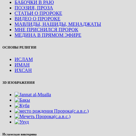
БАБОЧКИ В РАЮ
ПОЭЗИЯ, ПРОЗА
СТАТЬИ О ПРОРОКЕ
ВИДЕО О ПРОРОКЕ
МАВЛИДЫ, НАШИДЫ, МЕНАДЖАТЫ
МНЕ ПРИСНИЛСЯ ПРОРОК
МЕДИНА В ПРЯМОМ ЭФИРЕ
ОСНОВЫ РЕЛИГИИ
ИСЛАМ
ИМАН
ИХСАН
3D ИЗОБРАЖЕНИЯ
Исламская викторина