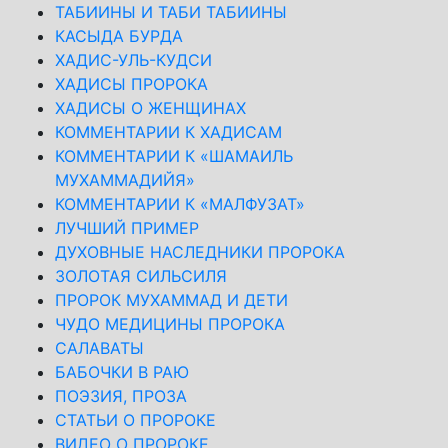
ТАБИИНЫ И ТАБИ ТАБИИНЫ
КАСЫДА БУРДА
ХАДИС-УЛЬ-КУДСИ
ХАДИСЫ ПРОРОКА
ХАДИСЫ О ЖЕНЩИНАХ
КОММЕНТАРИИ К ХАДИСАМ
КОММЕНТАРИИ К «ШАМАИЛЬ
МУХАММАДИЙЯ»
КОММЕНТАРИИ К «МАЛФУЗАТ»
ЛУЧШИЙ ПРИМЕР
ДУХОВНЫЕ НАСЛЕДНИКИ ПРОРОКА
ЗОЛОТАЯ СИЛЬСИЛЯ
ПРОРОК МУХАММАД И ДЕТИ
ЧУДО МЕДИЦИНЫ ПРОРОКА
САЛАВАТЫ
БАБОЧКИ В РАЮ
ПОЭЗИЯ, ПРОЗА
СТАТЬИ О ПРОРОКЕ
ВИДЕО О ПРОРОКЕ