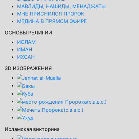
МАВЛИДЫ, НАШИДЫ, МЕНАДЖАТЫ
МНЕ ПРИСНИЛСЯ ПРОРОК
МЕДИНА В ПРЯМОМ ЭФИРЕ
ОСНОВЫ РЕЛИГИИ
ИСЛАМ
ИМАН
ИХСАН
3D ИЗОБРАЖЕНИЯ
Исламская викторина