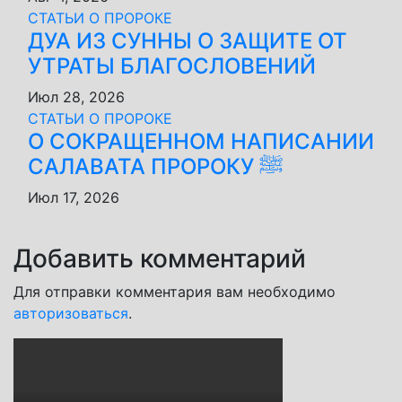
СТАТЬИ О ПРОРОКЕ
ДУА ИЗ СУННЫ О ЗАЩИТЕ ОТ
УТРАТЫ БЛАГОСЛОВЕНИЙ
Июл 28, 2026
СТАТЬИ О ПРОРОКЕ
О СОКРАЩЕННОМ НАПИСАНИИ
САЛАВАТА ПРОРОКУ ﷺ
Июл 17, 2026
Добавить комментарий
Для отправки комментария вам необходимо
авторизоваться
.