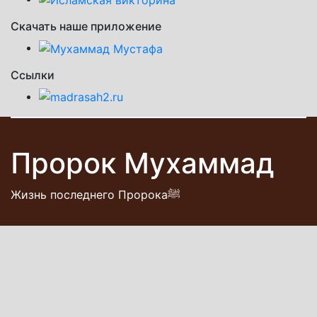
Скачать наше приложение
Ссылки
Пророк Мухаммад
Жизнь последнего Пророкаﷺ