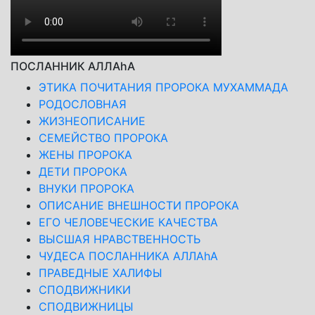
ПОСЛАННИК АЛЛАhА
ЭТИКА ПОЧИТАНИЯ ПРОРОКА МУХАММАДА
РОДОСЛОВНАЯ
ЖИЗНЕОПИСАНИЕ
СЕМЕЙСТВО ПРОРОКА
ЖЕНЫ ПРОРОКА
ДЕТИ ПРОРОКА
ВНУКИ ПРОРОКА
ОПИСАНИЕ ВНЕШНОСТИ ПРОРОКА
ЕГО ЧЕЛОВЕЧЕСКИЕ КАЧЕСТВА
ВЫСШАЯ НРАВСТВЕННОСТЬ
ЧУДЕСА ПОСЛАННИКА АЛЛАhА
ПРАВЕДНЫЕ ХАЛИФЫ
СПОДВИЖНИКИ
СПОДВИЖНИЦЫ