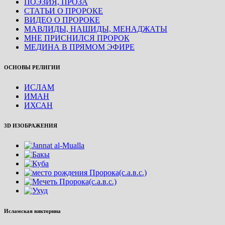
ПОЭЗИЯ, ПРОЗА
СТАТЬИ О ПРОРОКЕ
ВИДЕО О ПРОРОКЕ
МАВЛИДЫ, НАШИДЫ, МЕНАДЖАТЫ
МНЕ ПРИСНИЛСЯ ПРОРОК
МЕДИНА В ПРЯМОМ ЭФИРЕ
ОСНОВЫ РЕЛИГИИ
ИСЛАМ
ИМАН
ИХСАН
3D ИЗОБРАЖЕНИЯ
Исламская викторина