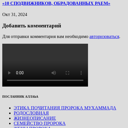
«10 СПОДВИЖНИКОВ, ОБРАДОВАННЫХ РАЕМ»
Окт 31, 2024
Добавить комментарий
Для отправки комментария вам необходимо
авторизоваться
.
ПОСЛАННИК АЛЛАhА
ЭТИКА ПОЧИТАНИЯ ПРОРОКА МУХАММАДА
РОДОСЛОВНАЯ
ЖИЗНЕОПИСАНИЕ
СЕМЕЙСТВО ПРОРОКА