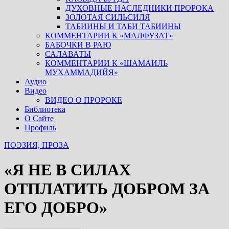
ДУХОВНЫЕ НАСЛЕДНИКИ ПРОРОКА
ЗОЛОТАЯ СИЛЬСИЛЯ
ТАБИИНЫ И ТАБИ ТАБИИНЫ
КОММЕНТАРИИ К «МАЛФУЗАТ»
БАБОЧКИ В РАЮ
САЛАВАТЫ
КОММЕНТАРИИ К «ШАМАИЛЬ
МУХАММАДИЙЯ»
Аудио
Видео
ВИДЕО О ПРОРОКЕ
Библиотека
О Сайте
Профиль
ПОЭЗИЯ, ПРОЗА
«Я НЕ В СИЛАХ
ОТПЛАТИТЬ ДОБРОМ ЗА
ЕГО ДОБРО»