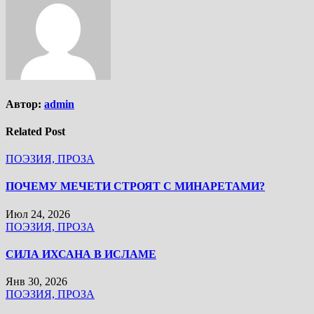
Автор:
admin
Related Post
ПОЭЗИЯ, ПРОЗА
ПОЧЕМУ МЕЧЕТИ СТРОЯТ С МИНАРЕТАМИ?
Июл 24, 2026
ПОЭЗИЯ, ПРОЗА
СИЛА ИХСАНА В ИСЛАМЕ
Янв 30, 2026
ПОЭЗИЯ, ПРОЗА