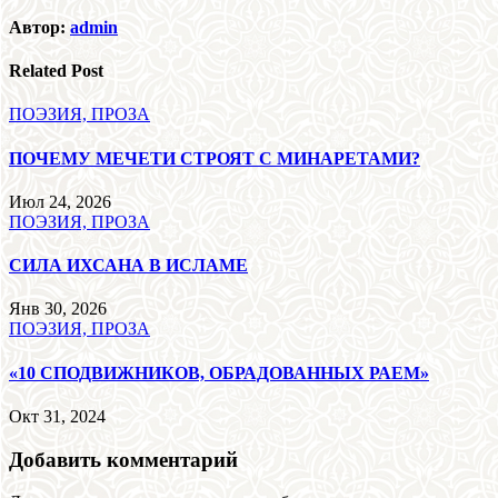
Автор:
admin
Related Post
ПОЭЗИЯ, ПРОЗА
ПОЧЕМУ МЕЧЕТИ СТРОЯТ С МИНАРЕТАМИ?
Июл 24, 2026
ПОЭЗИЯ, ПРОЗА
СИЛА ИХСАНА В ИСЛАМЕ
Янв 30, 2026
ПОЭЗИЯ, ПРОЗА
«10 СПОДВИЖНИКОВ, ОБРАДОВАННЫХ РАЕМ»
Окт 31, 2024
Добавить комментарий