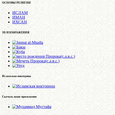
ОСНОВЫ РЕЛИГИИ
ИСЛАМ
ИМАН
ИХСАН
3D ИЗОБРАЖЕНИЯ
Исламская викторина
Скачать наше приложение