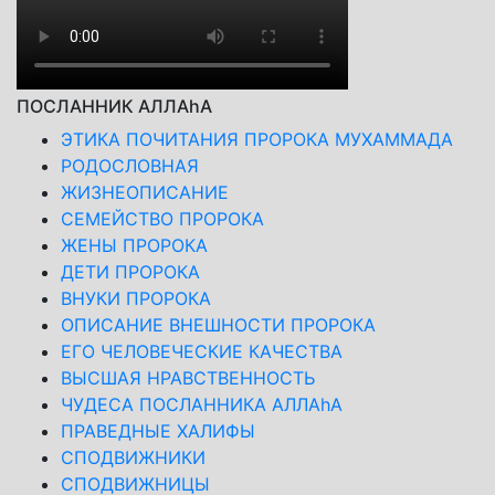
ПОСЛАННИК АЛЛАhА
ЭТИКА ПОЧИТАНИЯ ПРОРОКА МУХАММАДА
РОДОСЛОВНАЯ
ЖИЗНЕОПИСАНИЕ
СЕМЕЙСТВО ПРОРОКА
ЖЕНЫ ПРОРОКА
ДЕТИ ПРОРОКА
ВНУКИ ПРОРОКА
ОПИСАНИЕ ВНЕШНОСТИ ПРОРОКА
ЕГО ЧЕЛОВЕЧЕСКИЕ КАЧЕСТВА
ВЫСШАЯ НРАВСТВЕННОСТЬ
ЧУДЕСА ПОСЛАННИКА АЛЛАhА
ПРАВЕДНЫЕ ХАЛИФЫ
СПОДВИЖНИКИ
СПОДВИЖНИЦЫ