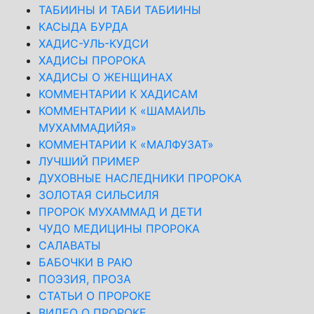
ТАБИИНЫ И ТАБИ ТАБИИНЫ
КАСЫДА БУРДА
ХАДИС-УЛЬ-КУДСИ
ХАДИСЫ ПРОРОКА
ХАДИСЫ О ЖЕНЩИНАХ
КОММЕНТАРИИ К ХАДИСАМ
КОММЕНТАРИИ К «ШАМАИЛЬ
МУХАММАДИЙЯ»
КОММЕНТАРИИ К «МАЛФУЗАТ»
ЛУЧШИЙ ПРИМЕР
ДУХОВНЫЕ НАСЛЕДНИКИ ПРОРОКА
ЗОЛОТАЯ СИЛЬСИЛЯ
ПРОРОК МУХАММАД И ДЕТИ
ЧУДО МЕДИЦИНЫ ПРОРОКА
САЛАВАТЫ
БАБОЧКИ В РАЮ
ПОЭЗИЯ, ПРОЗА
СТАТЬИ О ПРОРОКЕ
ВИДЕО О ПРОРОКЕ