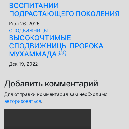
ВОСПИТАНИИ
ПОДРАСТАЮЩЕГО ПОКОЛЕНИЯ
Июл 26, 2025
СПОДВИЖНИЦЫ
ВЫСОКОЧТИМЫЕ
СПОДВИЖНИЦЫ ПРОРОКА
МУХАММАДА ﷺ
Дек 19, 2022
Добавить комментарий
Для отправки комментария вам необходимо
авторизоваться
.