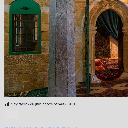
Эту публикацию просмотрели:
431