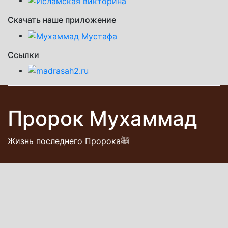
Скачать наше приложение
Ссылки
Пророк Мухаммад
Жизнь последнего Пророкаﷺ