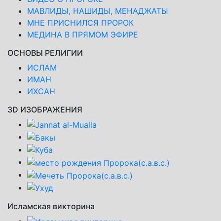
МАВЛИДЫ, НАШИДЫ, МЕНАДЖАТЫ
МНЕ ПРИСНИЛСЯ ПРОРОК
МЕДИНА В ПРЯМОМ ЭФИРЕ
ОСНОВЫ РЕЛИГИИ
ИСЛАМ
ИМАН
ИХСАН
3D ИЗОБРАЖЕНИЯ
Исламская викторина