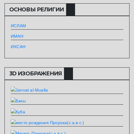
ОСНОВЫ РЕЛИГИИ
ИСЛАМ
ИМАН
ИХСАН
3D ИЗОБРАЖЕНИЯ