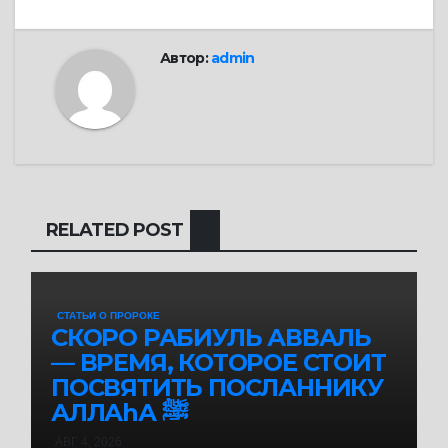
Автор:
admin
RELATED POST
СТАТЬИ О ПРОРОКЕ
СКОРО РАБИУЛЬ АВВАЛЬ
— ВРЕМЯ, КОТОРОЕ СТОИТ
ПОСВЯТИТЬ ПОСЛАННИКУ
АЛЛАhА ﷺ
АВГ 4, 2026