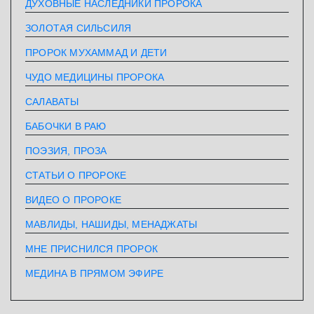
ДУХОВНЫЕ НАСЛЕДНИКИ ПРОРОКА
ЗОЛОТАЯ СИЛЬСИЛЯ
ПРОРОК МУХАММАД И ДЕТИ
ЧУДО МЕДИЦИНЫ ПРОРОКА
САЛАВАТЫ
БАБОЧКИ В РАЮ
ПОЭЗИЯ, ПРОЗА
СТАТЬИ О ПРОРОКЕ
ВИДЕО О ПРОРОКЕ
МАВЛИДЫ, НАШИДЫ, МЕНАДЖАТЫ
МНЕ ПРИСНИЛСЯ ПРОРОК
МЕДИНА В ПРЯМОМ ЭФИРЕ