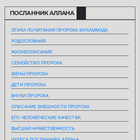
ПОСЛАННИК АЛЛАHА
ЭТИКА ПОЧИТАНИЯ ПРОРОКА МУХАММАДА
РОДОСЛОВНАЯ
ЖИЗНЕОПИСАНИЕ
СЕМЕЙСТВО ПРОРОКА
ЖЕНЫ ПРОРОКА
ДЕТИ ПРОРОКА
ВНУКИ ПРОРОКА
ОПИСАНИЕ ВНЕШНОСТИ ПРОРОКА
ЕГО ЧЕЛОВЕЧЕСКИЕ КАЧЕСТВА
ВЫСШАЯ НРАВСТВЕННОСТЬ
ЧУДЕСА ПОСЛАННИКА АЛЛАhА