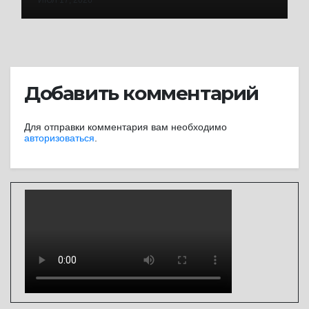
ИЮЛ 17, 2026
Добавить комментарий
Для отправки комментария вам необходимо
авторизоваться
.