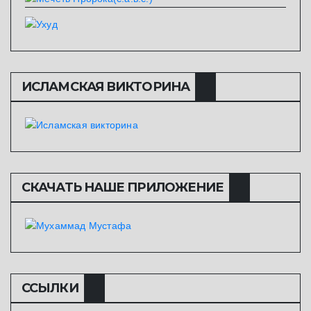
ИСЛАМСКАЯ ВИКТОРИНА
СКАЧАТЬ НАШЕ ПРИЛОЖЕНИЕ
ССЫЛКИ