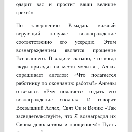
одарит вас и простит ваши великие
грехи!»
По завершению Рамадана каждый
верующий получает вознаграждение
соответственно его усердию. Этим
вознаграждением является прощение
Всевышнего. В хадисе сказано, что когда
люди приходят на места молитвы, Аллах
спрашивает ангелов: «Что полагается
работнику по окончанию работы?» Ангелы
отвечают: «Ему полагается отдать его
вознаграждение сполна». И говорит
Всевышний Аллах, Свят Он и Велик: «Так
засвидетельствуйте, что Я вознаградил их
Своим довольством и прощением!» Пусть