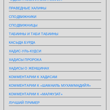
ПРАВЕДНЫЕ ХАЛИФЫ
СПОДВИЖНИКИ
СПОДВИЖНИЦЫ
ТАБИИНЫ И ТАБИ ТАБИИНЫ
КАСЫДА БУРДА
ХАДИС-УЛЬ-КУДСИ
ХАДИСЫ ПРОРОКА
ХАДИСЫ О ЖЕНЩИНАХ
КОММЕНТАРИИ К ХАДИСАМ
КОММЕНТАРИИ К «ШАМАИЛЬ МУХАММАДИЙЯ»
КОММЕНТАРИИ К «МАЛФУЗАТ»
ЛУЧШИЙ ПРИМЕР