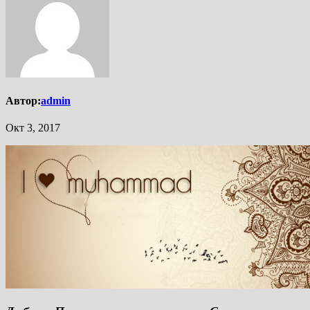
Автор:
admin
Окт 3, 2017