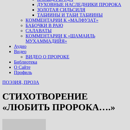
ДУХОВНЫЕ НАСЛЕДНИКИ ПРОРОКА
ЗОЛОТАЯ СИЛЬСИЛЯ
ТАБИИНЫ И ТАБИ ТАБИИНЫ
КОММЕНТАРИИ К «МАЛФУЗАТ»
БАБОЧКИ В РАЮ
САЛАВАТЫ
КОММЕНТАРИИ К «ШАМАИЛЬ
МУХАММАДИЙЯ»
Аудио
Видео
ВИДЕО О ПРОРОКЕ
Библиотека
О Сайте
Профиль
ПОЭЗИЯ, ПРОЗА
СТИХОТВОРЕНИЕ
«ЛЮБИТЬ ПРОРОКА….»