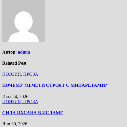
Автор:
admin
Related Post
ПОЭЗИЯ, ПРОЗА
ПОЧЕМУ МЕЧЕТИ СТРОЯТ С МИНАРЕТАМИ?
Июл 24, 2026
ПОЭЗИЯ, ПРОЗА
СИЛА ИХСАНА В ИСЛАМЕ
Янв 30, 2026