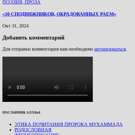
ПОЭЗИЯ, ПРОЗА
«10 СПОДВИЖНИКОВ, ОБРАДОВАННЫХ РАЕМ»
Окт 31, 2024
Добавить комментарий
Для отправки комментария вам необходимо
авторизоваться
.
ПОСЛАННИК АЛЛАhА
ЭТИКА ПОЧИТАНИЯ ПРОРОКА МУХАММАДА
РОДОСЛОВНАЯ