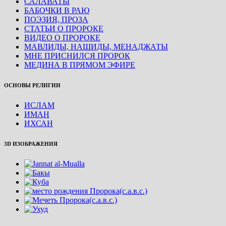
САЛАВАТЫ
БАБОЧКИ В РАЮ
ПОЭЗИЯ, ПРОЗА
СТАТЬИ О ПРОРОКЕ
ВИДЕО О ПРОРОКЕ
МАВЛИДЫ, НАШИДЫ, МЕНАДЖАТЫ
МНЕ ПРИСНИЛСЯ ПРОРОК
МЕДИНА В ПРЯМОМ ЭФИРЕ
ОСНОВЫ РЕЛИГИИ
ИСЛАМ
ИМАН
ИХСАН
3D ИЗОБРАЖЕНИЯ