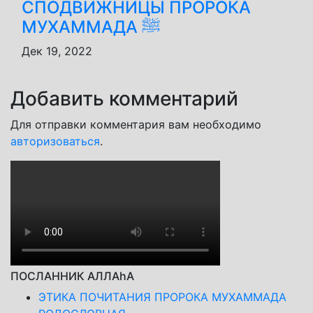
СПОДВИЖНИЦЫ ПРОРОКА
МУХАММАДА ﷺ
Дек 19, 2022
Добавить комментарий
Для отправки комментария вам необходимо
авторизоваться
.
ПОСЛАННИК АЛЛАhА
ЭТИКА ПОЧИТАНИЯ ПРОРОКА МУХАММАДА