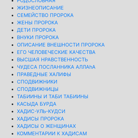
РОДОСЛОВНАЯ
ЖИЗНЕОПИСАНИЕ
СЕМЕЙСТВО ПРОРОКА
ЖЕНЫ ПРОРОКА
ДЕТИ ПРОРОКА
ВНУКИ ПРОРОКА
ОПИСАНИЕ ВНЕШНОСТИ ПРОРОКА
ЕГО ЧЕЛОВЕЧЕСКИЕ КАЧЕСТВА
ВЫСШАЯ НРАВСТВЕННОСТЬ
ЧУДЕСА ПОСЛАННИКА АЛЛАhА
ПРАВЕДНЫЕ ХАЛИФЫ
СПОДВИЖНИКИ
СПОДВИЖНИЦЫ
ТАБИИНЫ И ТАБИ ТАБИИНЫ
КАСЫДА БУРДА
ХАДИС-УЛЬ-КУДСИ
ХАДИСЫ ПРОРОКА
ХАДИСЫ О ЖЕНЩИНАХ
КОММЕНТАРИИ К ХАДИСАМ