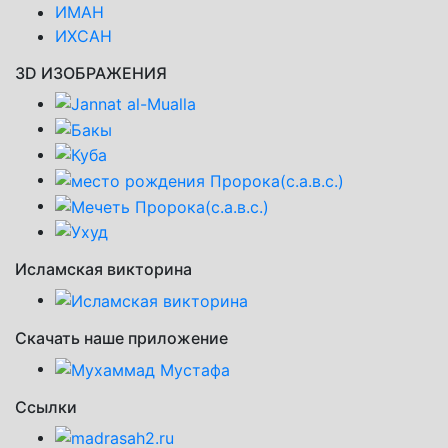
ИМАН
ИХСАН
3D ИЗОБРАЖЕНИЯ
Исламская викторина
Скачать наше приложение
Ссылки