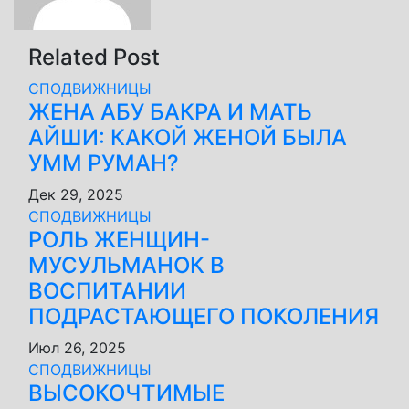
Related Post
СПОДВИЖНИЦЫ
ЖЕНА АБУ БАКРА И МАТЬ
АЙШИ: КАКОЙ ЖЕНОЙ БЫЛА
УММ РУМАН?
Дек 29, 2025
СПОДВИЖНИЦЫ
РОЛЬ ЖЕНЩИН-
МУСУЛЬМАНОК В
ВОСПИТАНИИ
ПОДРАСТАЮЩЕГО ПОКОЛЕНИЯ
Июл 26, 2025
СПОДВИЖНИЦЫ
ВЫСОКОЧТИМЫЕ