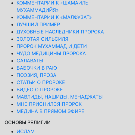
КОММЕНТАРИИ К «ШАМАИЛЬ
МУХАММАДИЙЯ»
КОММЕНТАРИИ К «МАЛФУЗАТ»
ЛУЧШИЙ ПРИМЕР
ДУХОВНЫЕ НАСЛЕДНИКИ ПРОРОКА
ЗОЛОТАЯ СИЛЬСИЛЯ
ПРОРОК МУХАММАД И ДЕТИ
ЧУДО МЕДИЦИНЫ ПРОРОКА
САЛАВАТЫ
БАБОЧКИ В РАЮ
ПОЭЗИЯ, ПРОЗА
СТАТЬИ О ПРОРОКЕ
ВИДЕО О ПРОРОКЕ
МАВЛИДЫ, НАШИДЫ, МЕНАДЖАТЫ
МНЕ ПРИСНИЛСЯ ПРОРОК
МЕДИНА В ПРЯМОМ ЭФИРЕ
ОСНОВЫ РЕЛИГИИ
ИСЛАМ