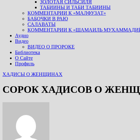
ЗОЛОТАЯ СИЛЬСИЛЯ
ТАБИИНЫ И ТАБИ ТАБИИНЫ
КОММЕНТАРИИ К «МАЛФУЗАТ»
БАБОЧКИ В РАЮ
САЛАВАТЫ
КОММЕНТАРИИ К «ШАМАИЛЬ МУХАММАДИ
Аудио
Видео
ВИДЕО О ПРОРОКЕ
Библиотека
О Сайте
Профиль
ХАДИСЫ О ЖЕНЩИНАХ
СОРОК ХАДИСОВ О ЖЕНЩ