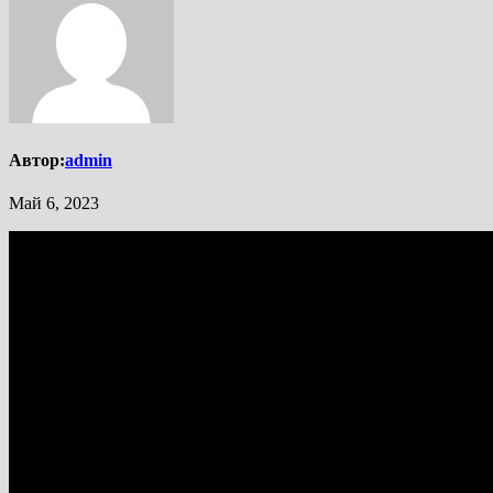
Автор:
admin
Май 6, 2023