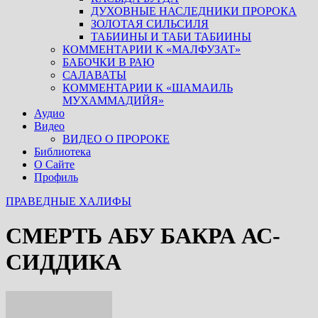
ДУХОВНЫЕ НАСЛЕДНИКИ ПРОРОКА
ЗОЛОТАЯ СИЛЬСИЛЯ
ТАБИИНЫ И ТАБИ ТАБИИНЫ
КОММЕНТАРИИ К «МАЛФУЗАТ»
БАБОЧКИ В РАЮ
САЛАВАТЫ
КОММЕНТАРИИ К «ШАМАИЛЬ
МУХАММАДИЙЯ»
Аудио
Видео
ВИДЕО О ПРОРОКЕ
Библиотека
О Сайте
Профиль
ПРАВЕДНЫЕ ХАЛИФЫ
СМЕРТЬ АБУ БАКРА АС-
СИДДИКА