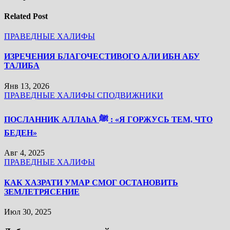
Related Post
ПРАВЕДНЫЕ ХАЛИФЫ
ИЗРЕЧЕНИЯ БЛАГОЧЕСТИВОГО АЛИ ИБН АБУ
ТАЛИБА
Янв 13, 2026
ПРАВЕДНЫЕ ХАЛИФЫ
СПОДВИЖНИКИ
ПОСЛАННИК АЛЛАhА ﷺ : «Я ГОРЖУСЬ ТЕМ, ЧТО
БЕДЕН»
Авг 4, 2025
ПРАВЕДНЫЕ ХАЛИФЫ
КАК ХАЗРАТИ УМАР СМОГ ОСТАНОВИТЬ
ЗЕМЛЕТРЯСЕНИЕ
Июл 30, 2025