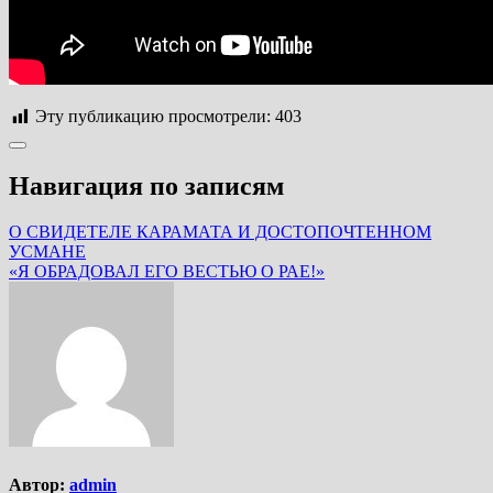
Эту публикацию просмотрели:
403
Навигация по записям
О СВИДЕТЕЛЕ КАРАМАТА И ДОСТОПОЧТЕННОМ
УСМАНЕ
«Я ОБРАДОВАЛ ЕГО ВЕСТЬЮ О РАЕ!»
Автор:
admin