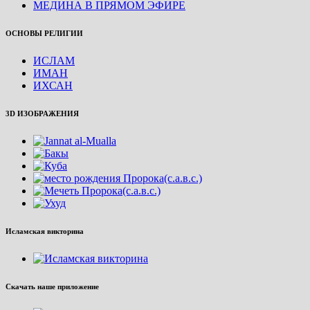
МЕДИНА В ПРЯМОМ ЭФИРЕ
ОСНОВЫ РЕЛИГИИ
ИСЛАМ
ИМАН
ИХСАН
3D ИЗОБРАЖЕНИЯ
Исламская викторина
Скачать наше приложение