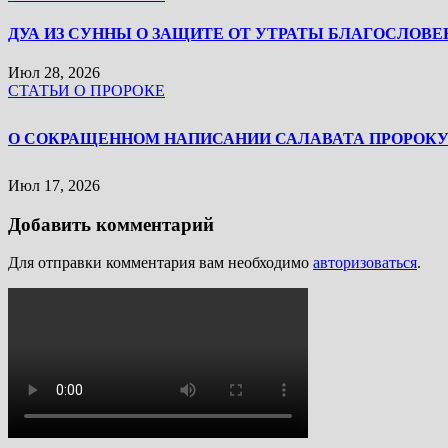
ДУА ИЗ СУННЫ О ЗАЩИТЕ ОТ УТРАТЫ БЛАГОСЛОВЕ
Июл 28, 2026
СТАТЬИ О ПРОРОКЕ
Июл 17, 2026
Добавить комментарий
Для отправки комментария вам необходимо
авторизоваться
.