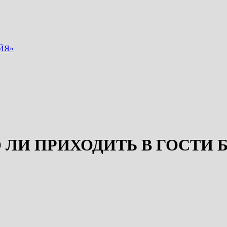
ЙЯ»
ЛИ ПРИХОДИТЬ В ГОСТИ 