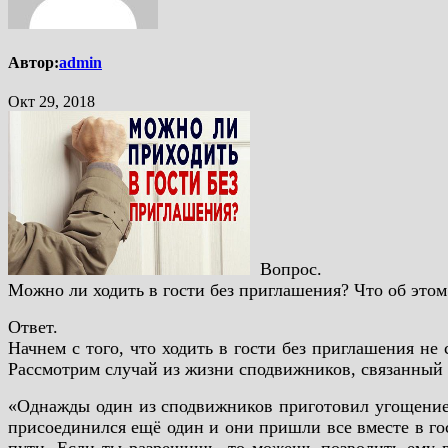
Автор:
admin
Окт 29, 2018
Вопрос.
Можно ли ходить в гости без приглашения? Что об этом
Ответ.
Начнем с того, что ходить в гости без приглашения не
Рассмотрим случай из жизни сподвижников, связанный 
«Однажды один из сподвижников приготовил угощение д
присоединился ещё один и они пришли все вместе в го