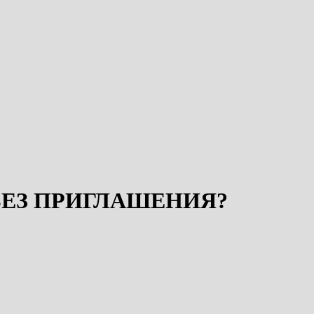
БЕЗ ПРИГЛАШЕНИЯ?