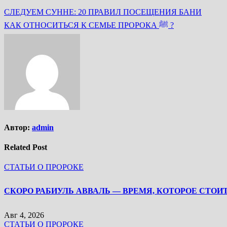
СЛЕДУЕМ СУННЕ: 20 ПРАВИЛ ПОСЕЩЕНИЯ БАНИ
КАК ОТНОСИТЬСЯ К СЕМЬЕ ПРОРОКА ﷺ ?
Автор:
admin
Related Post
СТАТЬИ О ПРОРОКЕ
Авг 4, 2026
СТАТЬИ О ПРОРОКЕ