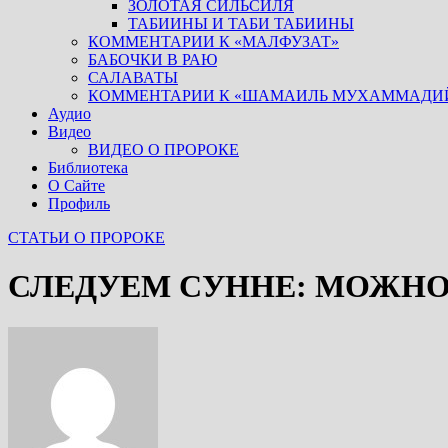
ЗОЛОТАЯ СИЛЬСИЛЯ
ТАБИИНЫ И ТАБИ ТАБИИНЫ
КОММЕНТАРИИ К «МАЛФУЗАТ»
БАБОЧКИ В РАЮ
САЛАВАТЫ
КОММЕНТАРИИ К «ШАМАИЛЬ МУХАММАДИ
Аудио
Видео
ВИДЕО О ПРОРОКЕ
Библиотека
О Сайте
Профиль
СТАТЬИ О ПРОРОКЕ
СЛЕДУЕМ СУННЕ: МОЖНО 