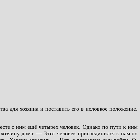
тва для хозяина и поставить его в неловкое положение.
есте с ним ещё четырех человек. Однако по пути к ним
 хозяину дома: — Этот человек присоединился к нам по