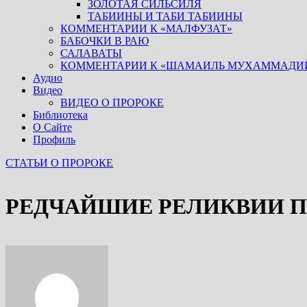
ЗОЛОТАЯ СИЛЬСИЛЯ
ТАБИИНЫ И ТАБИ ТАБИИНЫ
КОММЕНТАРИИ К «МАЛФУЗАТ»
БАБОЧКИ В РАЮ
САЛАВАТЫ
КОММЕНТАРИИ К «ШАМАИЛЬ МУХАММАДИ
Аудио
Видео
ВИДЕО О ПРОРОКЕ
Библиотека
О Сайте
Профиль
СТАТЬИ О ПРОРОКЕ