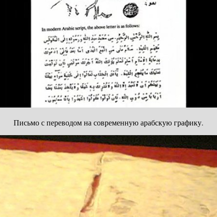
Письмо с переводом на современную арабскую графику.